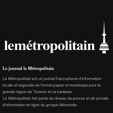
Le journal le Métropolitain
Le Métropolitain est un journal francophone d’information
locale et régionale en format papier et numérique pour la
grande région de Toronto et sa banlieue.
Le Métropolitain fait partie du réseau de presse et de portails
d’information en ligne du groupe Altomédia.