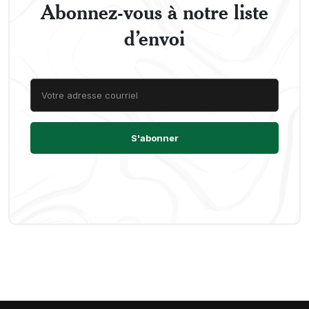
Abonnez-vous à notre liste
d’envoi