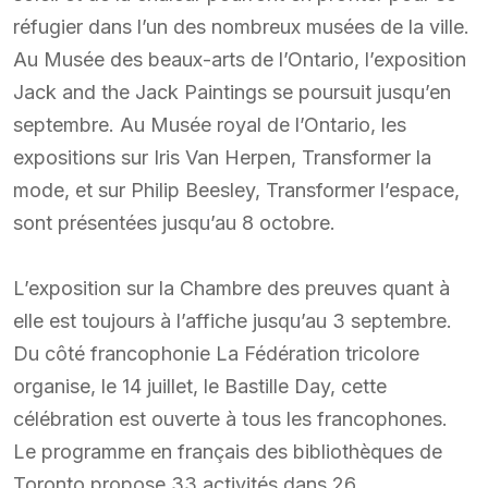
réfugier dans l’un des nombreux musées de la ville.
Au Musée des beaux-arts de l’Ontario, l’exposition
Jack and the Jack Paintings se poursuit jusqu’en
septembre. Au Musée royal de l’Ontario, les
expositions sur Iris Van Herpen, Transformer la
mode, et sur Philip Beesley, Transformer l’espace,
sont présentées jusqu’au 8 octobre.
L’exposition sur la Chambre des preuves quant à
elle est toujours à l’affiche jusqu’au 3 septembre.
Du côté francophonie La Fédération tricolore
organise, le 14 juillet, le Bastille Day, cette
célébration est ouverte à tous les francophones.
Le programme en français des bibliothèques de
Toronto propose 33 activités dans 26