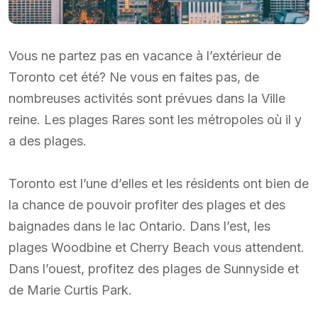
Vous ne partez pas en vacance à l’extérieur de
Toronto cet été? Ne vous en faites pas, de
nombreuses activités sont prévues dans la Ville
reine. Les plages Rares sont les métropoles où il y
a des plages.
Toronto est l’une d’elles et les résidents ont bien de
la chance de pouvoir profiter des plages et des
baignades dans le lac Ontario. Dans l’est, les
plages Woodbine et Cherry Beach vous attendent.
Dans l’ouest, profitez des plages de Sunnyside et
de Marie Curtis Park.