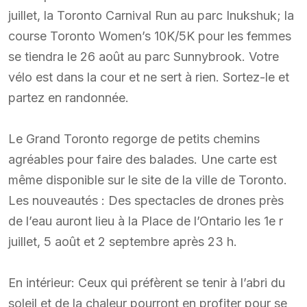
juillet, la Toronto Carnival Run au parc Inukshuk; la
course Toronto Women’s 10K/5K pour les femmes
se tiendra le 26 août au parc Sunnybrook. Votre
vélo est dans la cour et ne sert à rien. Sortez-le et
partez en randonnée.
Le Grand Toronto regorge de petits chemins
agréables pour faire des balades. Une carte est
même disponible sur le site de la ville de Toronto.
Les nouveautés : Des spectacles de drones près
de l’eau auront lieu à la Place de l’Ontario les 1e r
juillet, 5 août et 2 septembre après 23 h.
En intérieur: Ceux qui préfèrent se tenir à l’abri du
soleil et de la chaleur pourront en profiter pour se