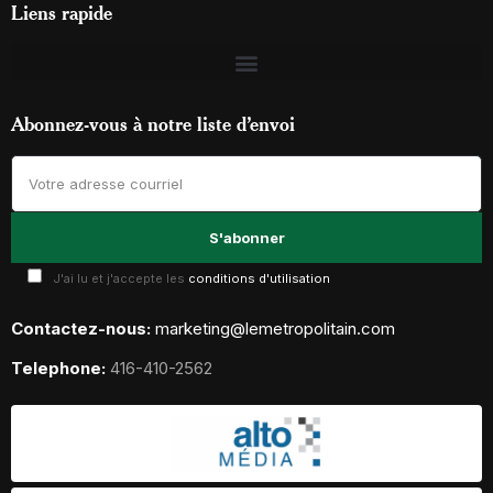
Liens rapide
Abonnez-vous à notre liste d’envoi
J'ai lu et j'accepte les
conditions d'utilisation
Contactez-nous:
marketing@lemetropolitain.com
Telephone:
416-410-2562