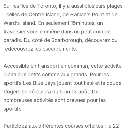
Sur les îles de Toronto, il y a aussi plusieurs plages
: celles de Centre Island, de Hanlan’s Point et de
Ward’s Island. En seulement 15minutes, un
traversier vous emmène dans un petit coin de
paradis. Du côté de Scarborough, découvrez ou
redécouvrez les escarpements.
Accessible en transport en commun, cette activité
plaira aux petits comme aux grands. Pour les
sportifs Les Blue Jays jouent tout l’été et la coupe
Rogers se déroulera du 5 au 13 août. De
nombreuses activités sont prévues pour les
sportifs.
Participez aux différentes courses offertes : le 22