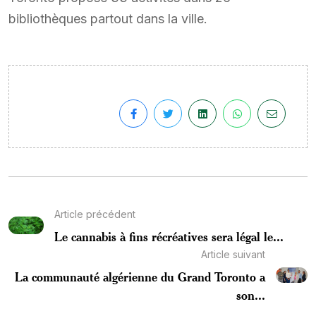
bibliothèques partout dans la ville.
Article précédent
Le cannabis à fins récréatives sera légal le...
Article suivant
La communauté algérienne du Grand Toronto a
son...