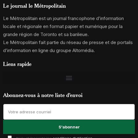
Le journal le Métropolitain
Le Métropolitain est un journal francophone d’information
locale et régionale en format papier et numérique pour la
grande région de Toronto et sa banlieue.
Le Métropolitain fait partie du réseau de presse et de portails
d’information en ligne du groupe Altomédia.
Liens rapide
Abonnez-vous à notre liste d’envoi