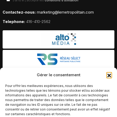
J'ai lu et j'accepte les
conditions d'utilisation
Contactez-nous:
marketing@lemetropolitain.com
Telephone:
416-410-2562
Gérer le consentement
Pour offrir les meilleures expériences, nous utilisons des
technologies telles que les témoins pour stocker et/ou accéder aux
informations des appareils. Le fait de consentir à ces technologies
nous permettra de traiter des données telles que le comportement
de navigation ou les ID uniques sur ce site. Le fait de ne pas
consentir ou de retirer son consentement peut avoir un effet négatif
sur certaines caractéristiques et fonctions.