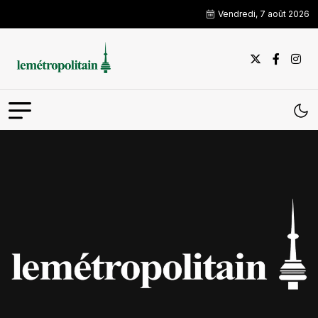
Vendredi, 7 août 2026