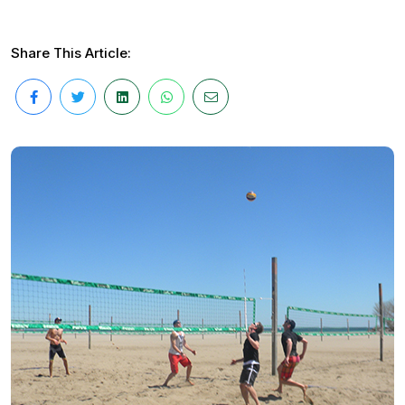
Share This Article: