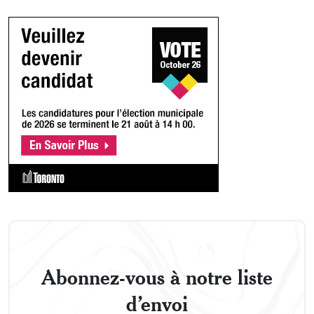
Abonnez-vous à notre liste
d’envoi