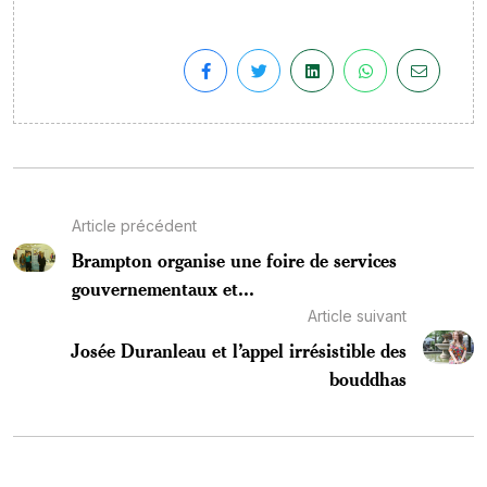
Article précédent
Brampton organise une foire de services
gouvernementaux et...
Article suivant
Josée Duranleau et l’appel irrésistible des
bouddhas