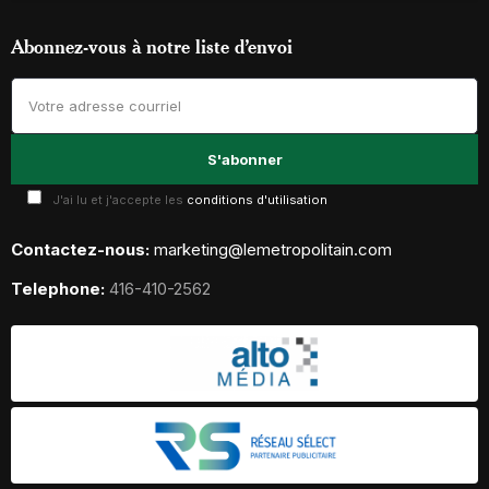
Abonnez-vous à notre liste d’envoi
J'ai lu et j'accepte les
conditions d'utilisation
Contactez-nous:
marketing@lemetropolitain.com
Telephone:
416-410-2562