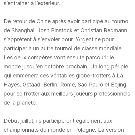
s’entraîner à l’extérieur.
De retour de Chine après avoir participé au tournoi
de Shanghai, Josh Binstock et Christian Redmann
s’apprêtent à s’envoler pour l’Argentine pour
participer à un autre tournoi de classe mondiale.
Les deux compères vont ensuite parcourir le
monde jusqu’en octobre prochain. Un long périple
qui emmènera ces véritables globe-trotters à La
Hayes, Gstaad, Berlin, Rome, Sao Paulo et Bejing
pour se frotter aux meilleurs joueurs professionnels
de la planète.
Début juillet, ils participeront également aux
championnats du monde en Pologne. La version