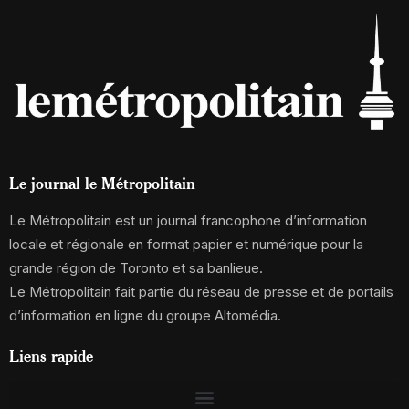
Le journal le Métropolitain
Le Métropolitain est un journal francophone d’information
locale et régionale en format papier et numérique pour la
grande région de Toronto et sa banlieue.
Le Métropolitain fait partie du réseau de presse et de portails
d’information en ligne du groupe Altomédia.
Liens rapide