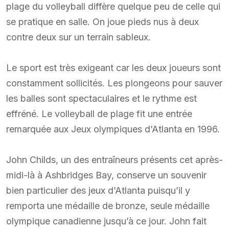
plage du volleyball diffère quelque peu de celle qui
se pratique en salle. On joue pieds nus à deux
contre deux sur un terrain sableux.
Le sport est très exigeant car les deux joueurs sont
constamment sollicités. Les plongeons pour sauver
les balles sont spectaculaires et le rythme est
effréné. Le volleyball de plage fit une entrée
remarquée aux Jeux olympiques d’Atlanta en 1996.
John Childs, un des entraîneurs présents cet après-
midi-là à Ashbridges Bay, conserve un souvenir
bien particulier des jeux d’Atlanta puisqu’il y
remporta une médaille de bronze, seule médaille
olympique canadienne jusqu’à ce jour. John fait