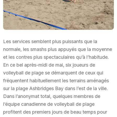
Les services semblent plus puissants que la
normale, les smashs plus appuyés que la moyenne
et les contres plus spectaculaires qu’à l’habitude.
En ce bel après-midi de mai, six joueurs de
volleyball de plage se démarquent de ceux qui
fréquentent habituellement les terrains aménagés
sur la plage Ashbridges Bay dans l’est de la ville.
Dans l’anonymat total, quelques membres de
l’équipe canadienne de volleyball de plage
profitent des premiers jours de beau temps pour