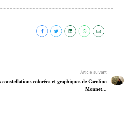
Article suivant
 constellations colorées et graphiques de Caroline
Monnet...