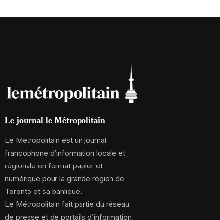
Le journal le Métropolitain
Le Métropolitain est un journal
francophone d’information locale et
régionale en format papier et
numérique pour la grande région de
Toronto et sa banlieue.
Le Métropolitain fait partie du réseau
de presse et de portails d’information