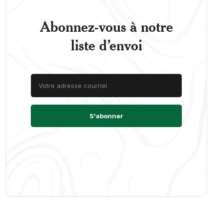
Abonnez-vous à notre
liste d’envoi