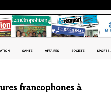
ATION
SANTÉ
AFFAIRES
SOCIÉTÉ
SPORTS &
ltures francophones à