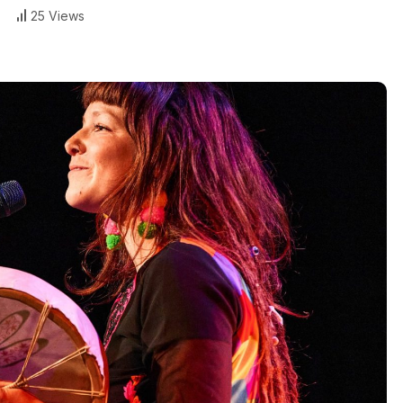
25 Views