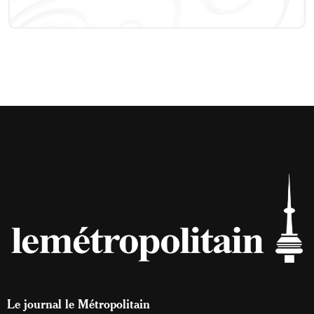
Le journal le Métropolitain