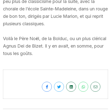
peu plus de classicisme pour la suite, avec la
chorale de l’école Sainte-Madeleine, dans un rouge
de bon ton, dirigés par Lucie Marion, et qui reprit
plusieurs classiques.
Voilà le Père Noël, de la Bolduc, ou un plus clérical
Agnus Dei de Bizet. Il y en avait, en somme, pour
tous les goûts.