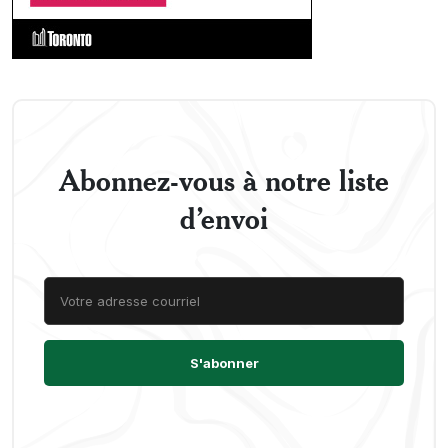
Abonnez-vous à notre liste
d’envoi