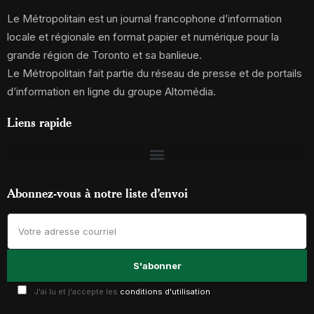
Le Métropolitain est un journal francophone d’information
locale et régionale en format papier et numérique pour la
grande région de Toronto et sa banlieue.
Le Métropolitain fait partie du réseau de presse et de portails
d’information en ligne du groupe Altomédia.
Liens rapide
Abonnez-vous à notre liste d’envoi
J'ai lu et j'accepte les
conditions d'utilisation