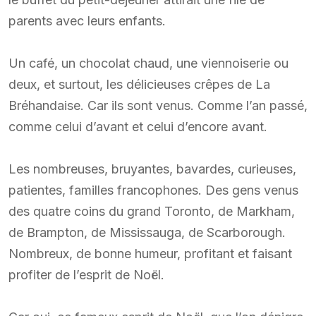
parents avec leurs enfants.
Un café, un chocolat chaud, une viennoiserie ou
deux, et surtout, les délicieuses crêpes de La
Bréhandaise. Car ils sont venus. Comme l’an passé,
comme celui d’avant et celui d’encore avant.
Les nombreuses, bruyantes, bavardes, curieuses,
patientes, familles francophones. Des gens venus
des quatre coins du grand Toronto, de Markham,
de Brampton, de Mississauga, de Scarborough.
Nombreux, de bonne humeur, profitant et faisant
profiter de l’esprit de Noël.