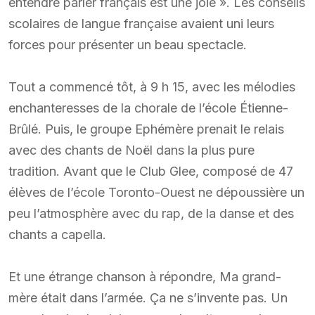
entendre parler français est une joie ». Les conseils
scolaires de langue française avaient uni leurs
forces pour présenter un beau spectacle.
Tout a commencé tôt, à 9 h 15, avec les mélodies
enchanteresses de la chorale de l’école Étienne-
Brûlé. Puis, le groupe Ephémère prenait le relais
avec des chants de Noël dans la plus pure
tradition. Avant que le Club Glee, composé de 47
élèves de l’école Toronto-Ouest ne dépoussière un
peu l’atmosphère avec du rap, de la danse et des
chants a capella.
Et une étrange chanson à répondre, Ma grand-
mère était dans l’armée. Ça ne s’invente pas. Un