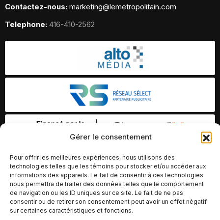
Contactez-nous:
marketing@lemetropolitain.com
Telephone:
416-410-2562
Gérer le consentement
Pour offrir les meilleures expériences, nous utilisons des
technologies telles que les témoins pour stocker et/ou accéder aux
informations des appareils. Le fait de consentir à ces technologies
nous permettra de traiter des données telles que le comportement
de navigation ou les ID uniques sur ce site. Le fait de ne pas
consentir ou de retirer son consentement peut avoir un effet négatif
sur certaines caractéristiques et fonctions.