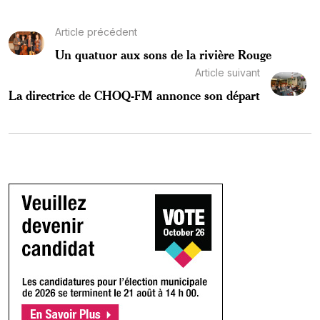
Article précédent
Un quatuor aux sons de la rivière Rouge
Article suivant
La directrice de CHOQ-FM annonce son départ