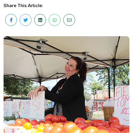
Share This Article: