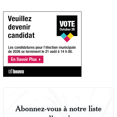
Abonnez-vous à notre liste