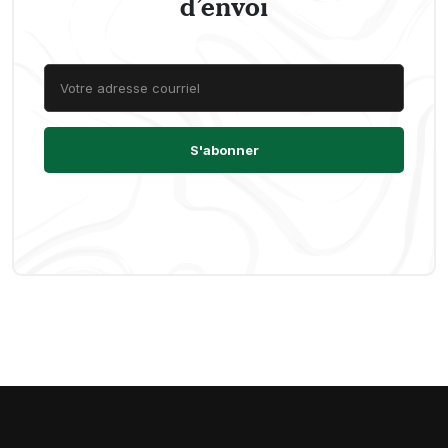
d’envoi