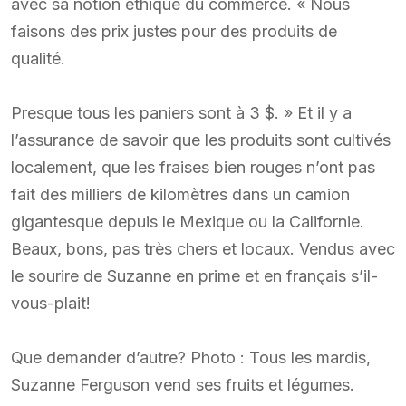
avec sa notion éthique du commerce. « Nous
faisons des prix justes pour des produits de
qualité.
Presque tous les paniers sont à 3 $. » Et il y a
l’assurance de savoir que les produits sont cultivés
localement, que les fraises bien rouges n’ont pas
fait des milliers de kilomètres dans un camion
gigantesque depuis le Mexique ou la Californie.
Beaux, bons, pas très chers et locaux. Vendus avec
le sourire de Suzanne en prime et en français s’il-
vous-plait!
Que demander d’autre? Photo : Tous les mardis,
Suzanne Ferguson vend ses fruits et légumes.