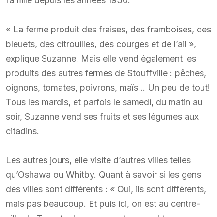
famille depuis les années 1930.
« La ferme produit des fraises, des framboises, des
bleuets, des citrouilles, des courges et de l’ail »,
explique Suzanne. Mais elle vend également les
produits des autres fermes de Stouffville : pêches,
oignons, tomates, poivrons, maïs… Un peu de tout!
Tous les mardis, et parfois le samedi, du matin au
soir, Suzanne vend ses fruits et ses légumes aux
citadins.
Les autres jours, elle visite d’autres villes telles
qu’Oshawa ou Whitby. Quant à savoir si les gens
des villes sont différents : « Oui, ils sont différents,
mais pas beaucoup. Et puis ici, on est au centre-