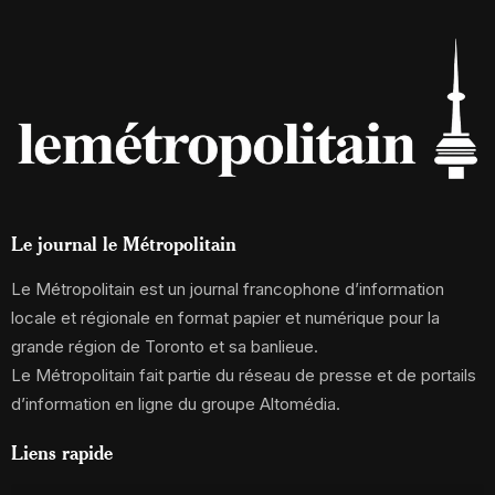
Le journal le Métropolitain
Le Métropolitain est un journal francophone d’information
locale et régionale en format papier et numérique pour la
grande région de Toronto et sa banlieue.
Le Métropolitain fait partie du réseau de presse et de portails
d’information en ligne du groupe Altomédia.
Liens rapide