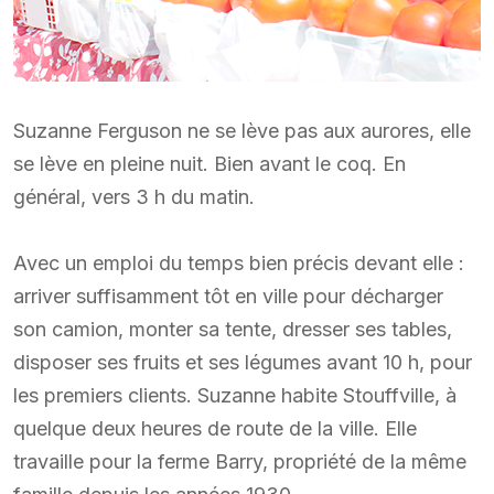
Suzanne Ferguson ne se lève pas aux aurores, elle
se lève en pleine nuit. Bien avant le coq. En
général, vers 3 h du matin.
Avec un emploi du temps bien précis devant elle :
arriver suffisamment tôt en ville pour décharger
son camion, monter sa tente, dresser ses tables,
disposer ses fruits et ses légumes avant 10 h, pour
les premiers clients. Suzanne habite Stouffville, à
quelque deux heures de route de la ville. Elle
travaille pour la ferme Barry, propriété de la même