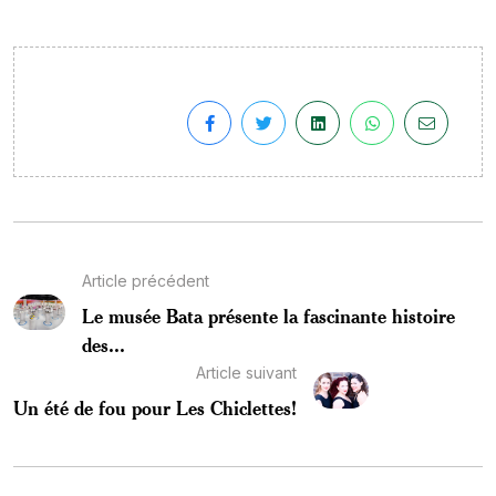
Article précédent
Le musée Bata présente la fascinante histoire
des...
Article suivant
Un été de fou pour Les Chiclettes!