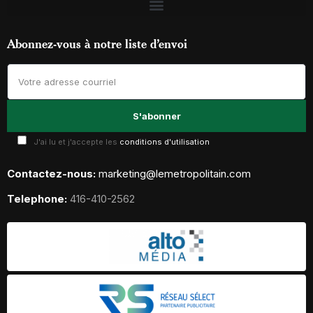
Abonnez-vous à notre liste d’envoi
J'ai lu et j'accepte les
conditions d'utilisation
Contactez-nous:
marketing@lemetropolitain.com
Telephone:
416-410-2562