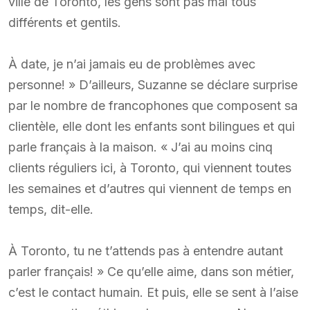
ville de Toronto, les gens sont pas mal tous
différents et gentils.
À date, je n’ai jamais eu de problèmes avec
personne! » D’ailleurs, Suzanne se déclare surprise
par le nombre de francophones que composent sa
clientèle, elle dont les enfants sont bilingues et qui
parle français à la maison. « J’ai au moins cinq
clients réguliers ici, à Toronto, qui viennent toutes
les semaines et d’autres qui viennent de temps en
temps, dit-elle.
À Toronto, tu ne t’attends pas à entendre autant
parler français! » Ce qu’elle aime, dans son métier,
c’est le contact humain. Et puis, elle se sent à l’aise