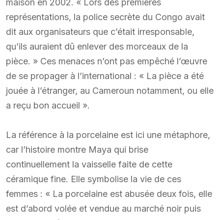
maison en 2002. « Lors des premières
représentations, la police secrète du Congo avait
dit aux organisateurs que c’était irresponsable,
qu’ils auraient dû enlever des morceaux de la
pièce. » Ces menaces n’ont pas empêché l’œuvre
de se propager à l’international : « La pièce a été
jouée à l’étranger, au Cameroun notamment, ou elle
a reçu bon accueil ».
La référence à la porcelaine est ici une métaphore,
car l’histoire montre Maya qui brise
continuellement la vaisselle faite de cette
céramique fine. Elle symbolise la vie de ces
femmes : « La porcelaine est abusée deux fois, elle
est d’abord volée et vendue au marché noir puis