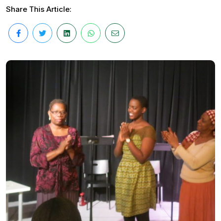
Share This Article: