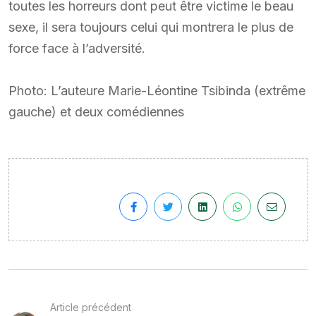
toutes les horreurs dont peut être victime le beau
sexe, il sera toujours celui qui montrera le plus de
force face à l’adversité.
Photo: L’auteure Marie-Léontine Tsibinda (extrême
gauche) et deux comédiennes
Article précédent