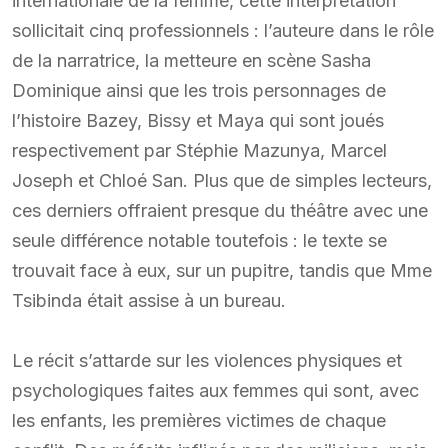
internationale de la femme, cette interprétation
sollicitait cinq professionnels : l’auteure dans le rôle
de la narratrice, la metteure en scène Sasha
Dominique ainsi que les trois personnages de
l’histoire Bazey, Bissy et Maya qui sont joués
respectivement par Stéphie Mazunya, Marcel
Joseph et Chloé San. Plus que de simples lecteurs,
ces derniers offraient presque du théâtre avec une
seule différence notable toutefois : le texte se
trouvait face à eux, sur un pupitre, tandis que Mme
Tsibinda était assise à un bureau.
Le récit s’attarde sur les violences physiques et
psychologiques faites aux femmes qui sont, avec
les enfants, les premières victimes de chaque