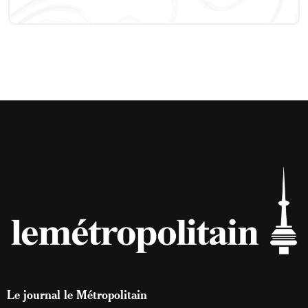
Le journal le Métropolitain