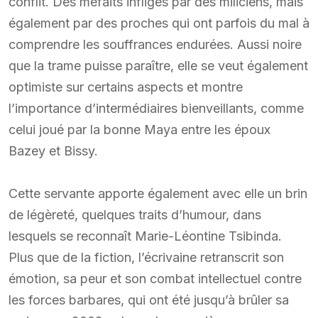
conflit. Des méfaits infligés par des miliciens, mais
également par des proches qui ont parfois du mal à
comprendre les souffrances endurées. Aussi noire
que la trame puisse paraître, elle se veut également
optimiste sur certains aspects et montre
l’importance d’intermédiaires bienveillants, comme
celui joué par la bonne Maya entre les époux
Bazey et Bissy.
Cette servante apporte également avec elle un brin
de légèreté, quelques traits d’humour, dans
lesquels se reconnaît Marie-Léontine Tsibinda.
Plus que de la fiction, l’écrivaine retranscrit son
émotion, sa peur et son combat intellectuel contre
les forces barbares, qui ont été jusqu’à brûler sa