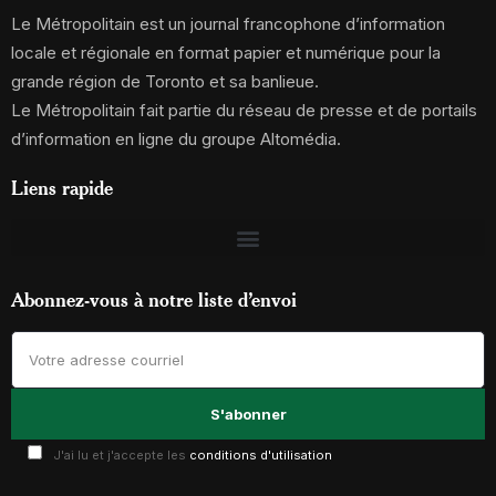
Le Métropolitain est un journal francophone d’information
locale et régionale en format papier et numérique pour la
grande région de Toronto et sa banlieue.
Le Métropolitain fait partie du réseau de presse et de portails
d’information en ligne du groupe Altomédia.
Liens rapide
Abonnez-vous à notre liste d’envoi
J'ai lu et j'accepte les
conditions d'utilisation