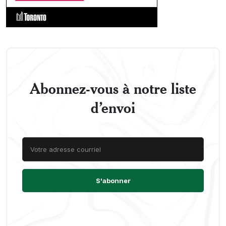
Abonnez-vous à notre liste
d’envoi