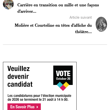
Carrière en transition ou mille et une façons
d’arriver...
Article suivant
Molière et Courteline en têtes d’affiche du
théâtre...