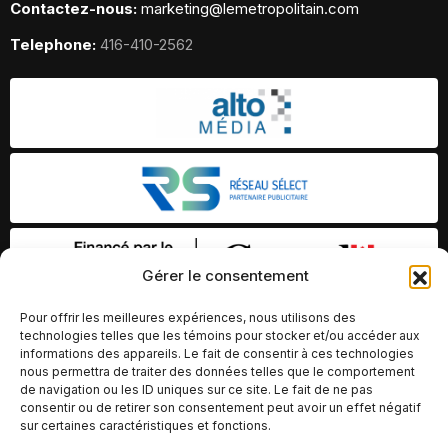
Contactez-nous:
marketing@lemetropolitain.com
Telephone:
416-410-2562
Gérer le consentement
Pour offrir les meilleures expériences, nous utilisons des
technologies telles que les témoins pour stocker et/ou accéder aux
informations des appareils. Le fait de consentir à ces technologies
nous permettra de traiter des données telles que le comportement
de navigation ou les ID uniques sur ce site. Le fait de ne pas
consentir ou de retirer son consentement peut avoir un effet négatif
sur certaines caractéristiques et fonctions.