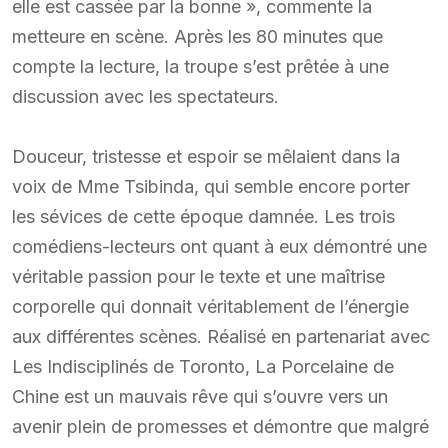
elle est cassée par la bonne », commente la
metteure en scène. Après les 80 minutes que
compte la lecture, la troupe s’est prêtée à une
discussion avec les spectateurs.
Douceur, tristesse et espoir se mêlaient dans la
voix de Mme Tsibinda, qui semble encore porter
les sévices de cette époque damnée. Les trois
comédiens-lecteurs ont quant à eux démontré une
véritable passion pour le texte et une maîtrise
corporelle qui donnait véritablement de l’énergie
aux différentes scènes. Réalisé en partenariat avec
Les Indisciplinés de Toronto, La Porcelaine de
Chine est un mauvais rêve qui s’ouvre vers un
avenir plein de promesses et démontre que malgré