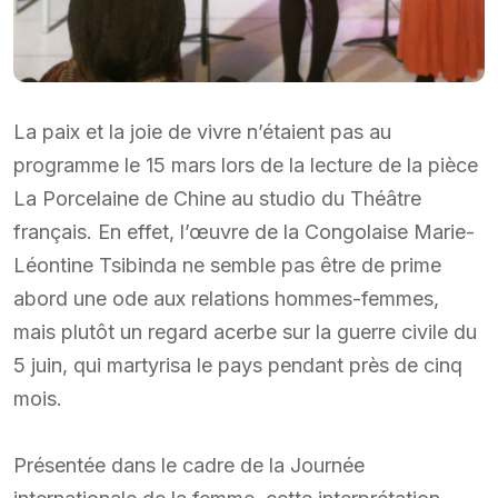
La paix et la joie de vivre n’étaient pas au
programme le 15 mars lors de la lecture de la pièce
La Porcelaine de Chine au studio du Théâtre
français. En effet, l’œuvre de la Congolaise Marie-
Léontine Tsibinda ne semble pas être de prime
abord une ode aux relations hommes-femmes,
mais plutôt un regard acerbe sur la guerre civile du
5 juin, qui martyrisa le pays pendant près de cinq
mois.
Présentée dans le cadre de la Journée