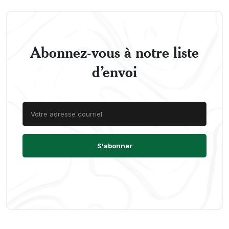
Abonnez-vous à notre liste
d’envoi