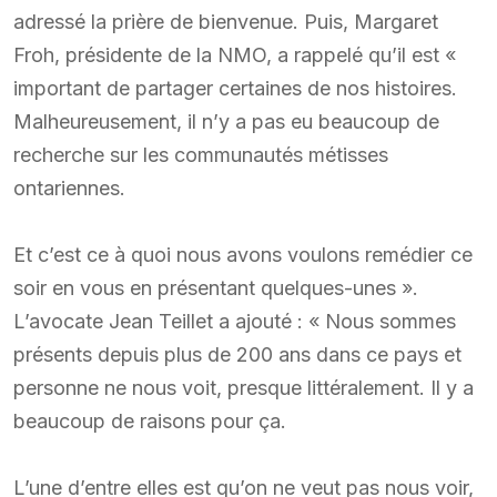
adressé la prière de bienvenue. Puis, Margaret
Froh, présidente de la NMO, a rappelé qu’il est «
important de partager certaines de nos histoires.
Malheureusement, il n’y a pas eu beaucoup de
recherche sur les communautés métisses
ontariennes.
Et c’est ce à quoi nous avons voulons remédier ce
soir en vous en présentant quelques-unes ».
L’avocate Jean Teillet a ajouté : « Nous sommes
présents depuis plus de 200 ans dans ce pays et
personne ne nous voit, presque littéralement. Il y a
beaucoup de raisons pour ça.
L’une d’entre elles est qu’on ne veut pas nous voir,