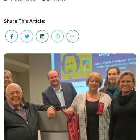
Share This Article: