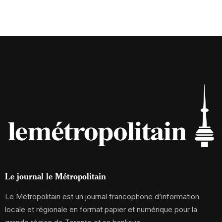
Le journal le Métropolitain
Le Métropolitain est un journal francophone d’information
locale et régionale en format papier et numérique pour la