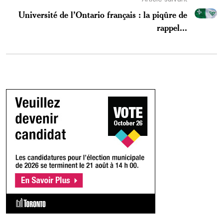
Université de l’Ontario français : la piqûre de
rappel...