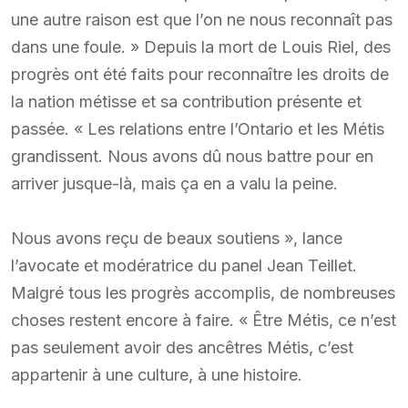
une autre raison est que l’on ne nous reconnaît pas
dans une foule. » Depuis la mort de Louis Riel, des
progrès ont été faits pour reconnaître les droits de
la nation métisse et sa contribution présente et
passée. « Les relations entre l’Ontario et les Métis
grandissent. Nous avons dû nous battre pour en
arriver jusque-là, mais ça en a valu la peine.
Nous avons reçu de beaux soutiens », lance
l’avocate et modératrice du panel Jean Teillet.
Malgré tous les progrès accomplis, de nombreuses
choses restent encore à faire. « Être Métis, ce n’est
pas seulement avoir des ancêtres Métis, c’est
appartenir à une culture, à une histoire.