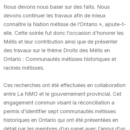
Nous devons nous baser sur des faits. Nous
devons continuer les travaux afin de mieux
connaître la Nation métisse de l’Ontario », ajoute-t-
elle. Cette soirée fut donc l’occasion d’honorer les
Métis et leur contribution ainsi que de présenter
des travaux sur le thème Droits des Métis en
Ontario : Communautés métisses historiques et
racines métisses.
Ces recherches ont été effectuées en collaboration
entre La NMO et le gouvernement provincial. Cet
engagement commun visant la réconciliation a
permis d’identifier sept communautés métisses
historiques en Ontario qui ont été présentées en
détail par les membres d’un panel avec l’appui d’un