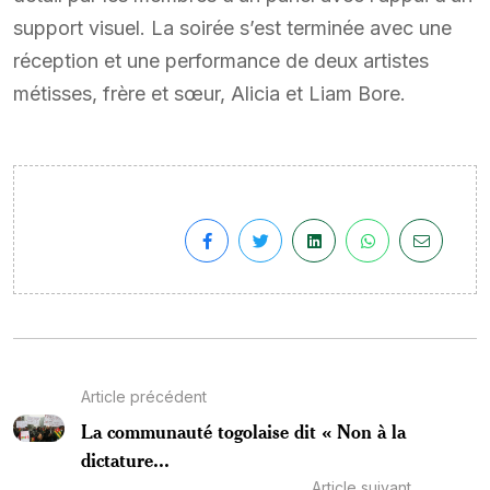
support visuel. La soirée s’est terminée avec une
réception et une performance de deux artistes
métisses, frère et sœur, Alicia et Liam Bore.
Article précédent
La communauté togolaise dit « Non à la
dictature...
Article suivant