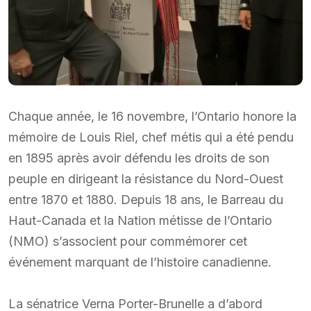
Chaque année, le 16 novembre, l’Ontario honore la
mémoire de Louis Riel, chef métis qui a été pendu
en 1895 après avoir défendu les droits de son
peuple en dirigeant la résistance du Nord-Ouest
entre 1870 et 1880. Depuis 18 ans, le Barreau du
Haut-Canada et la Nation métisse de l’Ontario
(NMO) s’associent pour commémorer cet
événement marquant de l’histoire canadienne.
La sénatrice Verna Porter-Brunelle a d’abord