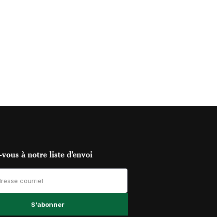
vous à notre liste d’envoi