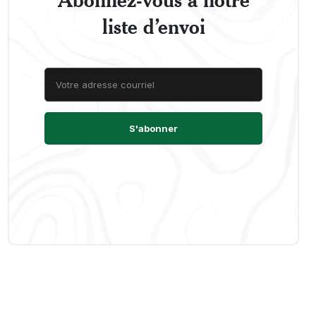
liste d’envoi