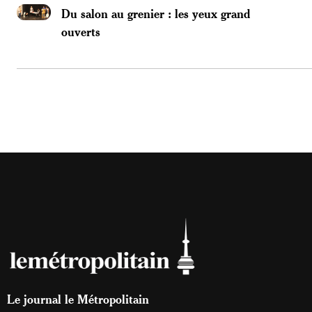
Du salon au grenier : les yeux grand
ouverts
Le journal le Métropolitain