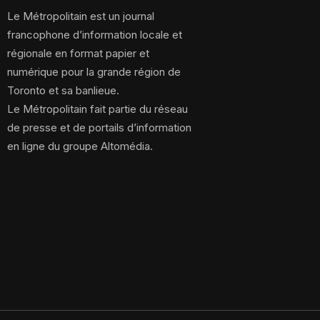
Le Métropolitain est un journal
francophone d’information locale et
régionale en format papier et
numérique pour la grande région de
Toronto et sa banlieue.
Le Métropolitain fait partie du réseau
de presse et de portails d’information
en ligne du groupe Altomédia.