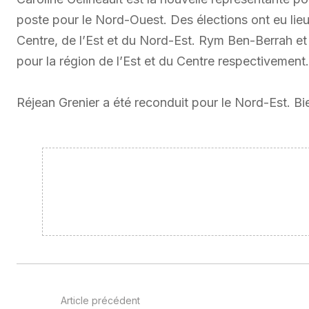
poste pour le Nord-Ouest. Des élections ont eu lie
Centre, de l’Est et du Nord-Est. Rym Ben-Berrah et
pour la région de l’Est et du Centre respectivement.
Réjean Grenier a été reconduit pour le Nord-Est. 
Article précédent