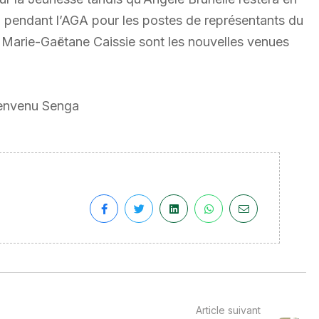
u pendant l’AGA pour les postes de représentants du
 Marie-Gaëtane Caissie sont les nouvelles venues
Bienvenu Senga
Article suivant