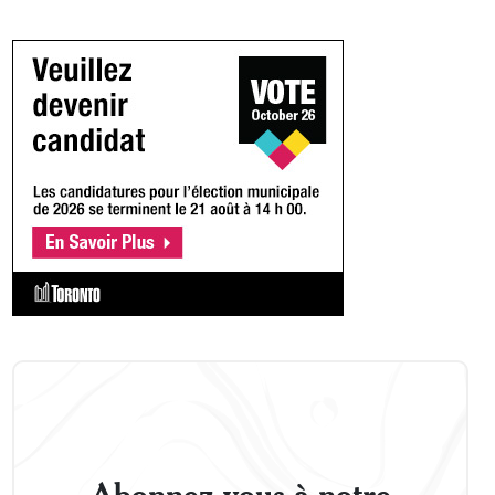
Abonnez-vous à notre