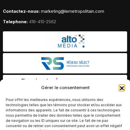
Contactez-nous:
marketing@lemetropolitain.com
Telephone:
416-410-2562
Gérer le consentement
Pour offrir les meilleures expériences, nous utilisons des
technologies telles que les témoins pour stocker et/ou accéder aux
informations des appareils. Le fait de consentir à ces technologies
nous permettra de traiter des données telles que le comportement
de navigation ou les ID uniques sur ce site. Le fait de ne pas
consentir ou de retirer son consentement peut avoir un effet négatif