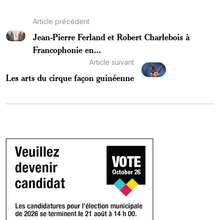
Article précédent
Jean-Pierre Ferland et Robert Charlebois à
Francophonie en...
Article suivant
Les arts du cirque façon guinéenne