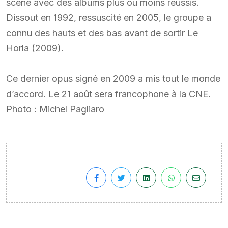
scène avec des albums plus ou moins réussis.
Dissout en 1992, ressuscité en 2005, le groupe a
connu des hauts et des bas avant de sortir Le
Horla (2009).
Ce dernier opus signé en 2009 a mis tout le monde
d’accord. Le 21 août sera francophone à la CNE.
Photo : Michel Pagliaro