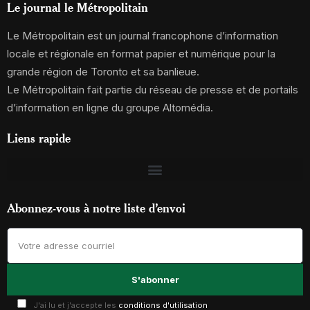
Le journal le Métropolitain
Le Métropolitain est un journal francophone d’information
locale et régionale en format papier et numérique pour la
grande région de Toronto et sa banlieue.
Le Métropolitain fait partie du réseau de presse et de portails
d’information en ligne du groupe Altomédia.
Liens rapide
Abonnez-vous à notre liste d’envoi
J'ai lu et j'accepte les
conditions d'utilisation