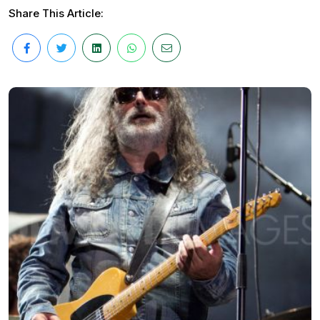
Share This Article: