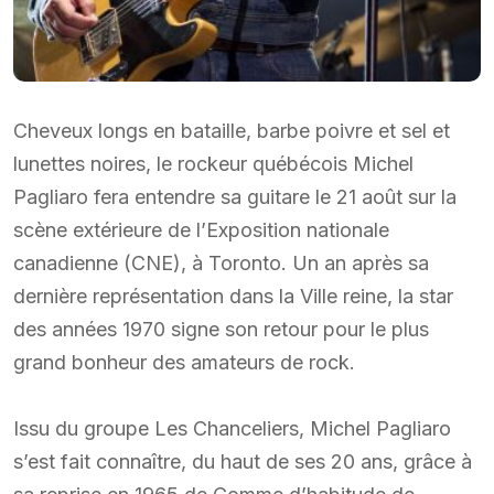
Cheveux longs en bataille, barbe poivre et sel et
lunettes noires, le rockeur québécois Michel
Pagliaro fera entendre sa guitare le 21 août sur la
scène extérieure de l’Exposition nationale
canadienne (CNE), à Toronto. Un an après sa
dernière représentation dans la Ville reine, la star
des années 1970 signe son retour pour le plus
grand bonheur des amateurs de rock.
Issu du groupe Les Chanceliers, Michel Pagliaro
s’est fait connaître, du haut de ses 20 ans, grâce à