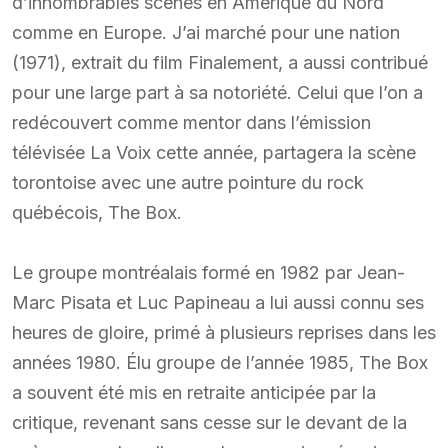
d’innombrables scènes en Amérique du Nord
comme en Europe. J’ai marché pour une nation
(1971), extrait du film Finalement, a aussi contribué
pour une large part à sa notoriété. Celui que l’on a
redécouvert comme mentor dans l’émission
télévisée La Voix cette année, partagera la scène
torontoise avec une autre pointure du rock
québécois, The Box.
Le groupe montréalais formé en 1982 par Jean-
Marc Pisata et Luc Papineau a lui aussi connu ses
heures de gloire, primé à plusieurs reprises dans les
années 1980. Élu groupe de l’année 1985, The Box
a souvent été mis en retraite anticipée par la
critique, revenant sans cesse sur le devant de la