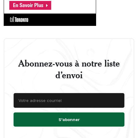
Abonnez-vous à notre liste
d’envoi