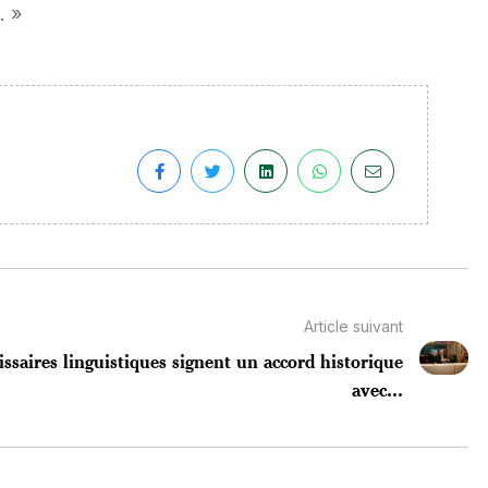
. »
Article suivant
saires linguistiques signent un accord historique
avec...