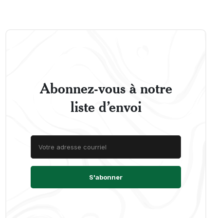
Abonnez-vous à notre
liste d’envoi