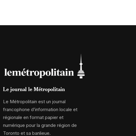
Le journal le Métropolitain
Le Métropolitain est un journal
francophone d’information locale et
régionale en format papier et
numérique pour la grande région de
Toronto et sa banlieue.