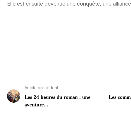
Elle est ensuite devenue une conquête, une alliance
Article précédent
Les 24 heures du roman : une
Les commis
aventure...