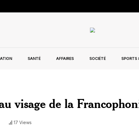
ATION
SANTÉ
AFFAIRES
SOCIÉTÉ
SPORTS &
au visage de la Francophon
17 Views