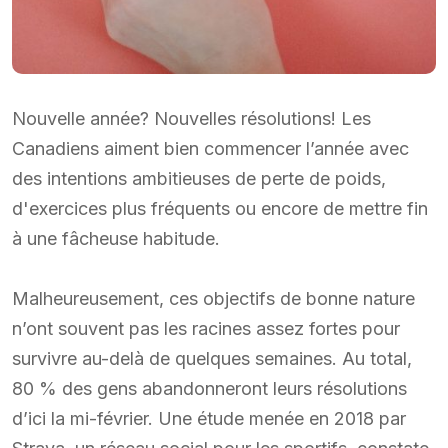
Nouvelle année? Nouvelles résolutions! Les
Canadiens aiment bien commencer l’année avec
des intentions ambitieuses de perte de poids,
d'exercices plus fréquents ou encore de mettre fin
à une fâcheuse habitude.
Malheureusement, ces objectifs de bonne nature
n’ont souvent pas les racines assez fortes pour
survivre au-delà de quelques semaines. Au total,
80 % des gens abandonneront leurs résolutions
d’ici la mi-février. Une étude menée en 2018 par