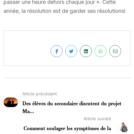
passer une heure dehors chaque jour ». Cette
année, la résolution est de garder ses résolutions!
Article précédent
Des élèves du secondaire discutent du projet
Ma...
Article suivant
Comment soulager les symptômes de la