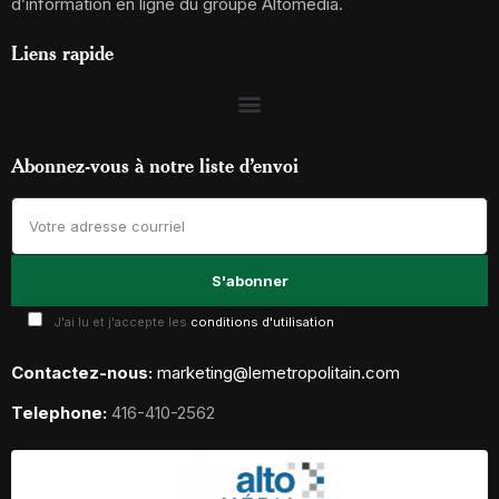
d’information en ligne du groupe Altomédia.
Liens rapide
Abonnez-vous à notre liste d’envoi
J'ai lu et j'accepte les
conditions d'utilisation
Contactez-nous:
marketing@lemetropolitain.com
Telephone:
416-410-2562