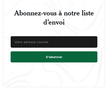
Abonnez-vous à notre liste
d’envoi