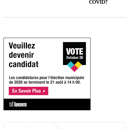
COVID?