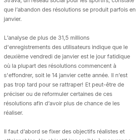
Strava, un réseau social pour les sportifs, constate
que l’abandon des résolutions se produit parfois en
janvier.
L’analyse de plus de 31,5 millions
d'enregistrements des utilisateurs indique que le
deuxième vendredi de janvier est le jour fatidique
où la plupart des résolutions commencent à
s'effondrer, soit le 14 janvier cette année. Il n’est
pas trop tard pour se rattraper! Et peut-être de
préciser ou de reformuler certaines de ces
résolutions afin d’avoir plus de chance de les
réaliser.
Il faut d’abord se fixer des objectifs réalistes et