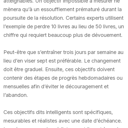
atteignables. Un objectif impossible à mesurer ne
mènera qu’à un essoufflement prématuré durant la
poursuite de la résolution. Certains experts utilisent
l’exemple de perdre 10 livres au lieu de 50 livres, un
chiffre qui requiert beaucoup plus de dévouement.
Peut-être que s’entraîner trois jours par semaine au
lieu d’en viser sept est préférable. Le changement
doit être graduel. Ensuite, ces objectifs doivent
contenir des étapes de progrès hebdomadaires ou
mensuelles afin d’éviter le découragement et
l’abandon.
Ces objectifs dits intelligents sont spécifiques,
mesurables et réalistes avec une date d’échéance.