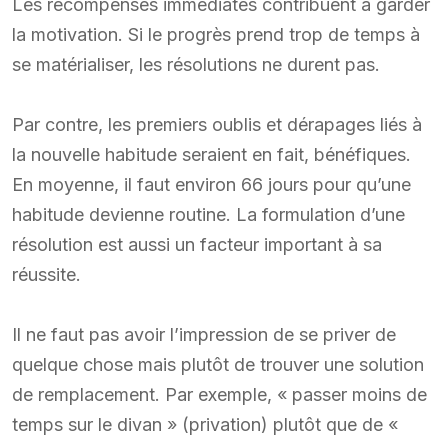
Les récompenses immédiates contribuent à garder
la motivation. Si le progrès prend trop de temps à
se matérialiser, les résolutions ne durent pas.
Par contre, les premiers oublis et dérapages liés à
la nouvelle habitude seraient en fait, bénéfiques.
En moyenne, il faut environ 66 jours pour qu’une
habitude devienne routine. La formulation d’une
résolution est aussi un facteur important à sa
réussite.
Il ne faut pas avoir l’impression de se priver de
quelque chose mais plutôt de trouver une solution
de remplacement. Par exemple, « passer moins de
temps sur le divan » (privation) plutôt que de «