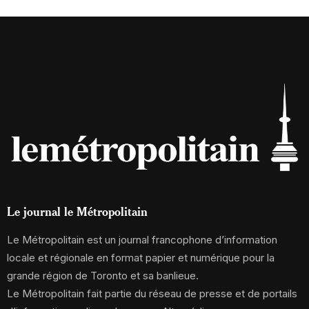
Le journal le Métropolitain
Le Métropolitain est un journal francophone d’information
locale et régionale en format papier et numérique pour la
grande région de Toronto et sa banlieue.
Le Métropolitain fait partie du réseau de presse et de portails