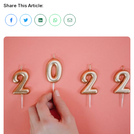
Share This Article: