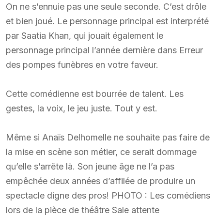
On ne s’ennuie pas une seule seconde. C’est drôle
et bien joué. Le personnage principal est interprété
par Saatia Khan, qui jouait également le
personnage principal l’année dernière dans Erreur
des pompes funèbres en votre faveur.
Cette comédienne est bourrée de talent. Les
gestes, la voix, le jeu juste. Tout y est.
Même si Anaïs Delhomelle ne souhaite pas faire de
la mise en scène son métier, ce serait dommage
qu’elle s’arrête là. Son jeune âge ne l’a pas
empêchée deux années d’affilée de produire un
spectacle digne des pros! PHOTO : Les comédiens
lors de la pièce de théâtre Sale attente