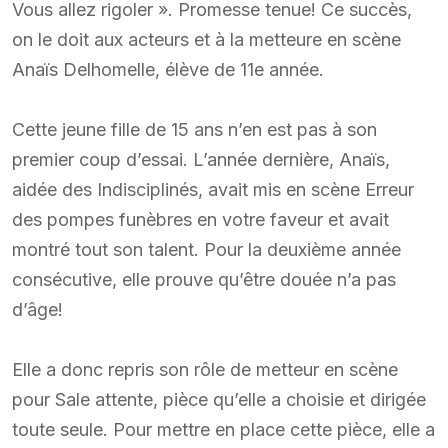
Vous allez rigoler ». Promesse tenue! Ce succès,
on le doit aux acteurs et à la metteure en scène
Anaïs Delhomelle, élève de 11e année.
Cette jeune fille de 15 ans n’en est pas à son
premier coup d’essai. L’année dernière, Anaïs,
aidée des Indisciplinés, avait mis en scène Erreur
des pompes funèbres en votre faveur et avait
montré tout son talent. Pour la deuxième année
consécutive, elle prouve qu’être douée n’a pas
d’âge!
Elle a donc repris son rôle de metteur en scène
pour Sale attente, pièce qu’elle a choisie et dirigée
toute seule. Pour mettre en place cette pièce, elle a