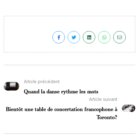
Article précédent
Quand la danse rythme les mots
Article suivant
Bientôt une table de concertation francophone à
Toronto?