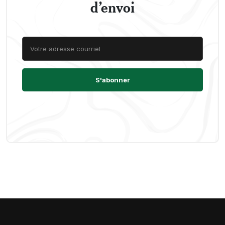
d’envoi