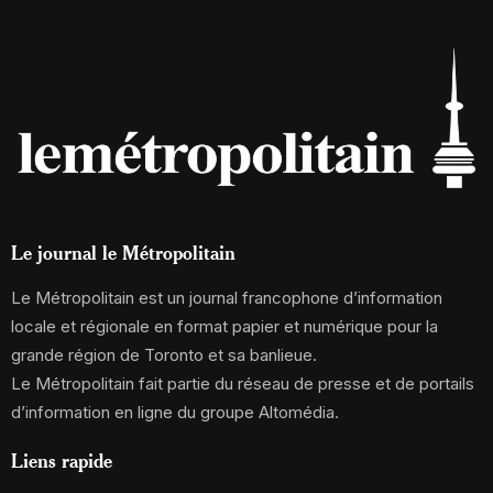
Le journal le Métropolitain
Le Métropolitain est un journal francophone d’information
locale et régionale en format papier et numérique pour la
grande région de Toronto et sa banlieue.
Le Métropolitain fait partie du réseau de presse et de portails
d’information en ligne du groupe Altomédia.
Liens rapide