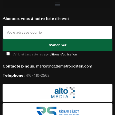
Abonnez-vous à notre liste d’envoi
J'ai lu et j'accepte les
conditions d'utilisation
Contactez-nous:
marketing@lemetropolitain.com
Telephone:
416-410-2562