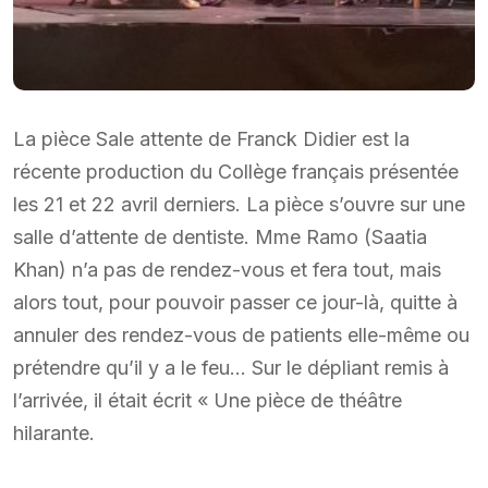
La pièce Sale attente de Franck Didier est la
récente production du Collège français présentée
les 21 et 22 avril derniers. La pièce s’ouvre sur une
salle d’attente de dentiste. Mme Ramo (Saatia
Khan) n’a pas de rendez-vous et fera tout, mais
alors tout, pour pouvoir passer ce jour-là, quitte à
annuler des rendez-vous de patients elle-même ou
prétendre qu’il y a le feu… Sur le dépliant remis à
l’arrivée, il était écrit « Une pièce de théâtre
hilarante.