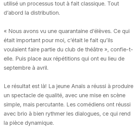
utilisé un processus tout à fait classique. Tout
d’abord la distribution.
« Nous avons vu une quarantaine d’élèves. Ce qui
était important pour moi, c’était le fait qu’ils
voulaient faire partie du club de théâtre », confie-t-
elle. Puis place aux répétitions qui ont eu lieu de
septembre à avril.
Le résultat est là! La jeune Anaïs a réussi à produire
un spectacle de qualité, avec une mise en scène
simple, mais percutante. Les comédiens ont réussi
avec brio à bien rythmer les dialogues, ce qui rend
la pièce dynamique.