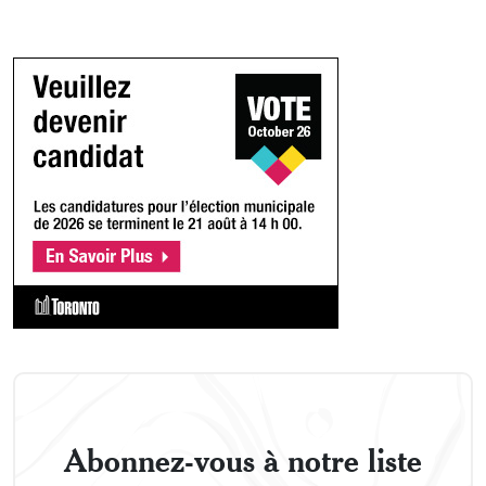
Abonnez-vous à notre liste