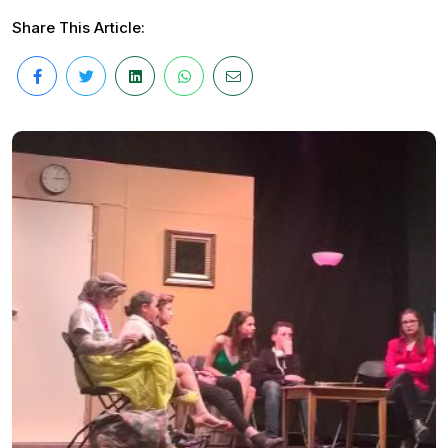
Share This Article: