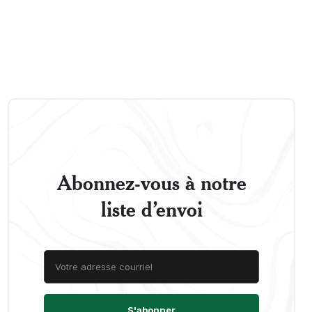
Abonnez-vous à notre
liste d’envoi