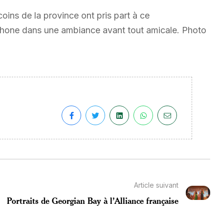
oins de la province ont pris part à ce
phone dans une ambiance avant tout amicale. Photo
Article suivant
Portraits de Georgian Bay à l’Alliance française