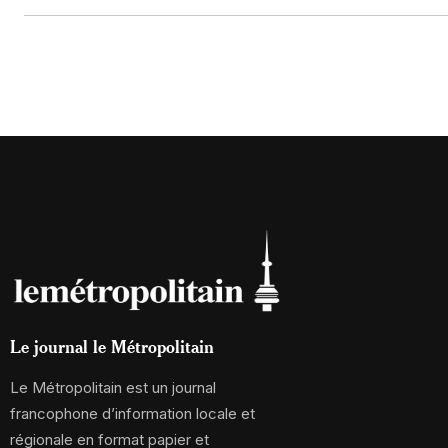
Le journal le Métropolitain
Le Métropolitain est un journal
francophone d’information locale et
régionale en format papier et