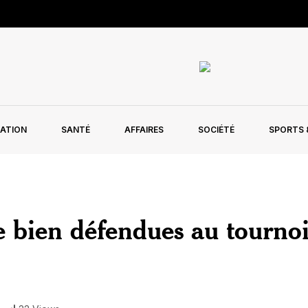
ATION
SANTÉ
AFFAIRES
SOCIÉTÉ
SPORTS &
 bien défendues au tourno