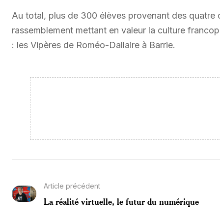
Au total, plus de 300 élèves provenant des quatre c
rassemblement mettant en valeur la culture franco
: les Vipères de Roméo-Dallaire à Barrie.
Article précédent
La réalité virtuelle, le futur du numérique