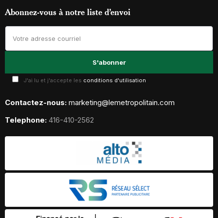
Abonnez-vous à notre liste d’envoi
J'ai lu et j'accepte les
conditions d'utilisation
Contactez-nous:
marketing@lemetropolitain.com
Telephone:
416-410-2562