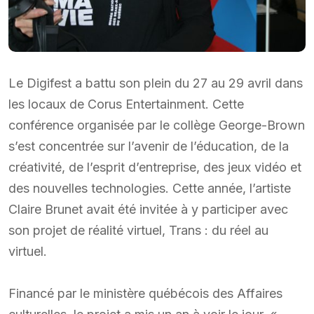
Le Digifest a battu son plein du 27 au 29 avril dans
les locaux de Corus Entertainment. Cette
conférence organisée par le collège George-Brown
s’est concentrée sur l’avenir de l’éducation, de la
créativité, de l’esprit d’entreprise, des jeux vidéo et
des nouvelles technologies. Cette année, l’artiste
Claire Brunet avait été invitée à y participer avec
son projet de réalité virtuel, Trans : du réel au
virtuel.
Financé par le ministère québécois des Affaires