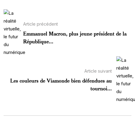
Article précédent
Emmanuel Macron, plus jeune président de la
République...
Article suivant
Les couleurs de Viamonde bien défendues au
tournoi...