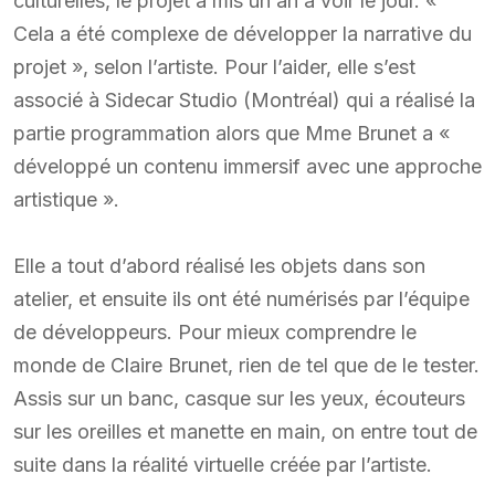
culturelles, le projet a mis un an à voir le jour. «
Cela a été complexe de développer la narrative du
projet », selon l’artiste. Pour l’aider, elle s’est
associé à Sidecar Studio (Montréal) qui a réalisé la
partie programmation alors que Mme Brunet a «
développé un contenu immersif avec une approche
artistique ».
Elle a tout d’abord réalisé les objets dans son
atelier, et ensuite ils ont été numérisés par l’équipe
de développeurs. Pour mieux comprendre le
monde de Claire Brunet, rien de tel que de le tester.
Assis sur un banc, casque sur les yeux, écouteurs
sur les oreilles et manette en main, on entre tout de
suite dans la réalité virtuelle créée par l’artiste.