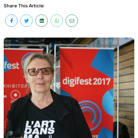
Share This Article: