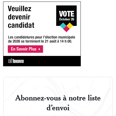
Abonnez-vous à notre liste
d’envoi