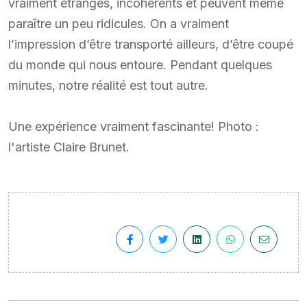
vraiment étranges, incohérents et peuvent même
paraître un peu ridicules. On a vraiment
l’impression d’être transporté ailleurs, d’être coupé
du monde qui nous entoure. Pendant quelques
minutes, notre réalité est tout autre.
Une expérience vraiment fascinante! Photo :
l'artiste Claire Brunet.