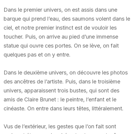
Dans le premier univers, on est assis dans une
barque qui prend l’eau, des saumons volent dans le
ciel, et notre premier instinct est de vouloir les
toucher. Puis, on arrive au pied d’une immense
statue qui ouvre ces portes. On se lève, on fait
quelques pas et on y entre.
Dans le deuxième univers, on découvre les photos
des ancêtres de l’artiste. Puis, dans le troisième
univers, apparaissent trois bustes, qui sont des
amis de Claire Brunet : le peintre, l’enfant et le
cinéaste. On entre dans leurs têtes, littéralement.
Vus de l’extérieur, les gestes que l’on fait sont