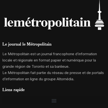
Le journal le Métropolitain
Le Métropolitain est un journal francophone d’information
locale et régionale en format papier et numérique pour la
grande région de Toronto et sa banlieue.
Le Métropolitain fait partie du réseau de presse et de portails
d’information en ligne du groupe Altomédia.
Liens rapide