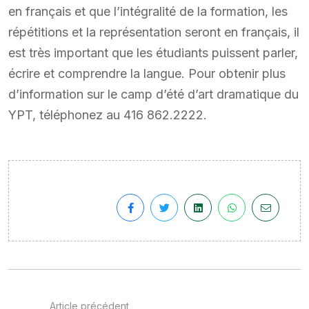
en français et que l’intégralité de la formation, les
répétitions et la représentation seront en français, il
est très important que les étudiants puissent parler,
écrire et comprendre la langue. Pour obtenir plus
d’information sur le camp d’été d’art dramatique du
YPT, téléphonez au 416 862.2222.
Article précédent