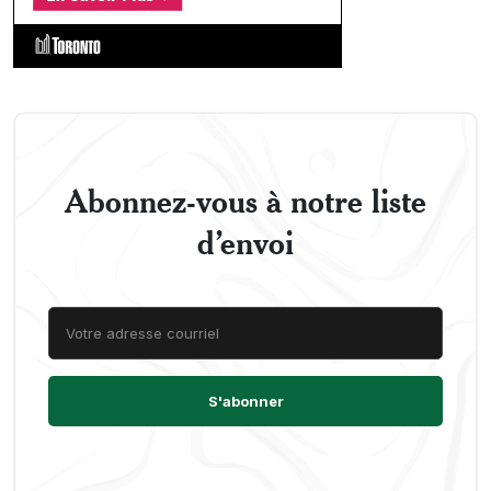
Abonnez-vous à notre liste
d’envoi