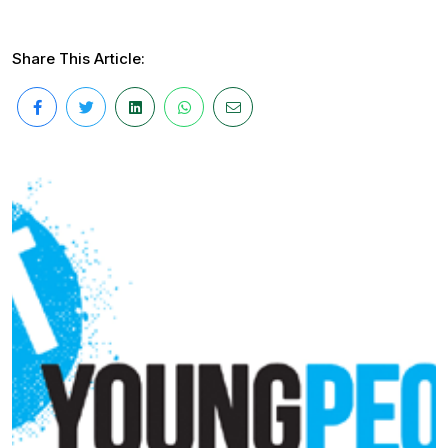
Share This Article: