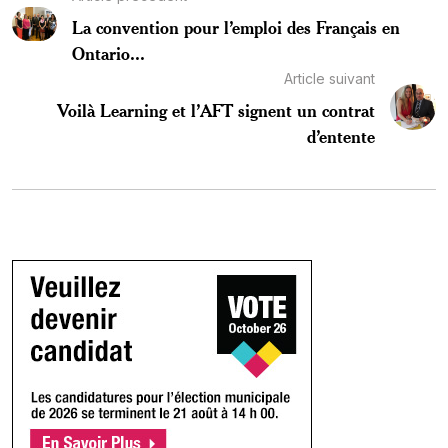
La convention pour l’emploi des Français en
Ontario...
Article suivant
Voilà Learning et l’AFT signent un contrat
d’entente