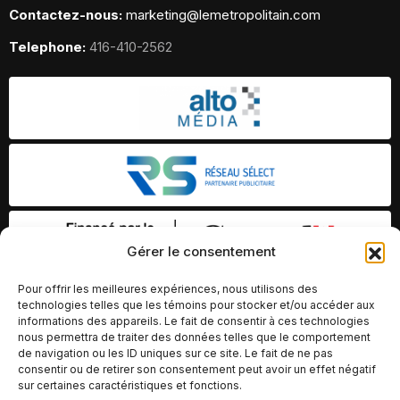
Contactez-nous:
marketing@lemetropolitain.com
Telephone:
416-410-2562
Gérer le consentement
Pour offrir les meilleures expériences, nous utilisons des
technologies telles que les témoins pour stocker et/ou accéder aux
informations des appareils. Le fait de consentir à ces technologies
nous permettra de traiter des données telles que le comportement
de navigation ou les ID uniques sur ce site. Le fait de ne pas
consentir ou de retirer son consentement peut avoir un effet négatif
sur certaines caractéristiques et fonctions.