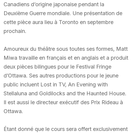
Canadiens d’origine japonaise pendant la
Deuxième Guerre mondiale. Une présentation de
cette pièce aura lieu à Toronto en septembre
prochain.
Amoureux du théâtre sous toutes ses formes, Matt
Miwa travaille en français et en anglais et a produit
deux pièces bilingues pour le Festival Fringe
d’Ottawa. Ses autres productions pour le jeune
public incluent Lost in TV, An Evening with
Stellaluna and Goldilocks and the Haunted House.
Il est aussi le directeur exécutif des Prix Rideau à
Ottawa.
Étant donné que le cours sera offert exclusivement