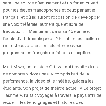
sera une source d’amusement et un forum ouvert
pour les élèves francophones et ceux parlant le
français, et où ils auront l’occasion de développer
une voix théâtrale, authentique et libre de
traduction. » Maintenant dans sa 45e année,
l’école d’art dramatique du YPT attire les meilleurs
instructeurs professionnels et le nouveau
programme en français ne fait pas exception.
Matt Miwa, un artiste d’Ottawa qui travaille dans
de nombreux domaines, y compris l’art de la
performance, la vidéo et le théâtre, guidera les
étudiants. Son projet de théâtre actuel, « Le projet
Tashme », l’a fait voyager à travers le pays afin de
recueillir les témoignages et histoires des