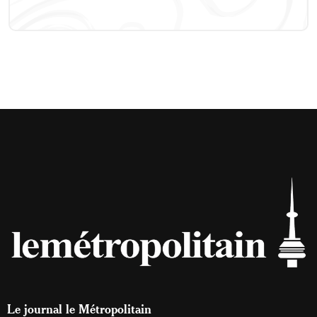
Le journal le Métropolitain