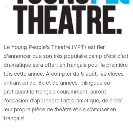
Le Young People’s Theatre (YPT) est fier
d’annoncer que son très populaire camp d’été d’art
dramatique sera offert en français pour la première
fois cette année. À compter du 5 août, les élèves
entrant en 7e, 8e et 9e années, bilingues ou
pratiquant le français couramment, auront
l’occasion d’apprendre l’art dramatique, de créer
leur propre pièce de théâtre et de s’amuser en
français!