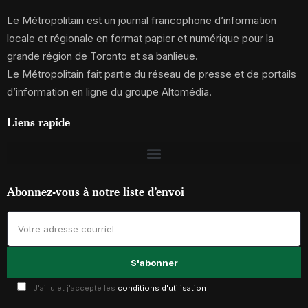
Le Métropolitain est un journal francophone d’information
locale et régionale en format papier et numérique pour la
grande région de Toronto et sa banlieue.
Le Métropolitain fait partie du réseau de presse et de portails
d’information en ligne du groupe Altomédia.
Liens rapide
Abonnez-vous à notre liste d’envoi
J'ai lu et j'accepte les
conditions d'utilisation