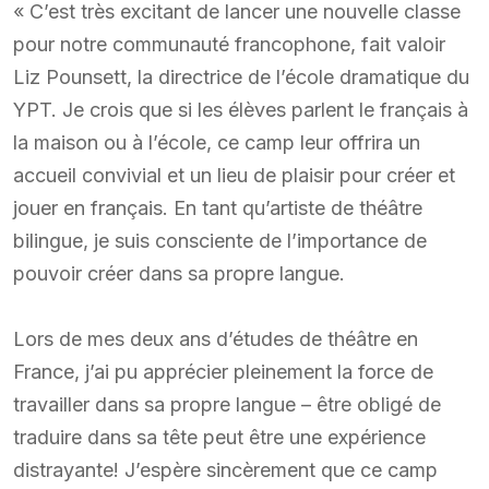
« C’est très excitant de lancer une nouvelle classe
pour notre communauté francophone, fait valoir
Liz Pounsett, la directrice de l’école dramatique du
YPT. Je crois que si les élèves parlent le français à
la maison ou à l’école, ce camp leur offrira un
accueil convivial et un lieu de plaisir pour créer et
jouer en français. En tant qu’artiste de théâtre
bilingue, je suis consciente de l’importance de
pouvoir créer dans sa propre langue.
Lors de mes deux ans d’études de théâtre en
France, j’ai pu apprécier pleinement la force de
travailler dans sa propre langue – être obligé de
traduire dans sa tête peut être une expérience
distrayante! J’espère sincèrement que ce camp