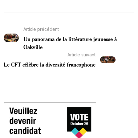
Article précédent
Un panorama de la littérature jeunesse à
Oakville
Article suivant
Le CFT célèbre la diversité francophone