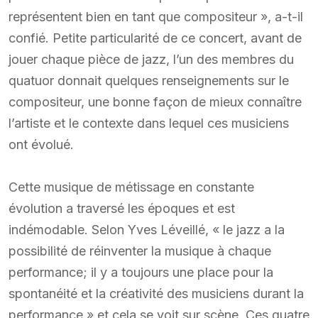
représentent bien en tant que compositeur », a-t-il
confié. Petite particularité de ce concert, avant de
jouer chaque pièce de jazz, l’un des membres du
quatuor donnait quelques renseignements sur le
compositeur, une bonne façon de mieux connaître
l’artiste et le contexte dans lequel ces musiciens
ont évolué.
Cette musique de métissage en constante
évolution a traversé les époques et est
indémodable. Selon Yves Léveillé, « le jazz a la
possibilité de réinventer la musique à chaque
performance; il y a toujours une place pour la
spontanéité et la créativité des musiciens durant la
performance » et cela se voit sur scène. Ces quatre