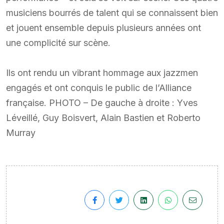
musiciens bourrés de talent qui se connaissent bien
et jouent ensemble depuis plusieurs années ont
une complicité sur scène.
Ils ont rendu un vibrant hommage aux jazzmen
engagés et ont conquis le public de l’Alliance
française. PHOTO – De gauche à droite : Yves
Léveillé, Guy Boisvert, Alain Bastien et Roberto
Murray