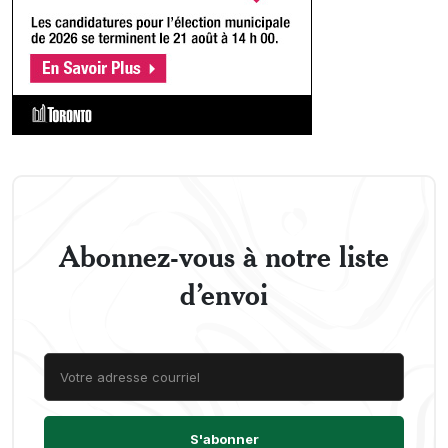
Abonnez-vous à notre liste
d’envoi