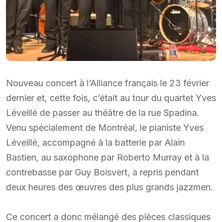
Nouveau concert à l’Alliance français le 23 février
dernier et, cette fois, c’était au tour du quartet Yves
Léveillé de passer au théâtre de la rue Spadina.
Venu spécialement de Montréal, le pianiste Yves
Léveillé, accompagné à la batterie par Alain
Bastien, au saxophone par Roberto Murray et à la
contrebasse par Guy Boisvert, a repris pendant
deux heures des œuvres des plus grands jazzmen.
Ce concert a donc mélangé des pièces classiques