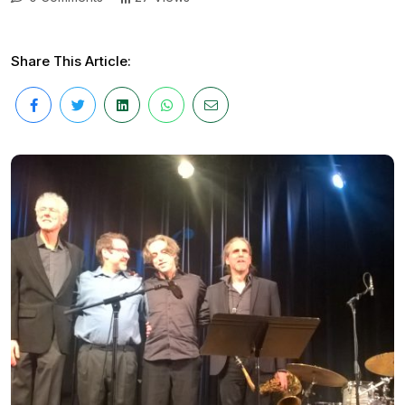
Share This Article: