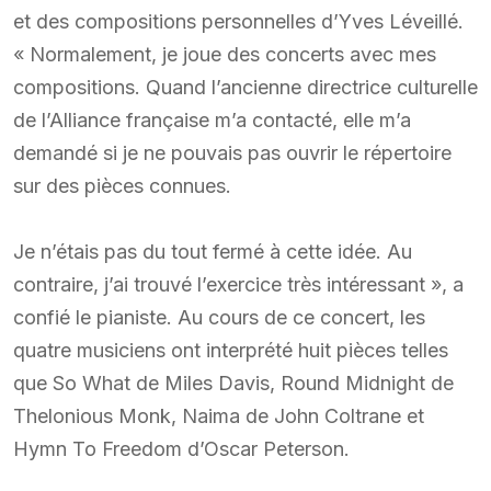
et des compositions personnelles d’Yves Léveillé.
« Normalement, je joue des concerts avec mes
compositions. Quand l’ancienne directrice culturelle
de l’Alliance française m’a contacté, elle m’a
demandé si je ne pouvais pas ouvrir le répertoire
sur des pièces connues.
Je n’étais pas du tout fermé à cette idée. Au
contraire, j’ai trouvé l’exercice très intéressant », a
confié le pianiste. Au cours de ce concert, les
quatre musiciens ont interprété huit pièces telles
que So What de Miles Davis, Round Midnight de
Thelonious Monk, Naima de John Coltrane et
Hymn To Freedom d’Oscar Peterson.