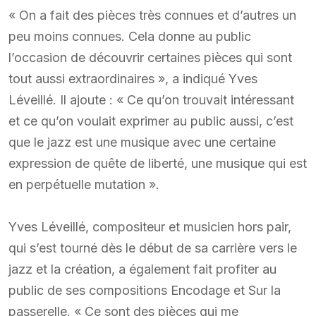
« On a fait des pièces très connues et d’autres un
peu moins connues. Cela donne au public
l’occasion de découvrir certaines pièces qui sont
tout aussi extraordinaires », a indiqué Yves
Léveillé. Il ajoute : « Ce qu’on trouvait intéressant
et ce qu’on voulait exprimer au public aussi, c’est
que le jazz est une musique avec une certaine
expression de quête de liberté, une musique qui est
en perpétuelle mutation ».
Yves Léveillé, compositeur et musicien hors pair,
qui s’est tourné dès le début de sa carrière vers le
jazz et la création, a également fait profiter au
public de ses compositions Encodage et Sur la
passerelle. « Ce sont des pièces qui me