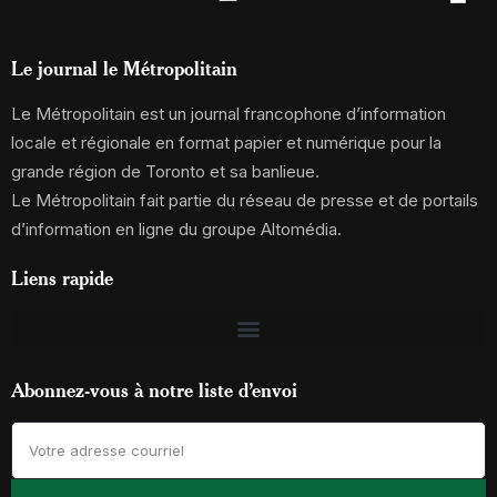
Le journal le Métropolitain
Le Métropolitain est un journal francophone d’information
locale et régionale en format papier et numérique pour la
grande région de Toronto et sa banlieue.
Le Métropolitain fait partie du réseau de presse et de portails
d’information en ligne du groupe Altomédia.
Liens rapide
Abonnez-vous à notre liste d’envoi