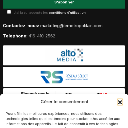
J'ai lu et j'accepte les
conditions d'utilisation
Contactez-nous:
marketing@lemetropolitain.com
Telephone:
416-410-2562
Gérer le consentement
Pour offrir les meilleures expériences, nous utilisons des
technologies telles que les témoins pour stocker et/ou accéder aux
informations des appareils. Le fait de consentir à ces technologies