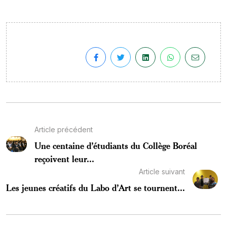
Article précédent
Une centaine d’étudiants du Collège Boréal
reçoivent leur...
Article suivant
Les jeunes créatifs du Labo d’Art se tournent...