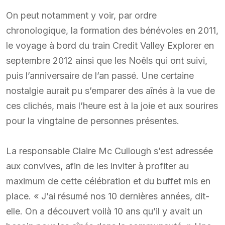
On peut notamment y voir, par ordre
chronologique, la formation des bénévoles en 2011,
le voyage à bord du train Credit Valley Explorer en
septembre 2012 ainsi que les Noëls qui ont suivi,
puis l’anniversaire de l’an passé. Une certaine
nostalgie aurait pu s’emparer des aînés à la vue de
ces clichés, mais l’heure est à la joie et aux sourires
pour la vingtaine de personnes présentes.
La responsable Claire Mc Cullough s’est adressée
aux convives, afin de les inviter à profiter au
maximum de cette célébration et du buffet mis en
place. « J’ai résumé nos 10 dernières années, dit-
elle. On a découvert voilà 10 ans qu’il y avait un