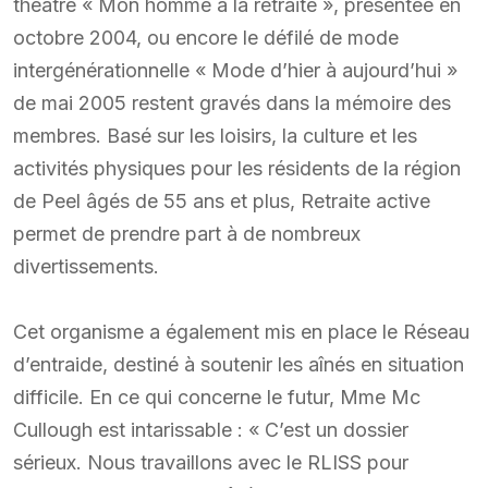
théâtre « Mon homme à la retraite », présentée en
octobre 2004, ou encore le défilé de mode
intergénérationnelle « Mode d’hier à aujourd’hui »
de mai 2005 restent gravés dans la mémoire des
membres. Basé sur les loisirs, la culture et les
activités physiques pour les résidents de la région
de Peel âgés de 55 ans et plus, Retraite active
permet de prendre part à de nombreux
divertissements.
Cet organisme a également mis en place le Réseau
d’entraide, destiné à soutenir les aînés en situation
difficile. En ce qui concerne le futur, Mme Mc
Cullough est intarissable : « C’est un dossier
sérieux. Nous travaillons avec le RLISS pour