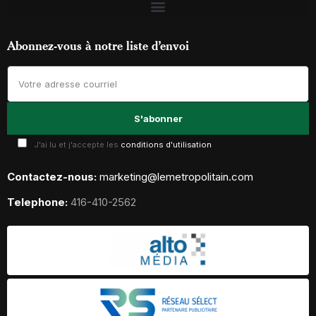
Abonnez-vous à notre liste d’envoi
J'ai lu et j'accepte les
conditions d'utilisation
Contactez-nous:
marketing@lemetropolitain.com
Telephone:
416-410-2562