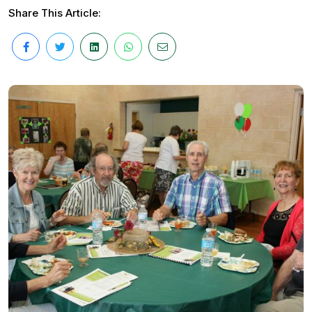
Share This Article: