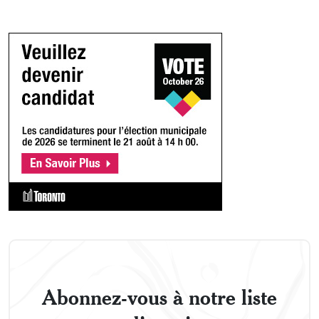
Abonnez-vous à notre liste