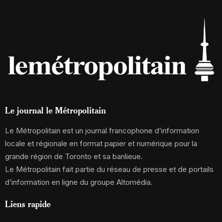
Le journal le Métropolitain
Le Métropolitain est un journal francophone d’information
locale et régionale en format papier et numérique pour la
grande région de Toronto et sa banlieue.
Le Métropolitain fait partie du réseau de presse et de portails
d’information en ligne du groupe Altomédia.
Liens rapide