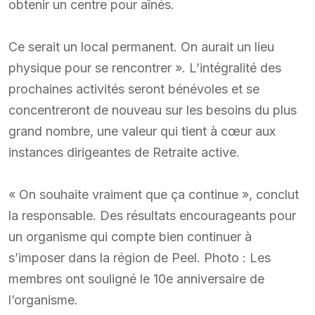
obtenir un centre pour aînés.
Ce serait un local permanent. On aurait un lieu
physique pour se rencontrer ». L’intégralité des
prochaines activités seront bénévoles et se
concentreront de nouveau sur les besoins du plus
grand nombre, une valeur qui tient à cœur aux
instances dirigeantes de Retraite active.
« On souhaite vraiment que ça continue », conclut
la responsable. Des résultats encourageants pour
un organisme qui compte bien continuer à
s’imposer dans la région de Peel. Photo : Les
membres ont souligné le 10e anniversaire de
l’organisme.