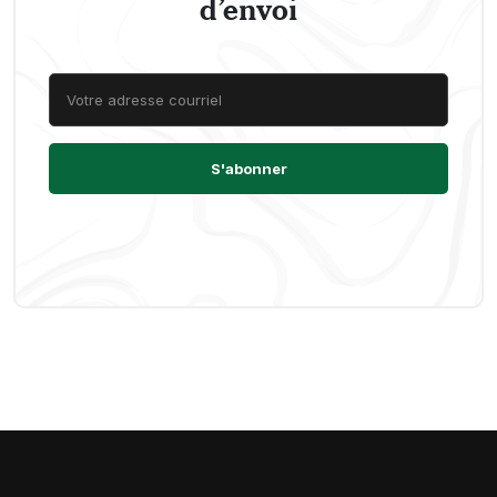
d’envoi