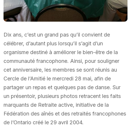
Dix ans, c’est un grand pas qu’il convient de
célébrer, d’autant plus lorsqu’il s’agit d’un
organisme destiné à améliorer le bien-être de la
communauté francophone. Ainsi, pour souligner
cet anniversaire, les membres se sont réunis au
Cercle de l’Amitié le mercredi 28 mai, afin de
partager un repas et quelques pas de danse. Sur
un présentoir, plusieurs photos retracent les faits
marquants de Retraite active, initiative de la
Fédération des aînés et des retraités francophones
de l’Ontario créé le 29 avril 2004.