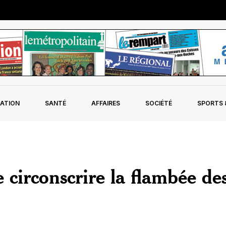
ATION
SANTÉ
AFFAIRES
SOCIÉTÉ
SPORTS &
circonscrire la flambée de