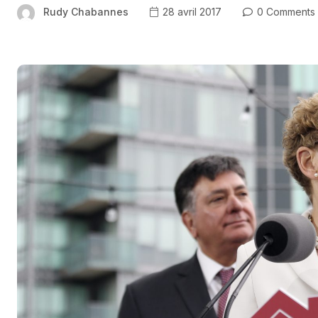
Rudy Chabannes
28 avril 2017
0 Comments