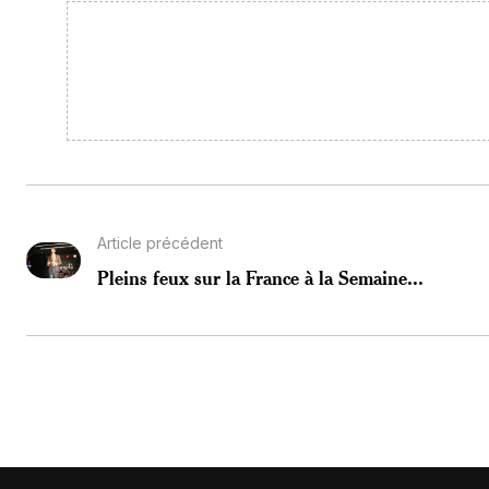
Article précédent
Pleins feux sur la France à la Semaine...