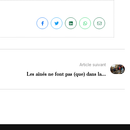
Article suivant
Les aînés ne font pas (que) dans la...