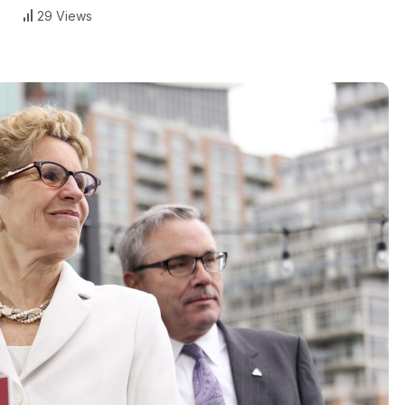
29 Views