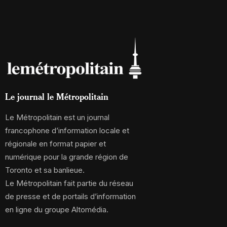
Le journal le Métropolitain
Le Métropolitain est un journal
francophone d’information locale et
régionale en format papier et
numérique pour la grande région de
Toronto et sa banlieue.
Le Métropolitain fait partie du réseau
de presse et de portails d’information
en ligne du groupe Altomédia.