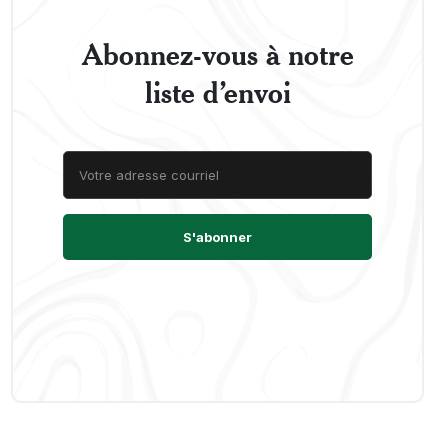
Abonnez-vous à notre
liste d’envoi