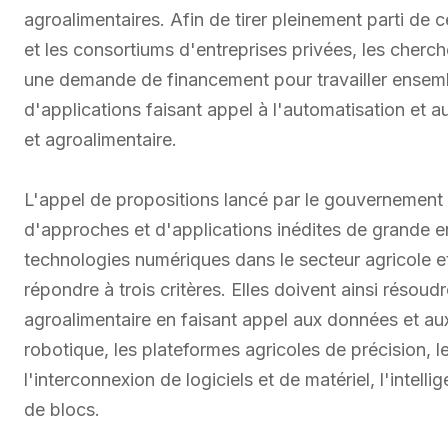
agroalimentaires. Afin de tirer pleinement parti de
et les consortiums d'entreprises privées, les cherch
une demande de financement pour travailler ensem
d'applications faisant appel à l'automatisation et 
et agroalimentaire.
L'appel de propositions lancé par le gouvernement 
d'approches et d'applications inédites de grande e
technologies numériques dans le secteur agricole e
répondre à trois critères. Elles doivent ainsi résou
agroalimentaire en faisant appel aux données et au
robotique, les plateformes agricoles de précision, 
l'interconnexion de logiciels et de matériel, l'intelli
de blocs.