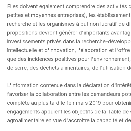
Elles doivent également comprendre des activités de
petites et moyennes entreprises), les établissement
recherche et les organismes à but non lucratif de di
propositions devront générer d'importants avantag
investissements privés dans la recherche-développ
intellectuelle et d'innovation, l'élaboration et l'of
que des incidences positives pour l'environnement
de serre, des déchets alimentaires, de l'utilisation
L'information contenue dans la déclaration d'intér
favoriser la collaboration entre les demandeurs po
complète au plus tard le 1e r mars 2019 pour obten
engagements appuient les objectifs de la Table de 
agroalimentaire en vue d'accroître la capacité et de 