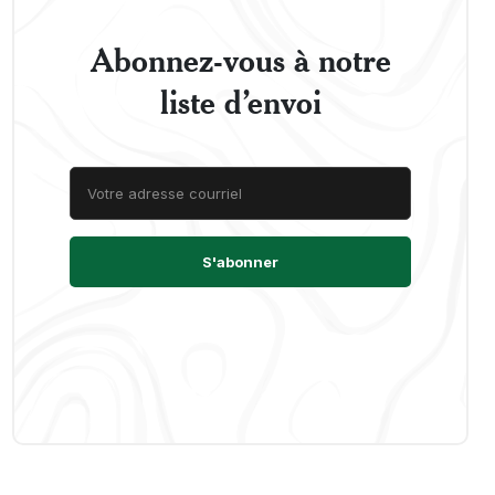
Abonnez-vous à notre
liste d’envoi