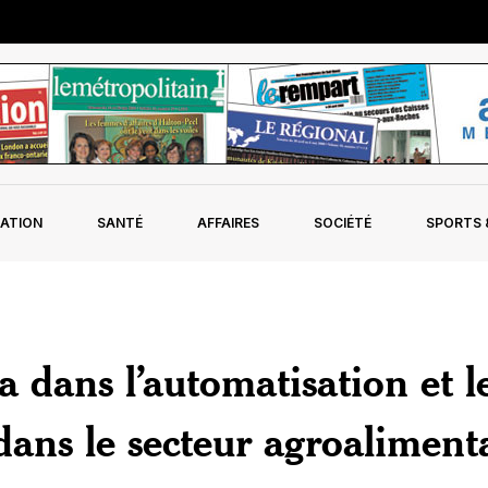
ATION
SANTÉ
AFFAIRES
SOCIÉTÉ
SPORTS &
 dans l’automatisation et l
ans le secteur agroaliment