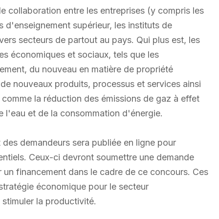
 collaboration entre les entreprises (y compris les
s d'enseignement supérieur, les instituts de
vers secteurs de partout au pays. Qui plus est, les
es économiques et sociaux, tels que les
ement, du nouveau en matière de propriété
fre de nouveaux produits, processus et services ainsi
, comme la réduction des émissions de gaz à effet
 de l'eau et de la consommation d'énergie.
êt des demandeurs sera publiée en ligne pour
tentiels. Ceux-ci devront soumettre une demande
ir un financement dans le cadre de ce concours. Ces
stratégie économique pour le secteur
stimuler la productivité.