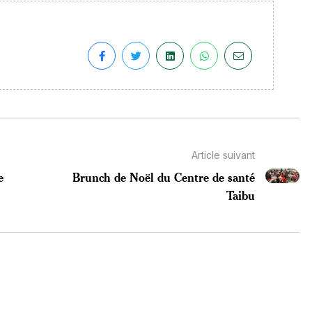
Article suivant
e
Brunch de Noël du Centre de santé
Taibu