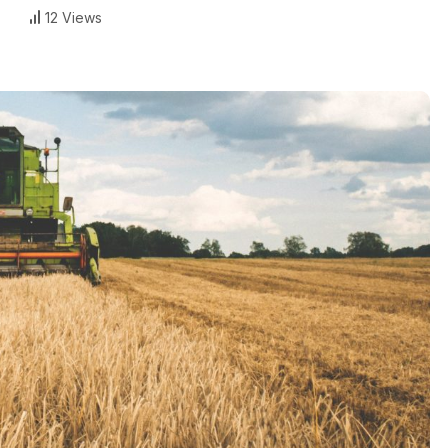
12 Views