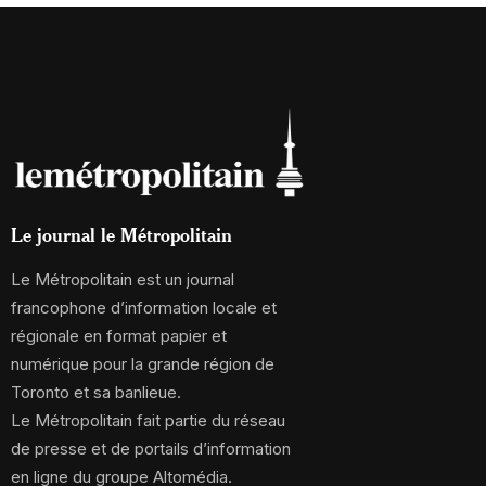
Le journal le Métropolitain
Le Métropolitain est un journal
francophone d’information locale et
régionale en format papier et
numérique pour la grande région de
Toronto et sa banlieue.
Le Métropolitain fait partie du réseau
de presse et de portails d’information
en ligne du groupe Altomédia.