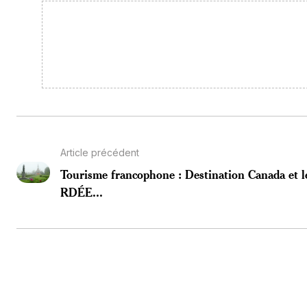
Article précédent
Tourisme francophone : Destination Canada et l
RDÉE...