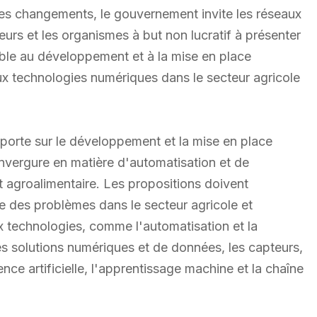
 ces changements, le gouvernement invite les réseaux
eurs et les organismes à but non lucratif à présenter
ble au développement et à la mise en place
aux technologies numériques dans le secteur agricole
porte sur le développement et la mise en place
nvergure en matière d'automatisation et de
t agroalimentaire. Les propositions doivent
dre des problèmes dans le secteur agricole et
x technologies, comme l'automatisation et la
les solutions numériques et de données, les capteurs,
gence artificielle, l'apprentissage machine et la chaîne