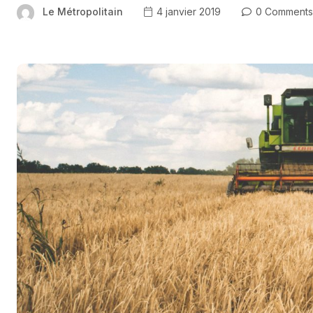
Le Métropolitain
4 janvier 2019
0 Comments