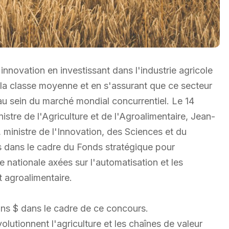
nnovation en investissant dans l'industrie agricole
 la classe moyenne et en s'assurant que ce secteur
 au sein du marché mondial concurrentiel. Le 14
istre de l'Agriculture et de l'Agroalimentaire, Jean-
ministre de l'Innovation, des Sciences et du
ans le cadre du Fonds stratégique pour
e nationale axées sur l'automatisation et les
 agroalimentaire.
ons $ dans le cadre de ce concours.
lutionnent l'agriculture et les chaînes de valeur