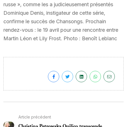
russe », comme les a judicieusement présentés
Dominique Denis, instigateur de cette série,
confirme le succès de Chansongs. Prochain
rendez-vous : le 19 avril pour une rencontre entre
Martin Léon et Lily Frost. Photo : Benoît Leblanc
Article précédent
Christina Petrowska Quilico transcende