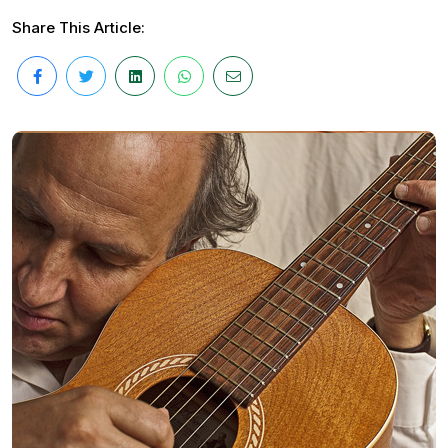
Share This Article: