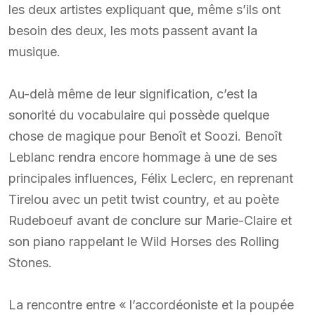
les deux artistes expliquant que, même s’ils ont
besoin des deux, les mots passent avant la
musique.
Au-delà même de leur signification, c’est la
sonorité du vocabulaire qui possède quelque
chose de magique pour Benoît et Soozi. Benoît
Leblanc rendra encore hommage à une de ses
principales influences, Félix Leclerc, en reprenant
Tirelou avec un petit twist country, et au poète
Rudeboeuf avant de conclure sur Marie-Claire et
son piano rappelant le Wild Horses des Rolling
Stones.
La rencontre entre « l’accordéoniste et la poupée