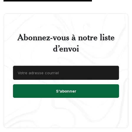
Abonnez-vous à notre liste
d’envoi