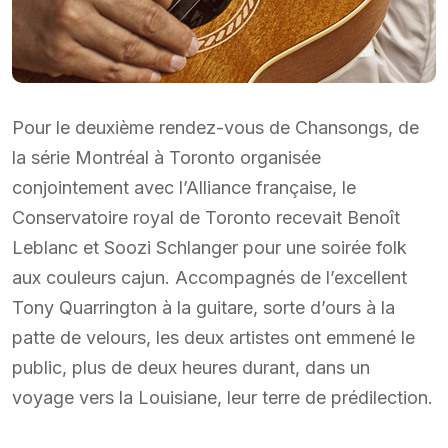
Pour le deuxième rendez-vous de Chansongs, de
la série Montréal à Toronto organisée
conjointement avec l’Alliance française, le
Conservatoire royal de Toronto recevait Benoît
Leblanc et Soozi Schlanger pour une soirée folk
aux couleurs cajun. Accompagnés de l’excellent
Tony Quarrington à la guitare, sorte d’ours à la
patte de velours, les deux artistes ont emmené le
public, plus de deux heures durant, dans un
voyage vers la Louisiane, leur terre de prédilection.