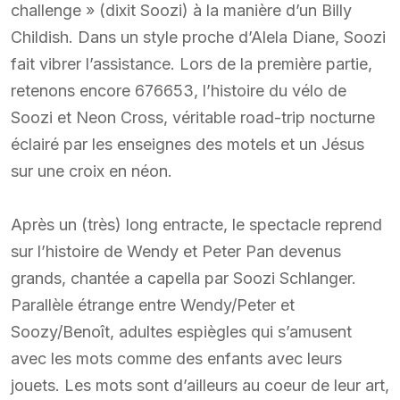
challenge » (dixit Soozi) à la manière d’un Billy
Childish. Dans un style proche d’Alela Diane, Soozi
fait vibrer l’assistance. Lors de la première partie,
retenons encore 676653, l’histoire du vélo de
Soozi et Neon Cross, véritable road-trip nocturne
éclairé par les enseignes des motels et un Jésus
sur une croix en néon.
Après un (très) long entracte, le spectacle reprend
sur l’histoire de Wendy et Peter Pan devenus
grands, chantée a capella par Soozi Schlanger.
Parallèle étrange entre Wendy/Peter et
Soozy/Benoît, adultes espiègles qui s’amusent
avec les mots comme des enfants avec leurs
jouets. Les mots sont d’ailleurs au coeur de leur art,