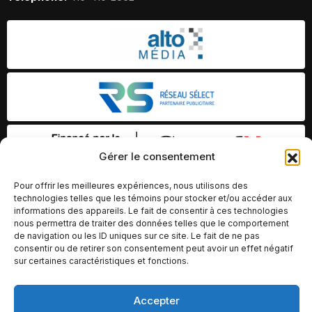
Gérer le consentement
Pour offrir les meilleures expériences, nous utilisons des
technologies telles que les témoins pour stocker et/ou accéder aux
informations des appareils. Le fait de consentir à ces technologies
nous permettra de traiter des données telles que le comportement
de navigation ou les ID uniques sur ce site. Le fait de ne pas
consentir ou de retirer son consentement peut avoir un effet négatif
sur certaines caractéristiques et fonctions.
Accepter
© Copyright 2026 – Altomédia Inc |