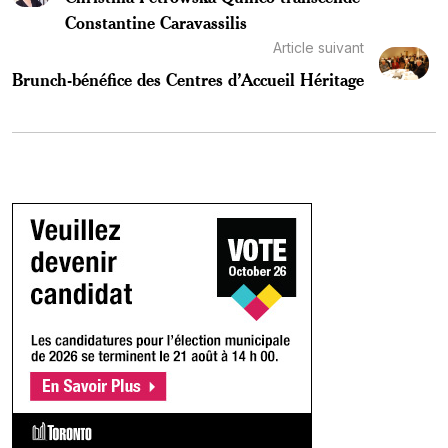
Constantine Caravassilis
Article suivant
Brunch-bénéfice des Centres d’Accueil Héritage