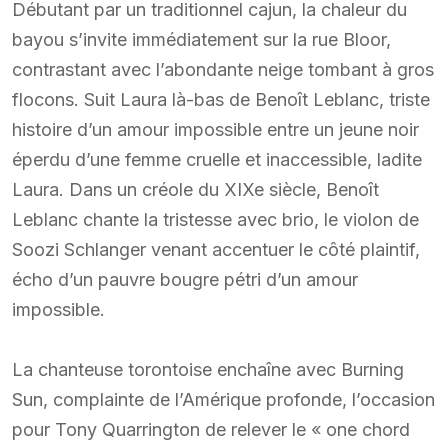
Débutant par un traditionnel cajun, la chaleur du
bayou s’invite immédiatement sur la rue Bloor,
contrastant avec l’abondante neige tombant à gros
flocons. Suit Laura là-bas de Benoît Leblanc, triste
histoire d’un amour impossible entre un jeune noir
éperdu d’une femme cruelle et inaccessible, ladite
Laura. Dans un créole du XIXe siècle, Benoît
Leblanc chante la tristesse avec brio, le violon de
Soozi Schlanger venant accentuer le côté plaintif,
écho d’un pauvre bougre pétri d’un amour
impossible.
La chanteuse torontoise enchaîne avec Burning
Sun, complainte de l’Amérique profonde, l’occasion
pour Tony Quarrington de relever le « one chord