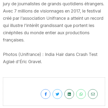
jury de journalistes de grands quotidiens étrangers.
Avec 7 millions de visionnages en 2017, le festival
créé par l’association Unifrance a atteint un record
qui illustre l’intérêt grandissant que portent les
cinéphiles du monde entier aux productions
françaises.
Photos (Unifrance) : India Hair dans Crash Test
Aglaé d’Éric Gravel.