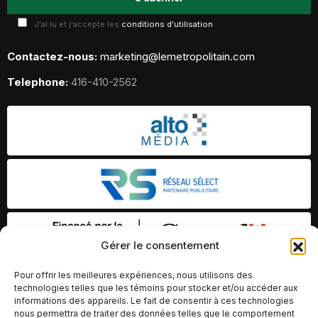
J'ai lu et j'accepte les
conditions d'utilisation
Contactez-nous:
marketing@lemetropolitain.com
Telephone:
416-410-2562
Gérer le consentement
Pour offrir les meilleures expériences, nous utilisons des
technologies telles que les témoins pour stocker et/ou accéder aux
informations des appareils. Le fait de consentir à ces technologies
nous permettra de traiter des données telles que le comportement