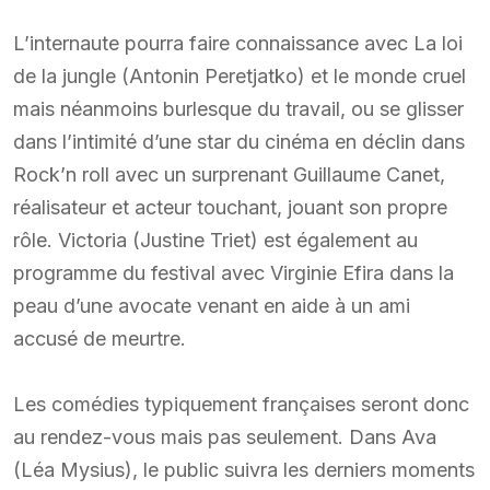
L’internaute pourra faire connaissance avec La loi
de la jungle (Antonin Peretjatko) et le monde cruel
mais néanmoins burlesque du travail, ou se glisser
dans l’intimité d’une star du cinéma en déclin dans
Rock’n roll avec un surprenant Guillaume Canet,
réalisateur et acteur touchant, jouant son propre
rôle. Victoria (Justine Triet) est également au
programme du festival avec Virginie Efira dans la
peau d’une avocate venant en aide à un ami
accusé de meurtre.
Les comédies typiquement françaises seront donc
au rendez-vous mais pas seulement. Dans Ava
(Léa Mysius), le public suivra les derniers moments