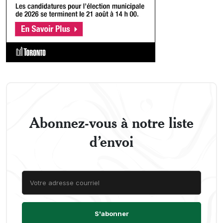
Abonnez-vous à notre liste
d’envoi