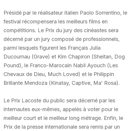
Présidé par le réalisateur italien Paolo Sorrentino, le
festival récompensera les meilleurs films en
compétitions. Le Prix du jury des cinéastes sera
décerné par un jury composé de professionnels,
parmi lesquels figurent les Français Julia
Ducournau (Grave) et Kim Chapiron (Sheitan, Dog
Pound), le Franco-Marocain Nabil Ayouch (Les
Chevaux de Dieu, Much Loved) et le Philippin
Brillante Mendoza (Kinatay, Captive, Ma’ Rosa).
Le Prix Lacoste du public sera décerné par les
internautes eux-mêmes, appelés à voter pour le
meilleur court et le meilleur long métrage. Enfin, le
Prix de la presse internationale sera remis par un