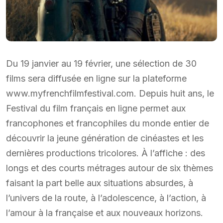
Du 19 janvier au 19 février, une sélection de 30
films sera diffusée en ligne sur la plateforme
www.myfrenchfilmfestival.com. Depuis huit ans, le
Festival du film français en ligne permet aux
francophones et francophiles du monde entier de
découvrir la jeune génération de cinéastes et les
dernières productions tricolores. À l’affiche : des
longs et des courts métrages autour de six thèmes
faisant la part belle aux situations absurdes, à
l’univers de la route, à l’adolescence, à l’action, à
l’amour à la française et aux nouveaux horizons.