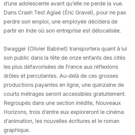
d’une adolescente avant qu’elle ne perde la vue.
Dans Crash Test Aglaé (Éric Gravel), pour ne pas
perdre son emploi, une employée décidera de
partir en Inde où son entreprise est délocalisée.
Swagger (Olivier Babinet) transportera quant à lui
son public dans la tête de onze enfants des cités
les plus défavorisées de France aux réflexions
drôles et percutantes. Au-delà de ces grosses
productions payantes en ligne, une quinzaine de
courts métrages seront accessibles gratuitement.
Regroupés dans une section inédite, Nouveaux
Horizons, trois d’entre eux exploreront le cinéma
d’animation, les nouvelles écritures et le roman
graphique.