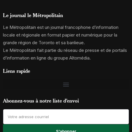
Le journal le Métropolitain
Le Métropolitain est un journal francophone d’information
locale et régionale en format papier et numérique pour la
grande région de Toronto et sa banlieue.
Le Métropolitain fait partie du réseau de presse et de portails
d’information en ligne du groupe Altomédia.
Liens rapide
Abonnez-vous à notre liste d’envoi