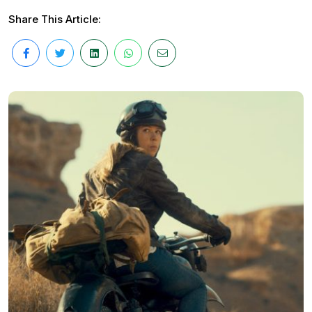
Share This Article: