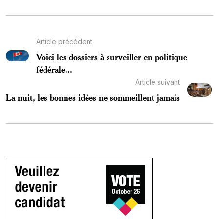
Article précédent
Voici les dossiers à surveiller en politique
fédérale...
Article suivant
La nuit, les bonnes idées ne sommeillent jamais