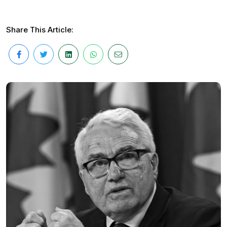
Share This Article: