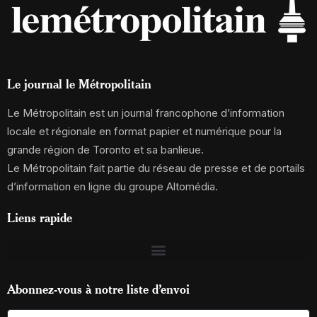
Le journal le Métropolitain
Le Métropolitain est un journal francophone d’information
locale et régionale en format papier et numérique pour la
grande région de Toronto et sa banlieue.
Le Métropolitain fait partie du réseau de presse et de portails
d’information en ligne du groupe Altomédia.
Liens rapide
Abonnez-vous à notre liste d’envoi