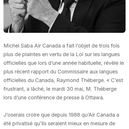
Michel Saba Air Canada a fait l’objet de trois fois
plus de plaintes en vertu de la Loi sur les langues
officielles que lors d’une année habituelle, révèle le
plus récent rapport du Commissaire aux langues
officielles du Canada, Raymond Théberge. « C’est
frustrant, a lâché, le mardi 30 mai, M. Théberge
lors d’une conférence de presse à Ottawa.
J’oserais croire que depuis 1988 qu’Air Canada a
été privatisé qu’ils seraient mieux en mesure de