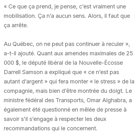
« Ce que ça prend, je pense, c’est vraiment une
mobilisation. Ça n’a aucun sens. Alors, il faut que
ça arrête.
Au Québec, on ne peut pas continuer à reculer »,
a-t-il ajouté. Quant aux amendes maximales de 25
000 $, le député libéral de la Nouvelle-Écosse
Darrell Samson a expliqué que « ce n’est pas
autant d’argent » qui fera monter « le stress » de la
compagnie, mais bien d’être montrée du doigt. Le
ministre fédéral des Transports, Omar Alghabra, a
également été questionné en mêlée de presse à
savoir s’il s’engage à respecter les deux
recommandations qui le concernent.