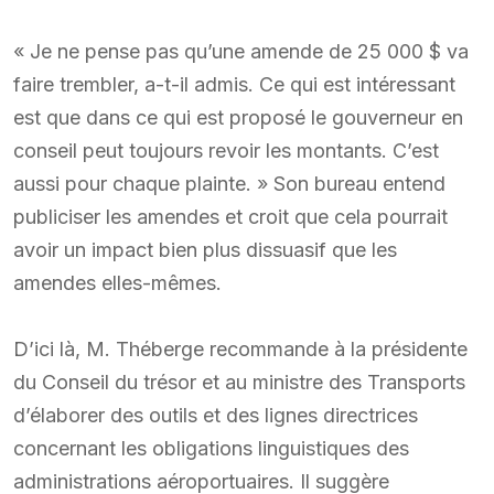
« Je ne pense pas qu’une amende de 25 000 $ va
faire trembler, a-t-il admis. Ce qui est intéressant
est que dans ce qui est proposé le gouverneur en
conseil peut toujours revoir les montants. C’est
aussi pour chaque plainte. » Son bureau entend
publiciser les amendes et croit que cela pourrait
avoir un impact bien plus dissuasif que les
amendes elles-mêmes.
D’ici là, M. Théberge recommande à la présidente
du Conseil du trésor et au ministre des Transports
d’élaborer des outils et des lignes directrices
concernant les obligations linguistiques des
administrations aéroportuaires. Il suggère