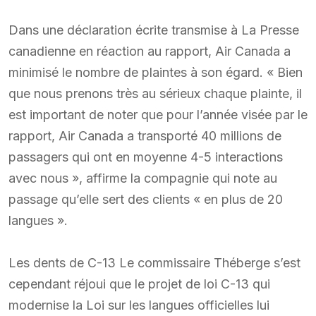
Dans une déclaration écrite transmise à La Presse
canadienne en réaction au rapport, Air Canada a
minimisé le nombre de plaintes à son égard. « Bien
que nous prenons très au sérieux chaque plainte, il
est important de noter que pour l’année visée par le
rapport, Air Canada a transporté 40 millions de
passagers qui ont en moyenne 4-5 interactions
avec nous », affirme la compagnie qui note au
passage qu’elle sert des clients « en plus de 20
langues ».
Les dents de C-13 Le commissaire Théberge s’est
cependant réjoui que le projet de loi C-13 qui
modernise la Loi sur les langues officielles lui