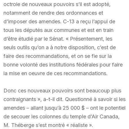
octroie de nouveaux pouvoirs s’il est adopté,
notamment de rendre des ordonnances et
d’imposer des amendes. C-13 a reçu l’appui de
tous les députés aux communes et est en train
d’être étudié par le Sénat. « Présentement, les
seuls outils qu’on a à notre disposition, c’est de
faire des recommandations, et on se fie sur la
bonne volonté des institutions fédérales pour faire
la mise en oeuvre de ces recommandations.
Donc ces nouveaux pouvoirs sont beaucoup plus
contraignants », a-t-il dit. Questionné à savoir si les
amendes – allant jusqu’à 25 000 $ – ont le potentiel
de secouer les colonnes du temple d’Air Canada,
M. Théberge s’est montré « réaliste ».