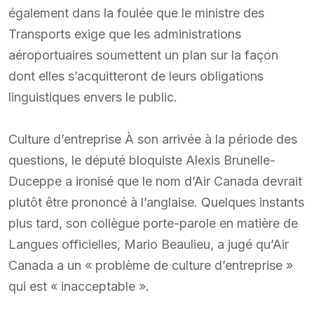
également dans la foulée que le ministre des
Transports exige que les administrations
aéroportuaires soumettent un plan sur la façon
dont elles s’acquitteront de leurs obligations
linguistiques envers le public.
Culture d’entreprise À son arrivée à la période des
questions, le député bloquiste Alexis Brunelle-
Duceppe a ironisé que le nom d’Air Canada devrait
plutôt être prononcé à l’anglaise. Quelques instants
plus tard, son collègue porte-parole en matière de
Langues officielles, Mario Beaulieu, a jugé qu’Air
Canada a un « problème de culture d’entreprise »
qui est « inacceptable ».