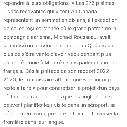
répondre à leurs obligations. » Les 276 plaintes
jugées recevables qui visent Air Canada
représentent un sommet en dix ans, à l’exception
de celles reçues l’année où le grand patron de la
compagnie aérienne, Michael Rousseau, avait
prononcé un discours en anglais au Québec en
plus de s’être vanté d’avoir vécu pendant plus
d’une décennie à Montréal sans parler un mot de
français. Dès la préface de son rapport 2022-
2023, le commissaire affirme que « beaucoup
reste à faire » pour concrétiser le projet d’un pays
où tant les francophones que les anglophones
peuvent planifier leur visite dans un aéroport, se
déplacer en avion, prendre le train ou traverser la
frontière dans leur langue.