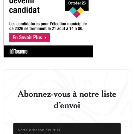
Abonnez-vous à notre liste
d’envoi