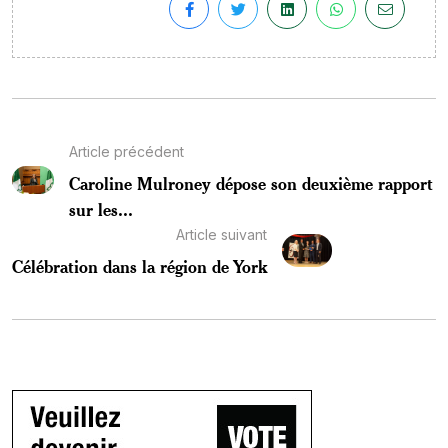
Article précédent
Caroline Mulroney dépose son deuxième rapport
sur les...
Article suivant
Célébration dans la région de York