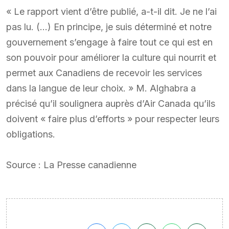
« Le rapport vient d’être publié, a-t-il dit. Je ne l’ai
pas lu. (…) En principe, je suis déterminé et notre
gouvernement s’engage à faire tout ce qui est en
son pouvoir pour améliorer la culture qui nourrit et
permet aux Canadiens de recevoir les services
dans la langue de leur choix. » M. Alghabra a
précisé qu’il soulignera auprès d’Air Canada qu’ils
doivent « faire plus d’efforts » pour respecter leurs
obligations.
Source : La Presse canadienne