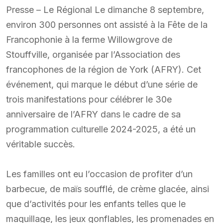
Presse – Le Régional Le dimanche 8 septembre,
environ 300 personnes ont assisté à la Fête de la
Francophonie à la ferme Willowgrove de
Stouffville, organisée par l’Association des
francophones de la région de York (AFRY). Cet
événement, qui marque le début d’une série de
trois manifestations pour célébrer le 30e
anniversaire de l’AFRY dans le cadre de sa
programmation culturelle 2024-2025, a été un
véritable succès.
Les familles ont eu l’occasion de profiter d’un
barbecue, de maïs soufflé, de crème glacée, ainsi
que d’activités pour les enfants telles que le
maquillage, les jeux gonflables, les promenades en