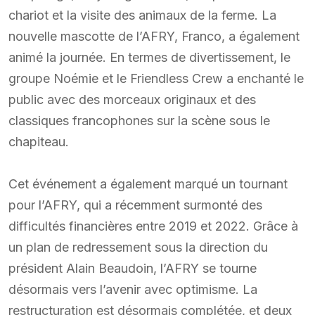
chariot et la visite des animaux de la ferme. La
nouvelle mascotte de l’AFRY, Franco, a également
animé la journée. En termes de divertissement, le
groupe Noémie et le Friendless Crew a enchanté le
public avec des morceaux originaux et des
classiques francophones sur la scène sous le
chapiteau.
Cet événement a également marqué un tournant
pour l’AFRY, qui a récemment surmonté des
difficultés financières entre 2019 et 2022. Grâce à
un plan de redressement sous la direction du
président Alain Beaudoin, l’AFRY se tourne
désormais vers l’avenir avec optimisme. La
restructuration est désormais complétée, et deux