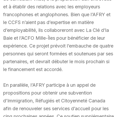
et à établir des relations avec les employeurs
francophones et anglophones. Bien que l’AFRY et
le CCFS n’aient pas d’expertise en matière
d’employabilité, ils collaboreront avec La Clé d’la
Baie et l’ACFO Mille-Îles pour bénéficier de leur
expérience. Ce projet prévoit l’embauche de quatre
personnes qui seront formées et soutenues par ses
partenaires, et devrait débuter le mois prochain si
le financement est accordé.
En parallèle, l’AFRY participe à un appel de
propositions pour obtenir une subvention
d’Immigration, Réfugiés et Citoyenneté Canada
afin de renouveler ses services d’accueil pour les
cinq prochaines années. Ce soutien supplémentaire