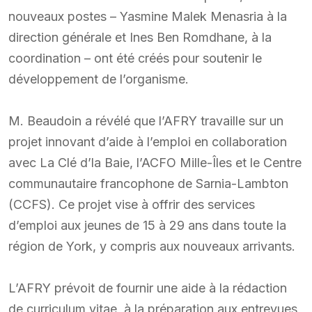
nouveaux postes – Yasmine Malek Menasria à la
direction générale et Ines Ben Romdhane, à la
coordination – ont été créés pour soutenir le
développement de l’organisme.
M. Beaudoin a révélé que l’AFRY travaille sur un
projet innovant d’aide à l’emploi en collaboration
avec La Clé d’la Baie, l’ACFO Mille-Îles et le Centre
communautaire francophone de Sarnia-Lambton
(CCFS). Ce projet vise à offrir des services
d’emploi aux jeunes de 15 à 29 ans dans toute la
région de York, y compris aux nouveaux arrivants.
L’AFRY prévoit de fournir une aide à la rédaction
de curriculum vitae, à la préparation aux entrevues