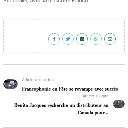
Stouffville, avec la mascotte Franco.
Article précédent
Francophonie en Fête se revampe avec succès
Article suivant
Benita Jacques recherche un distributeur au
Canada pour...