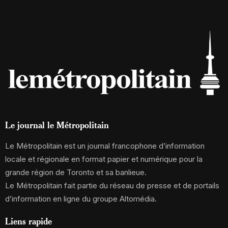
Le journal le Métropolitain
Le Métropolitain est un journal francophone d’information
locale et régionale en format papier et numérique pour la
grande région de Toronto et sa banlieue.
Le Métropolitain fait partie du réseau de presse et de portails
d’information en ligne du groupe Altomédia.
Liens rapide