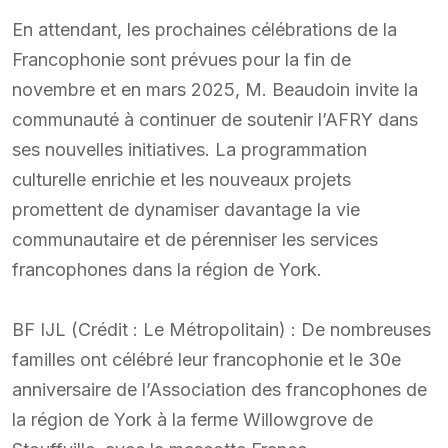
En attendant, les prochaines célébrations de la
Francophonie sont prévues pour la fin de
novembre et en mars 2025, M. Beaudoin invite la
communauté à continuer de soutenir l’AFRY dans
ses nouvelles initiatives. La programmation
culturelle enrichie et les nouveaux projets
promettent de dynamiser davantage la vie
communautaire et de pérenniser les services
francophones dans la région de York.
BF IJL (Crédit : Le Métropolitain) : De nombreuses
familles ont célébré leur francophonie et le 30e
anniversaire de l’Association des francophones de
la région de York à la ferme Willowgrove de