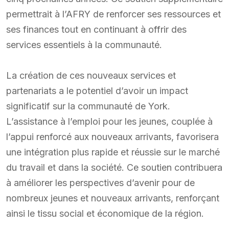
permettrait à l’AFRY de renforcer ses ressources et
ses finances tout en continuant à offrir des
services essentiels à la communauté.
La création de ces nouveaux services et
partenariats a le potentiel d’avoir un impact
significatif sur la communauté de York.
L’assistance à l’emploi pour les jeunes, couplée à
l’appui renforcé aux nouveaux arrivants, favorisera
une intégration plus rapide et réussie sur le marché
du travail et dans la société. Ce soutien contribuera
à améliorer les perspectives d’avenir pour de
nombreux jeunes et nouveaux arrivants, renforçant
ainsi le tissu social et économique de la région.