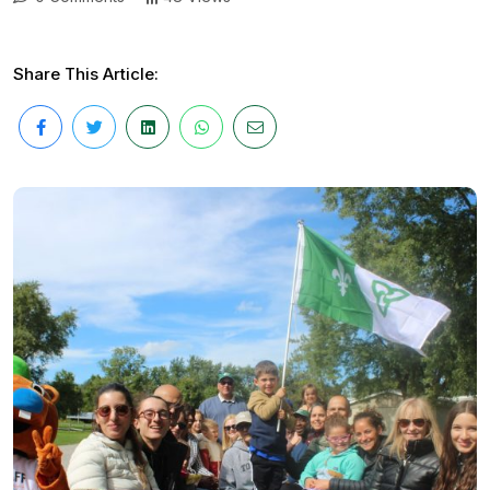
Share This Article: