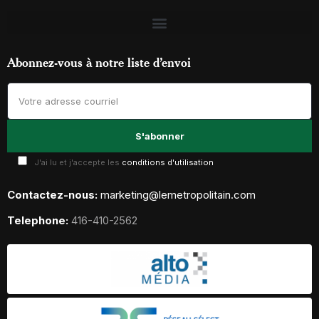
Abonnez-vous à notre liste d’envoi
J'ai lu et j'accepte les
conditions d'utilisation
Contactez-nous:
marketing@lemetropolitain.com
Telephone:
416-410-2562