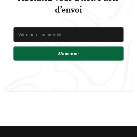
d’envoi