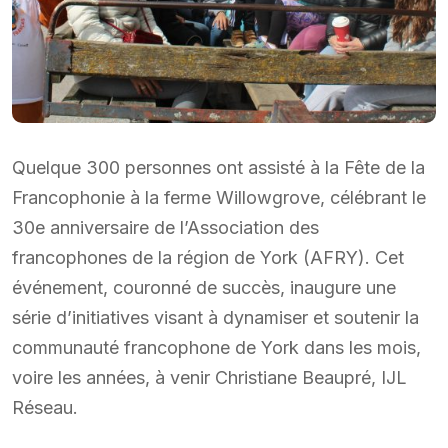
Quelque 300 personnes ont assisté à la Fête de la
Francophonie à la ferme Willowgrove, célébrant le
30e anniversaire de l’Association des
francophones de la région de York (AFRY). Cet
événement, couronné de succès, inaugure une
série d’initiatives visant à dynamiser et soutenir la
communauté francophone de York dans les mois,
voire les années, à venir Christiane Beaupré, IJL
Réseau.