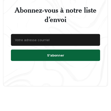
Abonnez-vous à notre liste
d’envoi