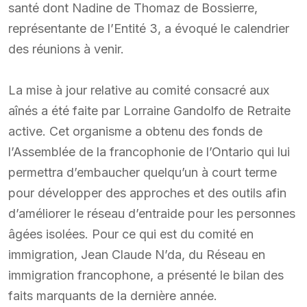
santé dont Nadine de Thomaz de Bossierre,
représentante de l’Entité 3, a évoqué le calendrier
des réunions à venir.
La mise à jour relative au comité consacré aux
aînés a été faite par Lorraine Gandolfo de Retraite
active. Cet organisme a obtenu des fonds de
l’Assemblée de la francophonie de l’Ontario qui lui
permettra d’embaucher quelqu’un à court terme
pour développer des approches et des outils afin
d’améliorer le réseau d’entraide pour les personnes
âgées isolées. Pour ce qui est du comité en
immigration, Jean Claude N’da, du Réseau en
immigration francophone, a présenté le bilan des
faits marquants de la dernière année.