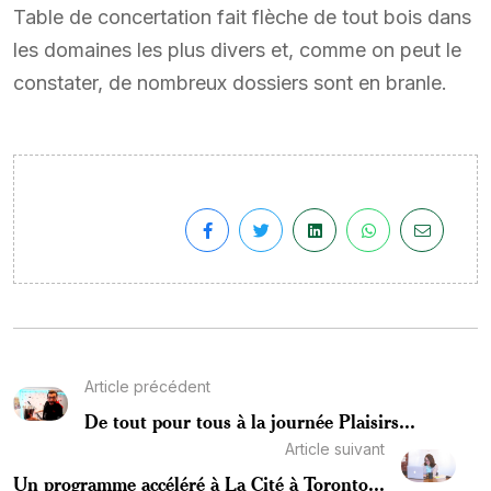
Table de concertation fait flèche de tout bois dans
les domaines les plus divers et, comme on peut le
constater, de nombreux dossiers sont en branle.
Article précédent
De tout pour tous à la journée Plaisirs...
Article suivant
Un programme accéléré à La Cité à Toronto...