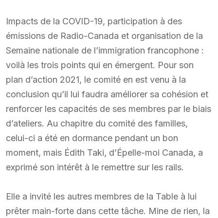
Impacts de la COVID-19, participation à des
émissions de Radio-Canada et organisation de la
Semaine nationale de l’immigration francophone :
voilà les trois points qui en émergent. Pour son
plan d’action 2021, le comité en est venu à la
conclusion qu’il lui faudra améliorer sa cohésion et
renforcer les capacités de ses membres par le biais
d’ateliers. Au chapitre du comité des familles,
celui-ci a été en dormance pendant un bon
moment, mais Édith Taki, d’Épelle-moi Canada, a
exprimé son intérêt à le remettre sur les rails.
Elle a invité les autres membres de la Table à lui
prêter main-forte dans cette tâche. Mine de rien, la