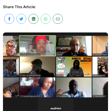
Share This Article: