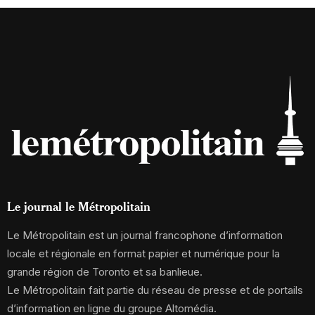
Le journal le Métropolitain
Le Métropolitain est un journal francophone d’information
locale et régionale en format papier et numérique pour la
grande région de Toronto et sa banlieue.
Le Métropolitain fait partie du réseau de presse et de portails
d’information en ligne du groupe Altomédia.