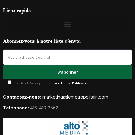
Liens rapide
Abonnez-vous à notre liste d’envoi
J'ai lu et j'accepte les
conditions d'utilisation
Contactez-nous:
marketing@lemetropolitain.com
Telephone:
416-410-2562