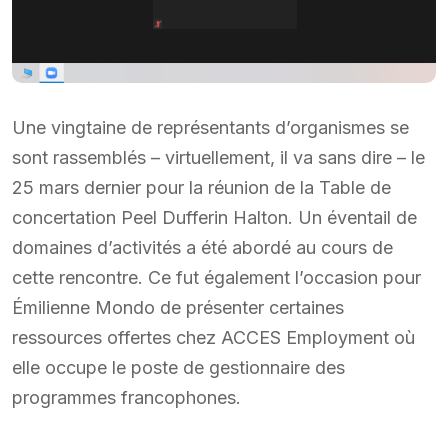
Une vingtaine de représentants d’organismes se
sont rassemblés – virtuellement, il va sans dire – le
25 mars dernier pour la réunion de la Table de
concertation Peel Dufferin Halton. Un éventail de
domaines d’activités a été abordé au cours de
cette rencontre. Ce fut également l’occasion pour
Émilienne Mondo de présenter certaines
ressources offertes chez ACCES Employment où
elle occupe le poste de gestionnaire des
programmes francophones.