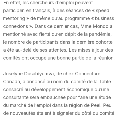
En effet, les chercheurs d’emploi peuvent
participer, en français, à des séances de « speed
mentoring » de même qu’au programme « business
connexions ». Dans ce dernier cas, Mme Mondo a
mentionné avec fierté qu’en dépit de la pandémie,
le nombre de participants dans la dernière cohorte
a été au-delà de ses attentes. Les mises à jour des
comités ont occupé une bonne partie de la réunion.
Joselyne Dusabiyumva, de chez Connecture
Canada, a annoncé au nom du comité de la Table
consacré au développement économique qu’une
consultante sera embauchée pour faire une étude
du marché de l’emploi dans la région de Peel. Peu
de nouveautés étaient à signaler du côté du comité