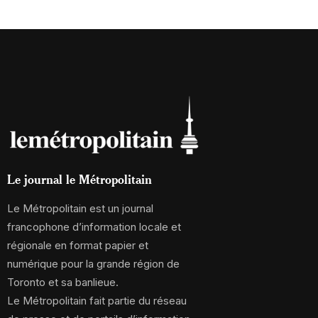
Le journal le Métropolitain
Le Métropolitain est un journal
francophone d’information locale et
régionale en format papier et
numérique pour la grande région de
Toronto et sa banlieue.
Le Métropolitain fait partie du réseau