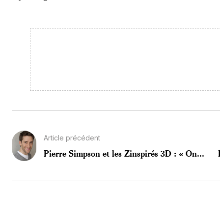
Article précédent
Pierre Simpson et les Zinspirés 3D : « On...