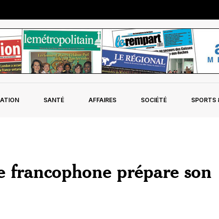
ATION
SANTÉ
AFFAIRES
SOCIÉTÉ
SPORTS &
e francophone prépare son