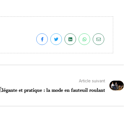
Article suivant
Élégante et pratique : la mode en fauteuil roulant