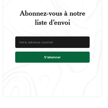
Abonnez-vous à notre
liste d’envoi