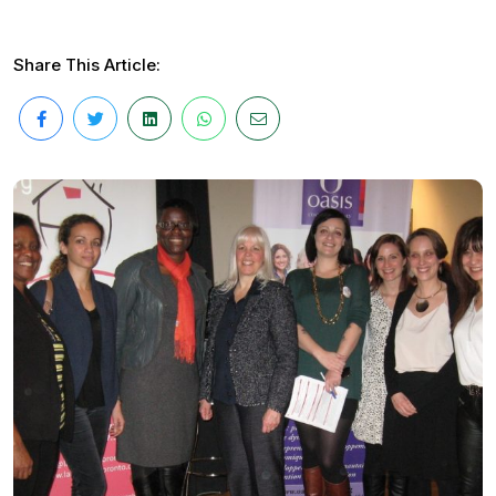
Share This Article: