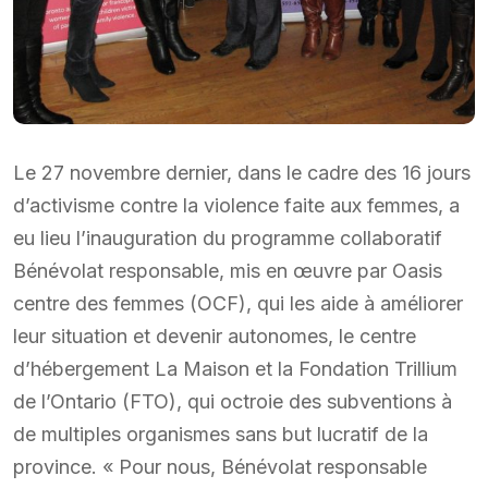
Le 27 novembre dernier, dans le cadre des 16 jours
d’activisme contre la violence faite aux femmes, a
eu lieu l’inauguration du programme collaboratif
Bénévolat responsable, mis en œuvre par Oasis
centre des femmes (OCF), qui les aide à améliorer
leur situation et devenir autonomes, le centre
d’hébergement La Maison et la Fondation Trillium
de l’Ontario (FTO), qui octroie des subventions à
de multiples organismes sans but lucratif de la
province. « Pour nous, Bénévolat responsable