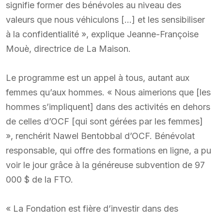
signifie former des bénévoles au niveau des
valeurs que nous véhiculons […] et les sensibiliser
à la confidentialité », explique Jeanne-Françoise
Mouè, directrice de La Maison.
Le programme est un appel à tous, autant aux
femmes qu’aux hommes. « Nous aimerions que [les
hommes s’impliquent] dans des activités en dehors
de celles d’OCF [qui sont gérées par les femmes]
», renchérit Nawel Bentobbal d’OCF. Bénévolat
responsable, qui offre des formations en ligne, a pu
voir le jour grâce à la généreuse subvention de 97
000 $ de la FTO.
« La Fondation est fière d’investir dans des