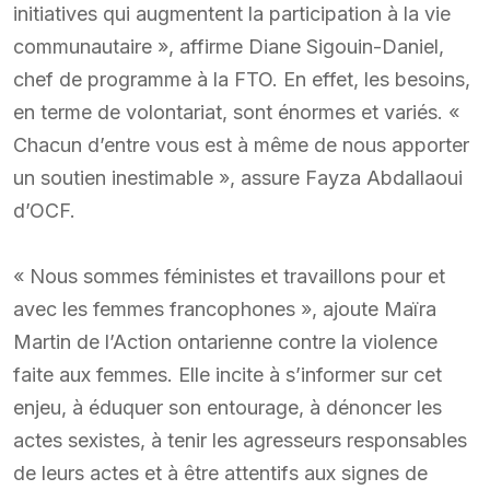
initiatives qui augmentent la participation à la vie
communautaire », affirme Diane Sigouin-Daniel,
chef de programme à la FTO. En effet, les besoins,
en terme de volontariat, sont énormes et variés. «
Chacun d’entre vous est à même de nous apporter
un soutien inestimable », assure Fayza Abdallaoui
d’OCF.
« Nous sommes féministes et travaillons pour et
avec les femmes francophones », ajoute Maïra
Martin de l’Action ontarienne contre la violence
faite aux femmes. Elle incite à s’informer sur cet
enjeu, à éduquer son entourage, à dénoncer les
actes sexistes, à tenir les agresseurs responsables
de leurs actes et à être attentifs aux signes de