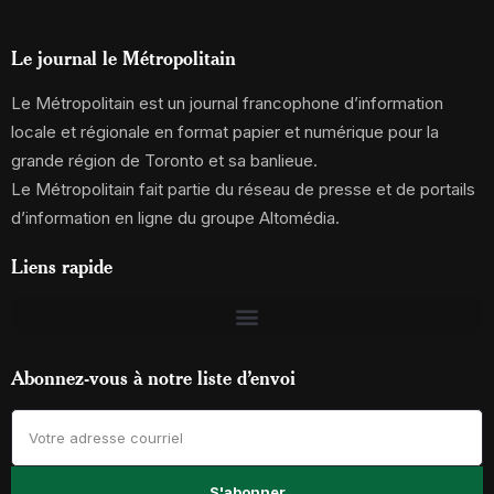
Le journal le Métropolitain
Le Métropolitain est un journal francophone d’information
locale et régionale en format papier et numérique pour la
grande région de Toronto et sa banlieue.
Le Métropolitain fait partie du réseau de presse et de portails
d’information en ligne du groupe Altomédia.
Liens rapide
Abonnez-vous à notre liste d’envoi