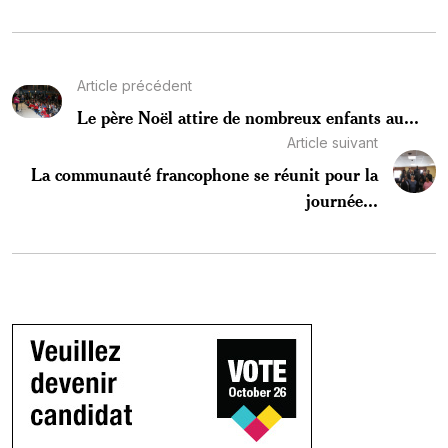
Article précédent
Le père Noël attire de nombreux enfants au...
Article suivant
La communauté francophone se réunit pour la
journée...