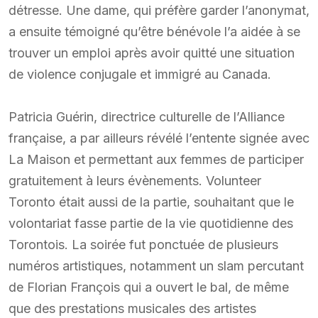
détresse. Une dame, qui préfère garder l’anonymat,
a ensuite témoigné qu’être bénévole l’a aidée à se
trouver un emploi après avoir quitté une situation
de violence conjugale et immigré au Canada.
Patricia Guérin, directrice culturelle de l’Alliance
française, a par ailleurs révélé l’entente signée avec
La Maison et permettant aux femmes de participer
gratuitement à leurs évènements. Volunteer
Toronto était aussi de la partie, souhaitant que le
volontariat fasse partie de la vie quotidienne des
Torontois. La soirée fut ponctuée de plusieurs
numéros artistiques, notamment un slam percutant
de Florian François qui a ouvert le bal, de même
que des prestations musicales des artistes