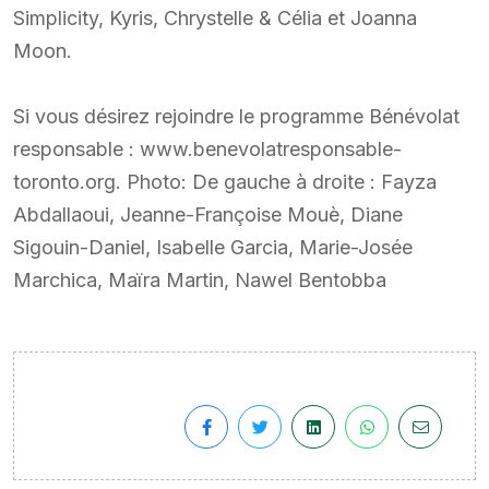
Simplicity, Kyris, Chrystelle & Célia et Joanna
Moon.
Si vous désirez rejoindre le programme Bénévolat
responsable : www.benevolatresponsable-
toronto.org. Photo: De gauche à droite : Fayza
Abdallaoui, Jeanne-Françoise Mouè, Diane
Sigouin-Daniel, Isabelle Garcia, Marie-Josée
Marchica, Maïra Martin, Nawel Bentobba