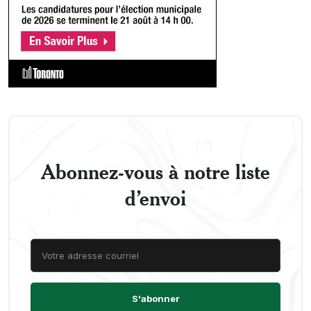
Abonnez-vous à notre liste
d’envoi