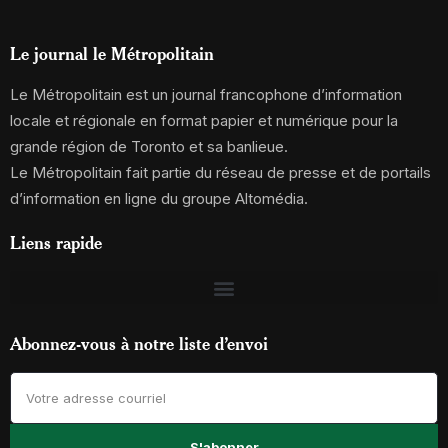
Le journal le Métropolitain
Le Métropolitain est un journal francophone d’information
locale et régionale en format papier et numérique pour la
grande région de Toronto et sa banlieue.
Le Métropolitain fait partie du réseau de presse et de portails
d’information en ligne du groupe Altomédia.
Liens rapide
Abonnez-vous à notre liste d’envoi