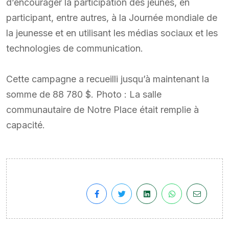
d’encourager la participation des jeunes, en
participant, entre autres, à la Journée mondiale de
la jeunesse et en utilisant les médias sociaux et les
technologies de communication.
Cette campagne a recueilli jusqu’à maintenant la
somme de 88 780 $. Photo : La salle
communautaire de Notre Place était remplie à
capacité.