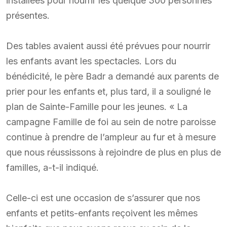
installées pour nourrir les quelque 300 personnes
présentes.
Des tables avaient aussi été prévues pour nourrir
les enfants avant les spectacles. Lors du
bénédicité, le père Badr a demandé aux parents de
prier pour les enfants et, plus tard, il a souligné le
plan de Sainte-Famille pour les jeunes. « La
campagne Famille de foi au sein de notre paroisse
continue à prendre de l’ampleur au fur et à mesure
que nous réussissons à rejoindre de plus en plus de
familles, a-t-il indiqué.
Celle-ci est une occasion de s’assurer que nos
enfants et petits-enfants reçoivent les mêmes