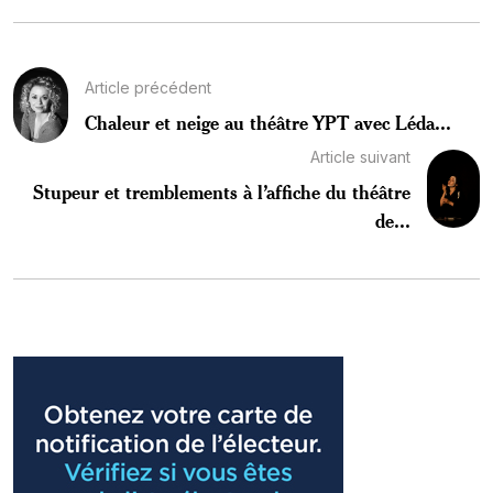
Article précédent
Chaleur et neige au théâtre YPT avec Léda...
Article suivant
Stupeur et tremblements à l’affiche du théâtre
de...