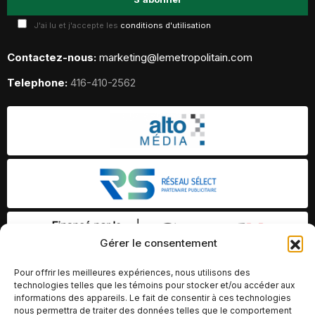
J'ai lu et j'accepte les
conditions d'utilisation
Contactez-nous:
marketing@lemetropolitain.com
Telephone:
416-410-2562
Gérer le consentement
Pour offrir les meilleures expériences, nous utilisons des
technologies telles que les témoins pour stocker et/ou accéder aux
informations des appareils. Le fait de consentir à ces technologies
nous permettra de traiter des données telles que le comportement