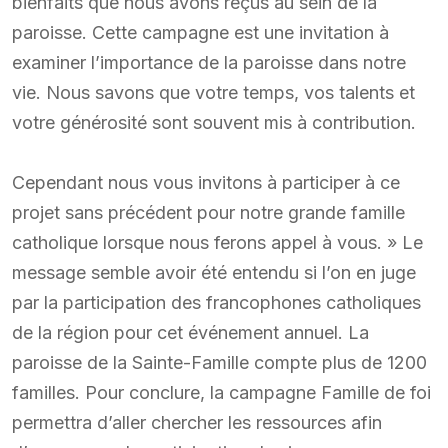
bienfaits que nous avons reçus au sein de la
paroisse. Cette campagne est une invitation à
examiner l’importance de la paroisse dans notre
vie. Nous savons que votre temps, vos talents et
votre générosité sont souvent mis à contribution.
Cependant nous vous invitons à participer à ce
projet sans précédent pour notre grande famille
catholique lorsque nous ferons appel à vous. » Le
message semble avoir été entendu si l’on en juge
par la participation des francophones catholiques
de la région pour cet événement annuel. La
paroisse de la Sainte-Famille compte plus de 1200
familles. Pour conclure, la campagne Famille de foi
permettra d’aller chercher les ressources afin