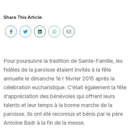
Share This Article:
Pour poursuivre la tradition de Sainte-Famille, les
fidèles de la paroisse étaient invités à la fête
annuelle le dimanche 1e r février 2015 après la
célébration eucharistique. C’était également la fête
d’appréciation des bénévoles qui offrent leurs
talents et leur temps à la bonne marche de la
paroisse. Ils ont été reconnus et bénis par le père
Antoine Badr à la fin de la messe.