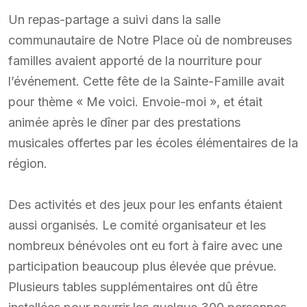
Un repas-partage a suivi dans la salle
communautaire de Notre Place où de nombreuses
familles avaient apporté de la nourriture pour
l’événement. Cette fête de la Sainte-Famille avait
pour thème « Me voici. Envoie-moi », et était
animée après le dîner par des prestations
musicales offertes par les écoles élémentaires de la
région.
Des activités et des jeux pour les enfants étaient
aussi organisés. Le comité organisateur et les
nombreux bénévoles ont eu fort à faire avec une
participation beaucoup plus élevée que prévue.
Plusieurs tables supplémentaires ont dû être