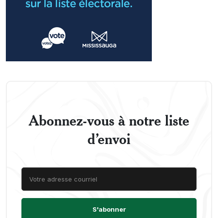
Abonnez-vous à notre liste
d’envoi