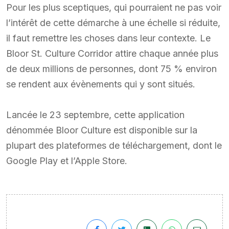
Pour les plus sceptiques, qui pourraient ne pas voir
l’intérêt de cette démarche à une échelle si réduite,
il faut remettre les choses dans leur contexte. Le
Bloor St. Culture Corridor attire chaque année plus
de deux millions de personnes, dont 75 % environ
se rendent aux évènements qui y sont situés.
Lancée le 23 septembre, cette application
dénommée Bloor Culture est disponible sur la
plupart des plateformes de téléchargement, dont le
Google Play et l’Apple Store.