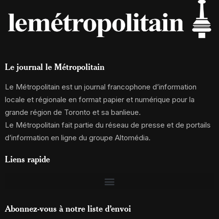
Le journal le Métropolitain
Le Métropolitain est un journal francophone d’information
locale et régionale en format papier et numérique pour la
grande région de Toronto et sa banlieue.
Le Métropolitain fait partie du réseau de presse et de portails
d’information en ligne du groupe Altomédia.
Liens rapide
Abonnez-vous à notre liste d’envoi