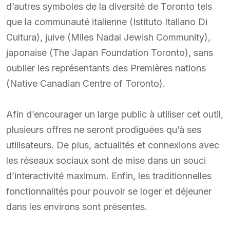
d’autres symboles de la diversité de Toronto tels
que la communauté italienne (Istituto Italiano Di
Cultura), juive (Miles Nadal Jewish Community),
japonaise (The Japan Foundation Toronto), sans
oublier les représentants des Premières nations
(Native Canadian Centre of Toronto).
Afin d’encourager un large public à utiliser cet outil,
plusieurs offres ne seront prodiguées qu’à ses
utilisateurs. De plus, actualités et connexions avec
les réseaux sociaux sont de mise dans un souci
d’interactivité maximum. Enfin, les traditionnelles
fonctionnalités pour pouvoir se loger et déjeuner
dans les environs sont présentes.