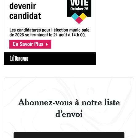
Abonnez-vous à notre liste
d’envoi