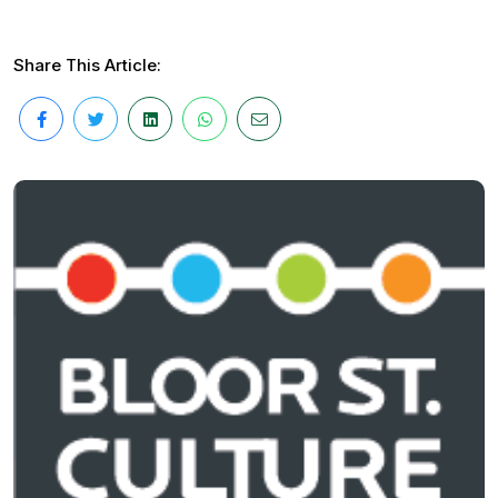
Share This Article: