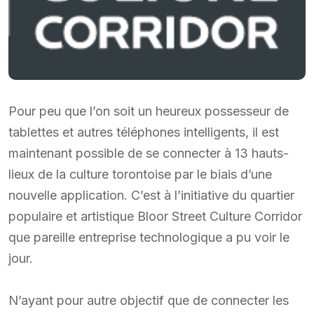
Pour peu que l’on soit un heureux possesseur de
tablettes et autres téléphones intelligents, il est
maintenant possible de se connecter à 13 hauts-
lieux de la culture torontoise par le biais d’une
nouvelle application. C’est à l’initiative du quartier
populaire et artistique Bloor Street Culture Corridor
que pareille entreprise technologique a pu voir le
jour.
N’ayant pour autre objectif que de connecter les