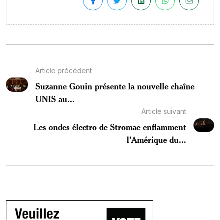
Article précédent
Suzanne Gouin présente la nouvelle chaîne
UNIS au...
Article suivant
Les ondes électro de Stromae enflamment
l’Amérique du...