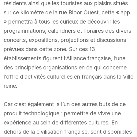
résidents ainsi que les touristes aux plaisirs situés
sur ce kilomètre de la rue Bloor Ouest, cette « app
» permettra à tous les curieux de découvrir les
programmations, calendriers et horaires des divers
concerts, expositions, projections et discussions
prévues dans cette zone. Sur ces 13
établissements figurent l’Alliance française, l’une
des principales organisations en ce qui concerne
l’offre d’activités culturelles en français dans la Ville
reine.
Car c’est également là l’un des autres buts de ce
produit technologique : permettre de vivre une
expérience au sein de différentes cultures. En
dehors de la civilisation française, sont disponibles