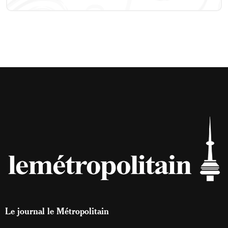
Le journal le Métropolitain