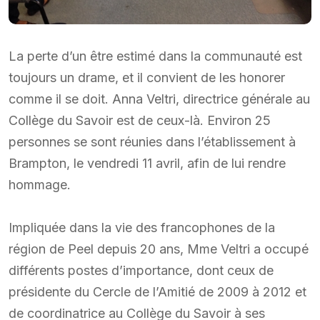
La perte d’un être estimé dans la communauté est
toujours un drame, et il convient de les honorer
comme il se doit. Anna Veltri, directrice générale au
Collège du Savoir est de ceux-là. Environ 25
personnes se sont réunies dans l’établissement à
Brampton, le vendredi 11 avril, afin de lui rendre
hommage.
Impliquée dans la vie des francophones de la
région de Peel depuis 20 ans, Mme Veltri a occupé
différents postes d’importance, dont ceux de
présidente du Cercle de l’Amitié de 2009 à 2012 et
de coordinatrice au Collège du Savoir à ses