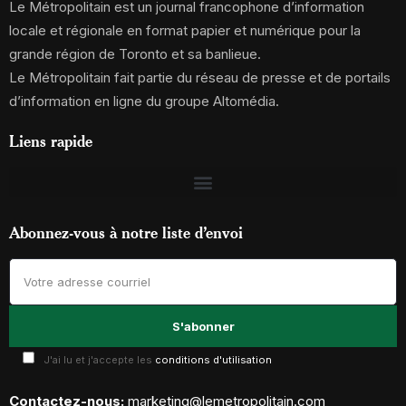
Le Métropolitain est un journal francophone d’information
locale et régionale en format papier et numérique pour la
grande région de Toronto et sa banlieue.
Le Métropolitain fait partie du réseau de presse et de portails
d’information en ligne du groupe Altomédia.
Liens rapide
Abonnez-vous à notre liste d’envoi
J'ai lu et j'accepte les
conditions d'utilisation
Contactez-nous:
marketing@lemetropolitain.com