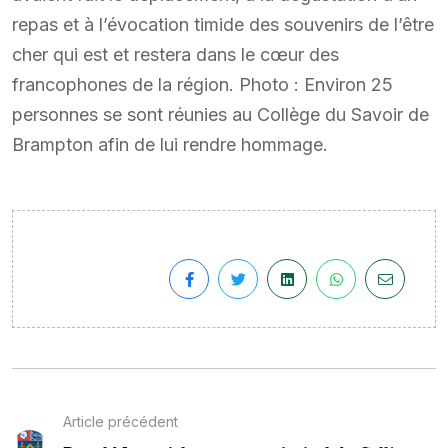
repas et à l’évocation timide des souvenirs de l’être
cher qui est et restera dans le cœur des
francophones de la région. Photo : Environ 25
personnes se sont réunies au Collège du Savoir de
Brampton afin de lui rendre hommage.
Article précédent