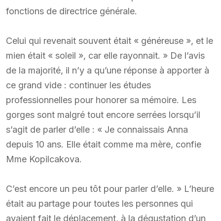
fonctions de directrice générale.
Celui qui revenait souvent était « généreuse », et le
mien était « soleil », car elle rayonnait. » De l’avis
de la majorité, il n’y a qu’une réponse à apporter à
ce grand vide : continuer les études
professionnelles pour honorer sa mémoire. Les
gorges sont malgré tout encore serrées lorsqu’il
s’agit de parler d’elle : « Je connaissais Anna
depuis 10 ans. Elle était comme ma mère, confie
Mme Kopilcakova.
C’est encore un peu tôt pour parler d’elle. » L’heure
était au partage pour toutes les personnes qui
avaient fait le déplacement, à la dégustation d’un