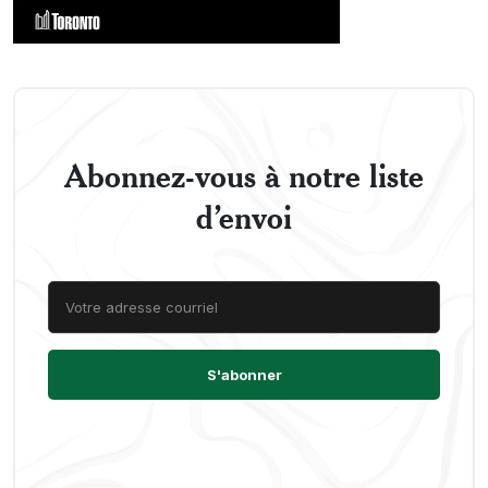
Abonnez-vous à notre liste
d’envoi