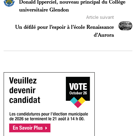
Donald Ipperciel, nouveau principal du Collège
universitaire Glendon
Article suivant
Un défilé pour l’espoir à l’école Renaissance
d’Aurora