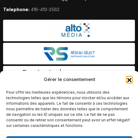
Telephone:
416-410-2562
Gérer le consentement
Pour offrir les meilleures expériences, nous utilisons des
technologies telles que les témoins pour stocker et/ou accéder aux
informations des appareils. Le fait de consentir à ces technologies
nous permettra de traiter des données telles que le comportement
de navigation ou les ID uniques sur ce site. Le fait de ne pas
consentir ou de retirer son consentement peut avoir un effet négatif
sur certaines caractéristiques et fonctions.