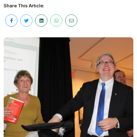
Share This Article: