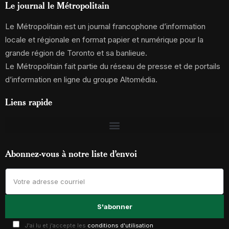
Le journal le Métropolitain
Le Métropolitain est un journal francophone d’information
locale et régionale en format papier et numérique pour la
grande région de Toronto et sa banlieue.
Le Métropolitain fait partie du réseau de presse et de portails
d’information en ligne du groupe Altomédia.
Liens rapide
Abonnez-vous à notre liste d’envoi
J'ai lu et j'accepte les
conditions d'utilisation