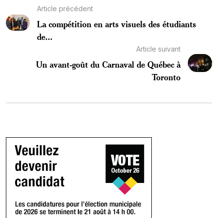
Article précédent
La compétition en arts visuels des étudiants
de...
Article suivant
Un avant-goût du Carnaval de Québec à
Toronto