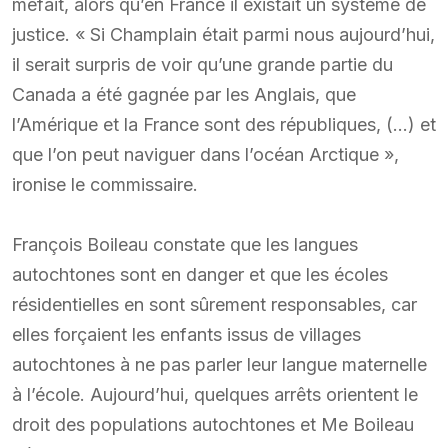
méfait, alors qu’en France il existait un système de
justice. « Si Champlain était parmi nous aujourd’hui,
il serait surpris de voir qu’une grande partie du
Canada a été gagnée par les Anglais, que
l’Amérique et la France sont des républiques, (…) et
que l’on peut naviguer dans l’océan Arctique »,
ironise le commissaire.
François Boileau constate que les langues
autochtones sont en danger et que les écoles
résidentielles en sont sûrement responsables, car
elles forçaient les enfants issus de villages
autochtones à ne pas parler leur langue maternelle
à l’école. Aujourd’hui, quelques arrêts orientent le
droit des populations autochtones et Me Boileau