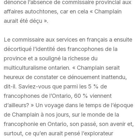
dénonce l’absence de commissaire provincial aux
affaires autochtones, car en cela « Champlain
aurait été déçu ».
Le commissaire aux services en français a ensuite
décortiqué l’identité des francophones de la
province et a souligné la richesse du
multiculturalisme ontarien. « Champlain serait
heureux de constater ce dénouement inattendu,
dit-il. Saviez-vous que parmi les 5 % de
francophones de l’Ontario, 60 % viennent
d’ailleurs? » Un voyage dans le temps de l’époque
de Champlain à nos jours, sur le monde de la
francophonie en Ontario, son passé, son avenir et,
surtout, ce qu’en aurait pensé l’explorateur