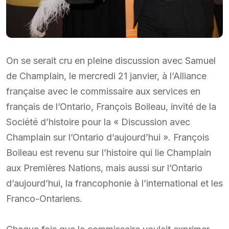
On se serait cru en pleine discussion avec Samuel
de Champlain, le mercredi 21 janvier, à l’Alliance
française avec le commissaire aux services en
français de l’Ontario, François Boileau, invité de la
Société d’histoire pour la « Discussion avec
Champlain sur l’Ontario d’aujourd’hui ». François
Boileau est revenu sur l’histoire qui lie Champlain
aux Premières Nations, mais aussi sur l’Ontario
d’aujourd’hui, la francophonie à l’international et les
Franco-Ontariens.