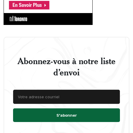
Abonnez-vous à notre liste
d’envoi