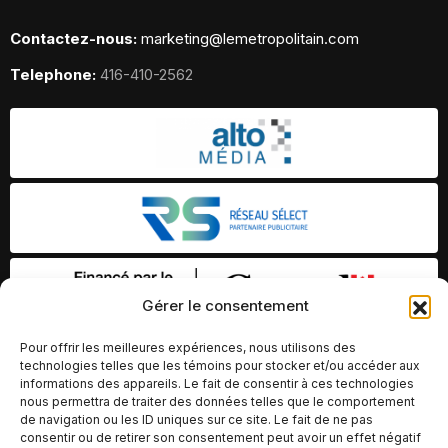
Contactez-nous:
marketing@lemetropolitain.com
Telephone:
416-410-2562
Gérer le consentement
Pour offrir les meilleures expériences, nous utilisons des
technologies telles que les témoins pour stocker et/ou accéder aux
informations des appareils. Le fait de consentir à ces technologies
nous permettra de traiter des données telles que le comportement
de navigation ou les ID uniques sur ce site. Le fait de ne pas
consentir ou de retirer son consentement peut avoir un effet négatif