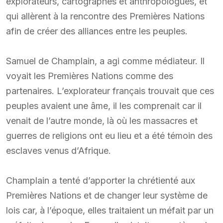
explorateurs, cartographes et anthropologues, et
qui allèrent à la rencontre des Premières Nations
afin de créer des alliances entre les peuples.
Samuel de Champlain, a agi comme médiateur. Il
voyait les Premières Nations comme des
partenaires. L’explorateur français trouvait que ces
peuples avaient une âme, il les comprenait car il
venait de l’autre monde, là où les massacres et
guerres de religions ont eu lieu et a été témoin des
esclaves venus d’Afrique.
Champlain a tenté d’apporter la chrétienté aux
Premières Nations et de changer leur système de
lois car, à l’époque, elles traitaient un méfait par un