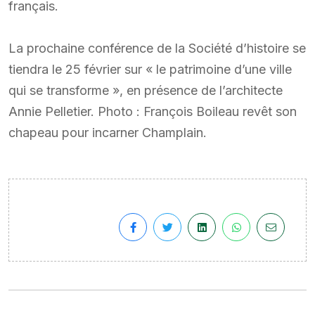
français.
La prochaine conférence de la Société d’histoire se
tiendra le 25 février sur « le patrimoine d’une ville
qui se transforme », en présence de l’architecte
Annie Pelletier. Photo : François Boileau revêt son
chapeau pour incarner Champlain.