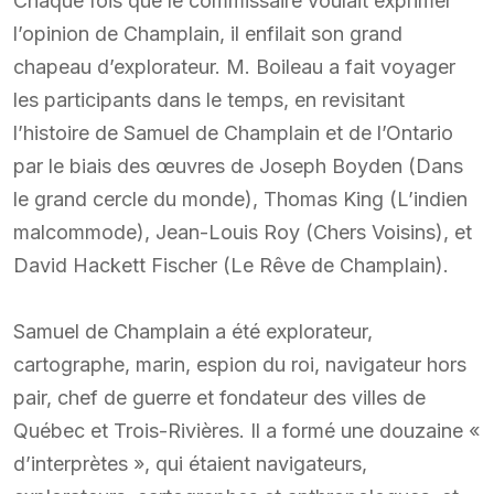
Chaque fois que le commissaire voulait exprimer
l’opinion de Champlain, il enfilait son grand
chapeau d’explorateur. M. Boileau a fait voyager
les participants dans le temps, en revisitant
l’histoire de Samuel de Champlain et de l’Ontario
par le biais des œuvres de Joseph Boyden (Dans
le grand cercle du monde), Thomas King (L’indien
malcommode), Jean-Louis Roy (Chers Voisins), et
David Hackett Fischer (Le Rêve de Champlain).
Samuel de Champlain a été explorateur,
cartographe, marin, espion du roi, navigateur hors
pair, chef de guerre et fondateur des villes de
Québec et Trois-Rivières. Il a formé une douzaine «
d’interprètes », qui étaient navigateurs,