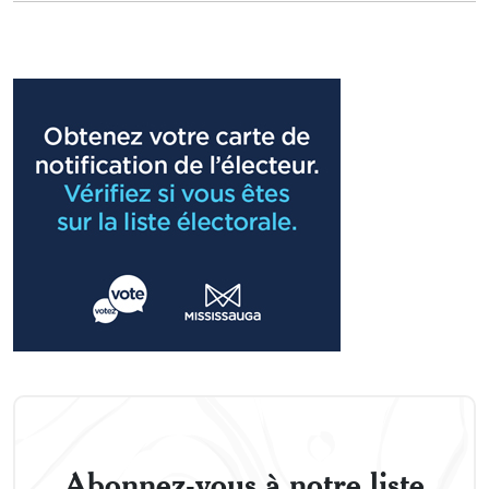
Abonnez-vous à notre liste