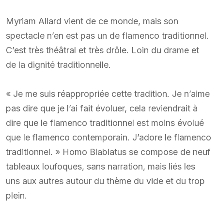
Myriam Allard vient de ce monde, mais son
spectacle n’en est pas un de flamenco traditionnel.
C’est très théâtral et très drôle. Loin du drame et
de la dignité traditionnelle.
« Je me suis réappropriée cette tradition. Je n’aime
pas dire que je l’ai fait évoluer, cela reviendrait à
dire que le flamenco traditionnel est moins évolué
que le flamenco contemporain. J’adore le flamenco
traditionnel. » Homo Blablatus se compose de neuf
tableaux loufoques, sans narration, mais liés les
uns aux autres autour du thème du vide et du trop
plein.