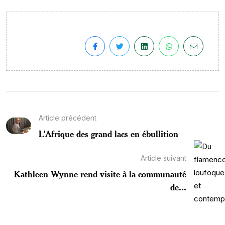
Article précédent
L’Afrique des grand lacs en ébullition
Article suivant
Kathleen Wynne rend visite à la communauté
de...