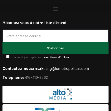
Abonnez-vous à notre liste d’envoi
J'ai lu et j'accepte les
conditions d'utilisation
Contactez-nous:
marketing@lemetropolitain.com
Telephone:
416-410-2562