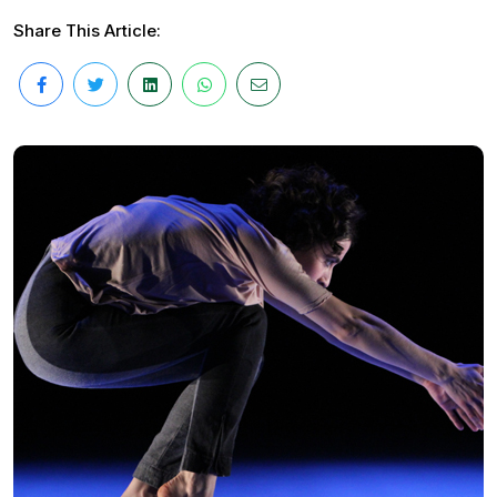
Share This Article: