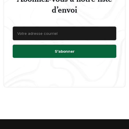
d’envoi