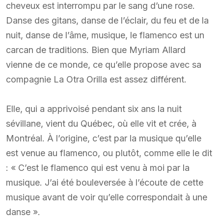
cheveux est interrompu par le sang d’une rose.
Danse des gitans, danse de l’éclair, du feu et de la
nuit, danse de l’âme, musique, le flamenco est un
carcan de traditions. Bien que Myriam Allard
vienne de ce monde, ce qu’elle propose avec sa
compagnie La Otra Orilla est assez différent.
Elle, qui a apprivoisé pendant six ans la nuit
sévillane, vient du Québec, où elle vit et crée, à
Montréal. À l’origine, c’est par la musique qu’elle
est venue au flamenco, ou plutôt, comme elle le dit
: « C’est le flamenco qui est venu à moi par la
musique. J’ai été bouleversée à l’écoute de cette
musique avant de voir qu’elle correspondait à une
danse ».