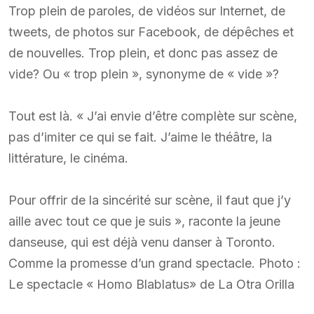
Trop plein de paroles, de vidéos sur Internet, de
tweets, de photos sur Facebook, de dépêches et
de nouvelles. Trop plein, et donc pas assez de
vide? Ou « trop plein », synonyme de « vide »?
Tout est là. « J’ai envie d’être complète sur scène,
pas d’imiter ce qui se fait. J’aime le théâtre, la
littérature, le cinéma.
Pour offrir de la sincérité sur scène, il faut que j’y
aille avec tout ce que je suis », raconte la jeune
danseuse, qui est déjà venu danser à Toronto.
Comme la promesse d’un grand spectacle. Photo :
Le spectacle « Homo Blablatus» de La Otra Orilla