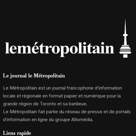
Le journal le Métropolitain
Le Métropolitain est un journal francophone d’information
locale et régionale en format papier et numérique pour la
grande région de Toronto et sa banlieue.
Le Métropolitain fait partie du réseau de presse et de portails
d’information en ligne du groupe Altomédia.
Liens rapide