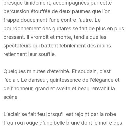
presque timidement, accompagnées par cette
percussion étouffée de deux paumes que l’on
frappe doucement l’une contre l’autre. Le
bourdonnement des guitares se fait de plus en plus
pressant. Il vrombit et monte, tandis que les
spectateurs qui battent fébrilement des mains
retiennent leur souffle.
Quelques minutes d’éternité. Et soudain, c’est
l’éclair. Le danseur, quintessence de l’élégance et
de l’honneur, grand et svelte et beau, envahit la
scène.
L’éclair se fait feu lorsqu’il est rejoint par la robe
froufrou rouge d’une belle brune dont le moire des