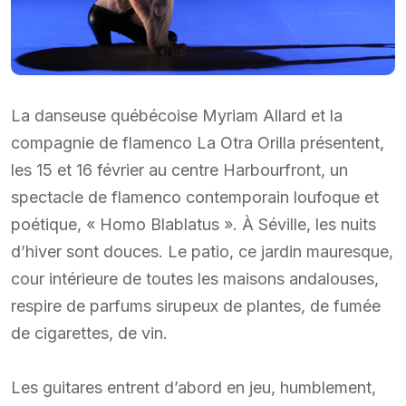
La danseuse québécoise Myriam Allard et la
compagnie de flamenco La Otra Orilla présentent,
les 15 et 16 février au centre Harbourfront, un
spectacle de flamenco contemporain loufoque et
poétique, « Homo Blablatus ». À Séville, les nuits
d’hiver sont douces. Le patio, ce jardin mauresque,
cour intérieure de toutes les maisons andalouses,
respire de parfums sirupeux de plantes, de fumée
de cigarettes, de vin.
Les guitares entrent d’abord en jeu, humblement,