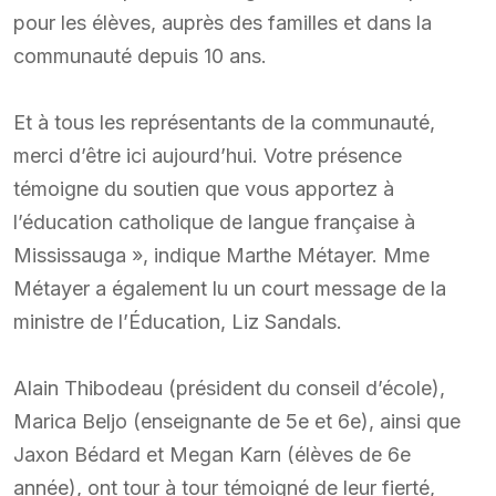
pour les élèves, auprès des familles et dans la
communauté depuis 10 ans.
Et à tous les représentants de la communauté,
merci d’être ici aujourd’hui. Votre présence
témoigne du soutien que vous apportez à
l’éducation catholique de langue française à
Mississauga », indique Marthe Métayer. Mme
Métayer a également lu un court message de la
ministre de l’Éducation, Liz Sandals.
Alain Thibodeau (président du conseil d’école),
Marica Beljo (enseignante de 5e et 6e), ainsi que
Jaxon Bédard et Megan Karn (élèves de 6e
année), ont tour à tour témoigné de leur fierté,