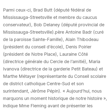
Parmi ceux-ci, Brad Butt (député fédéral de
Mississauga-Streetsville et membre du caucus
conservateur), Bob Delaney (député provincial de
Mississauga-Streetsville).père Antoine Badr (curé
de la paroisse Sainte-Famille), Alain Thibodeau
(président du conseil d’école), Denis Poirier
(président de Notre Place), Lauraine Côté
(directrice générale du Cercle de l’amitié), Maria
Ivanova (directrice de la garderie Petit Bateau) et
Marthe Métayer (représentante du Conseil scolaire
de district catholique Centre-Sud et son
surintendant, Jérôme Pépin). « Aujourd’hui, nous
marquons un moment historique de notre histoire »,
indique Mme Fleming avant de présenter les