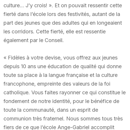
culture… J’y crois! ». Et on pouvait ressentir cette
fierté dans l’école lors des festivités, autant de la
part des jeunes que des adultes qui en longeaient
les corridors. Cette fierté, elle est ressentie
également par le Conseil.
« Fidèles à votre devise, vous offrez aux jeunes
depuis 10 ans une éducation de qualité qui donne
toute sa place à la langue française et la culture
francophone, empreinte des valeurs de la foi
catholique. Vous faites rayonner ce qui constitue le
fondement de notre identité, pour le bénéfice de
toute la communauté, dans un esprit de
communion très fraternel. Nous sommes tous très
fiers de ce que l’école Ange-Gabriel accomplit