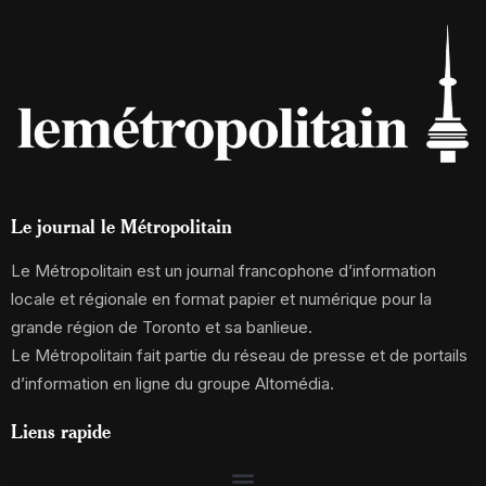
Le journal le Métropolitain
Le Métropolitain est un journal francophone d’information
locale et régionale en format papier et numérique pour la
grande région de Toronto et sa banlieue.
Le Métropolitain fait partie du réseau de presse et de portails
d’information en ligne du groupe Altomédia.
Liens rapide