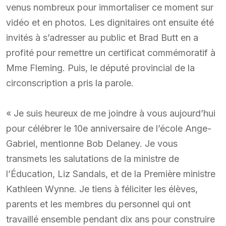
venus nombreux pour immortaliser ce moment sur
vidéo et en photos. Les dignitaires ont ensuite été
invités à s’adresser au public et Brad Butt en a
profité pour remettre un certificat commémoratif à
Mme Fleming. Puis, le député provincial de la
circonscription a pris la parole.
« Je suis heureux de me joindre à vous aujourd’hui
pour célébrer le 10e anniversaire de l’école Ange-
Gabriel, mentionne Bob Delaney. Je vous
transmets les salutations de la ministre de
l’Éducation, Liz Sandals, et de la Première ministre
Kathleen Wynne. Je tiens à féliciter les élèves,
parents et les membres du personnel qui ont
travaillé ensemble pendant dix ans pour construire