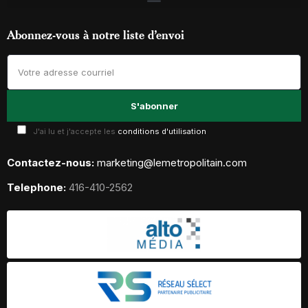
Abonnez-vous à notre liste d’envoi
J'ai lu et j'accepte les
conditions d'utilisation
Contactez-nous:
marketing@lemetropolitain.com
Telephone:
416-410-2562