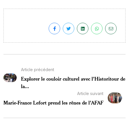
Article précédent
Explorer le couloir culturel avec l’Historitour de
la...
Article suivant
Marie-France Lefort prend les rênes de l’AFAF