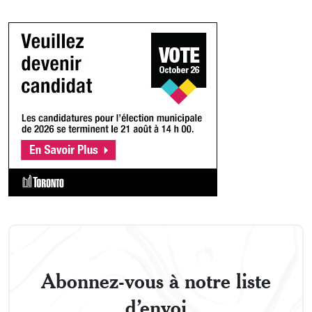
Abonnez-vous à notre liste
d’envoi