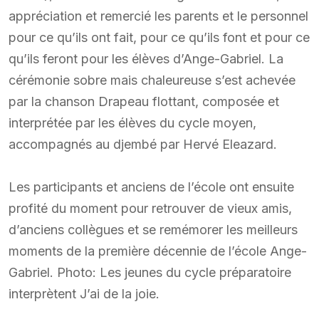
appréciation et remercié les parents et le personnel
pour ce qu’ils ont fait, pour ce qu’ils font et pour ce
qu’ils feront pour les élèves d’Ange-Gabriel. La
cérémonie sobre mais chaleureuse s’est achevée
par la chanson Drapeau flottant, composée et
interprétée par les élèves du cycle moyen,
accompagnés au djembé par Hervé Eleazard.
Les participants et anciens de l’école ont ensuite
profité du moment pour retrouver de vieux amis,
d’anciens collègues et se remémorer les meilleurs
moments de la première décennie de l’école Ange-
Gabriel. Photo: Les jeunes du cycle préparatoire
interprètent J’ai de la joie.