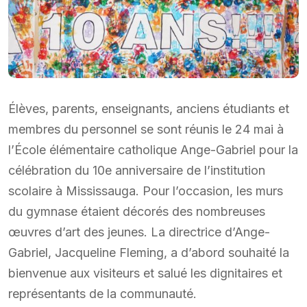
Élèves, parents, enseignants, anciens étudiants et
membres du personnel se sont réunis le 24 mai à
l’École élémentaire catholique Ange-Gabriel pour la
célébration du 10e anniversaire de l’institution
scolaire à Mississauga. Pour l’occasion, les murs
du gymnase étaient décorés des nombreuses
œuvres d’art des jeunes. La directrice d’Ange-
Gabriel, Jacqueline Fleming, a d’abord souhaité la
bienvenue aux visiteurs et salué les dignitaires et
représentants de la communauté.