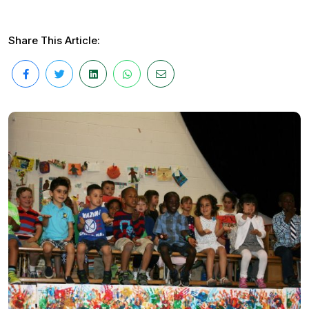
Share This Article: