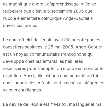
ce magnifique endroit d’apprentissage. » On se
rappellera que c’est le 6 septembre 2005 que
l’École élémentaire catholique Ange-Gabriel a
ouvert ses portes.
Le nom officiel de l’école avait été adopté par les
conseillers scolaires le 25 mai 2005. Ange-Gabriel
est un noyau communautaire francophone qui
développe chez les enfants les habiletés
nécessaires pour s’adapter au monde en constante
évolution. Aussi, elle est une communauté de foi
dans laquelle les enfants sont amenés à intégrer les
valeurs chrétiennes.
La devise de l’école est « Ma foi, ma langue et ma