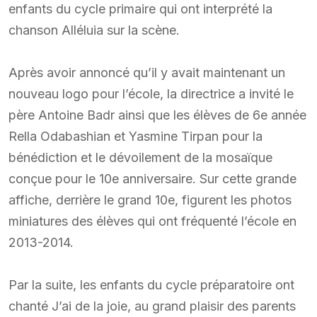
enfants du cycle primaire qui ont interprété la
chanson Alléluia sur la scène.
Après avoir annoncé qu’il y avait maintenant un
nouveau logo pour l’école, la directrice a invité le
père Antoine Badr ainsi que les élèves de 6e année
Rella Odabashian et Yasmine Tirpan pour la
bénédiction et le dévoilement de la mosaïque
conçue pour le 10e anniversaire. Sur cette grande
affiche, derrière le grand 10e, figurent les photos
miniatures des élèves qui ont fréquenté l’école en
2013-2014.
Par la suite, les enfants du cycle préparatoire ont
chanté J’ai de la joie, au grand plaisir des parents