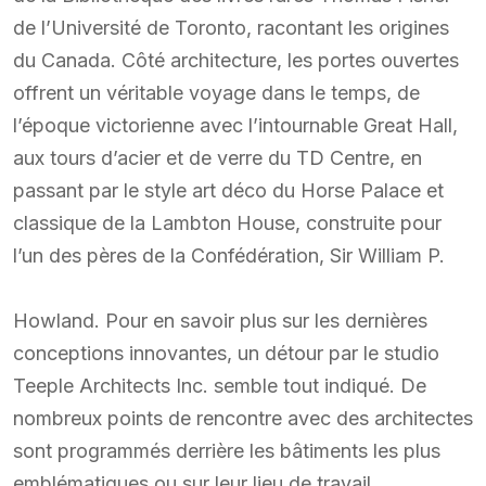
de l’Université de Toronto, racontant les origines
du Canada. Côté architecture, les portes ouvertes
offrent un véritable voyage dans le temps, de
l’époque victorienne avec l’intournable Great Hall,
aux tours d’acier et de verre du TD Centre, en
passant par le style art déco du Horse Palace et
classique de la Lambton House, construite pour
l’un des pères de la Confédération, Sir William P.
Howland. Pour en savoir plus sur les dernières
conceptions innovantes, un détour par le studio
Teeple Architects Inc. semble tout indiqué. De
nombreux points de rencontre avec des architectes
sont programmés derrière les bâtiments les plus
emblématiques ou sur leur lieu de travail.