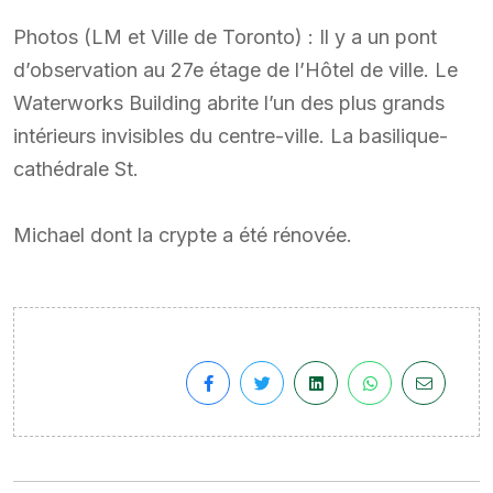
Photos (LM et Ville de Toronto) : Il y a un pont
d’observation au 27e étage de l’Hôtel de ville. Le
Waterworks Building abrite l’un des plus grands
intérieurs invisibles du centre-ville. La basilique-
cathédrale St.
Michael dont la crypte a été rénovée.