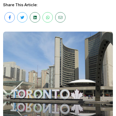
Share This Article: