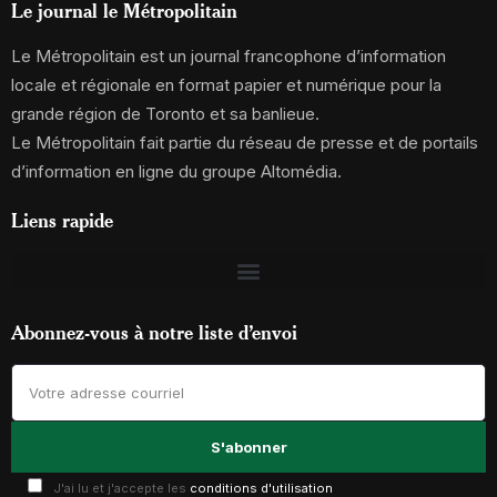
Le journal le Métropolitain
Le Métropolitain est un journal francophone d’information
locale et régionale en format papier et numérique pour la
grande région de Toronto et sa banlieue.
Le Métropolitain fait partie du réseau de presse et de portails
d’information en ligne du groupe Altomédia.
Liens rapide
Abonnez-vous à notre liste d’envoi
J'ai lu et j'accepte les
conditions d'utilisation