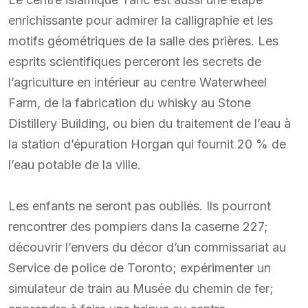
enrichissante pour admirer la calligraphie et les
motifs géométriques de la salle des prières. Les
esprits scientifiques perceront les secrets de
l’agriculture en intérieur au centre Waterwheel
Farm, de la fabrication du whisky au Stone
Distillery Building, ou bien du traitement de l’eau à
la station d’épuration Horgan qui fournit 20 % de
l’eau potable de la ville.
Les enfants ne seront pas oubliés. Ils pourront
rencontrer des pompiers dans la caserne 227;
découvrir l’envers du décor d’un commissariat au
Service de police de Toronto; expérimenter un
simulateur de train au Musée du chemin de fer;