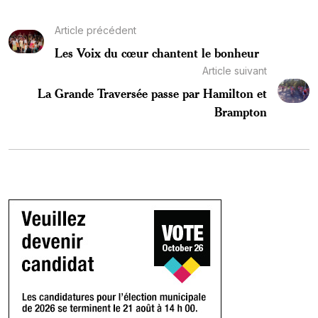
Article précédent
Les Voix du cœur chantent le bonheur
Article suivant
La Grande Traversée passe par Hamilton et
Brampton