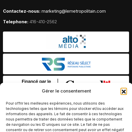
Contactez-nous:
marketing@lemetropolitain.com
Telephone:
416-410-2562
Gérer le consentement
Pour offrir les meilleures expériences, nous utilisons des
technologies telles que les témoins pour stocker et/ou accéder aux
informations des appareils. Le fait de consentir à ces technologies
nous permettra de traiter des données telles que le comportement
de navigation ou les ID uniques sur ce site. Le fait de ne pas
consentir ou de retirer son consentement peut avoir un effet négatif