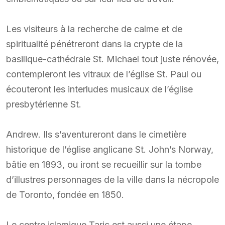
Les visiteurs à la recherche de calme et de
spiritualité pénétreront dans la crypte de la
basilique-cathédrale St. Michael tout juste rénovée,
contempleront les vitraux de l’église St. Paul ou
écouteront les interludes musicaux de l’église
presbytérienne St.
Andrew. Ils s’aventureront dans le cimetière
historique de l’église anglicane St. John’s Norway,
bâtie en 1893, ou iront se recueillir sur la tombe
d’illustres personnages de la ville dans la nécropole
de Toronto, fondée en 1850.
Le centre islamique Taric est aussi une étape