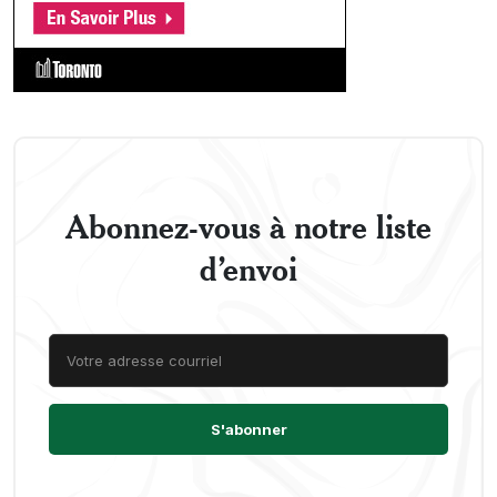
Abonnez-vous à notre liste
d’envoi