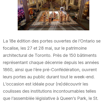
La 18e édition des portes ouvertes de l’Ontario se
focalise, les 27 et 28 mai, sur le patrimoine
architectural de Toronto. Près de 150 bâtiments
représentant chaque décennie depuis les années
1860, ainsi que l’ère pré-Confédération, ouvrent
leurs portes au public durant tout le week-end.
L’occasion est idéale pour (re)découvrir les
coulisses des institutions incontournables telles
que l’assemblée législative à Queen’s Park, le St.