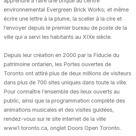
apprendre à faire une brique au centre
environnemental Evergreen Brick Works; et même
écrire une lettre à la plume, la sceller à la cire et
l’envoyer depuis le premier bureau de poste de la
ville qui a servi les habitants au XIXe siècle.
Depuis leur création en 2000 par la Fiducie du
patrimoine ontarien, les Portes ouvertes de
Toronto ont attiré plus de deux millions de visiteurs
dans plus de 700 sites uniques dans toute la ville.
Pour connaître l’ensemble des lieux ouverts au
public, ainsi que la programmation complète des
animations musicales et des visites guidées,
rendez-vous sur le site internet de la ville
www1.toronto.ca, onglet Doors Open Toronto.