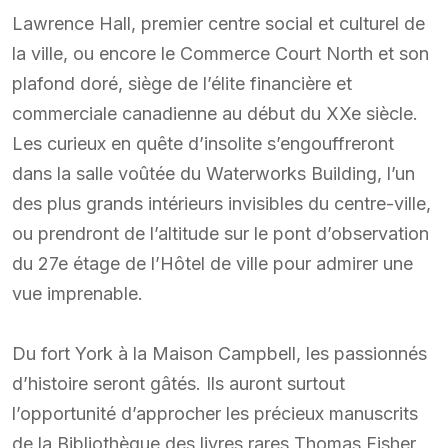
Lawrence Hall, premier centre social et culturel de
la ville, ou encore le Commerce Court North et son
plafond doré, siège de l’élite financière et
commerciale canadienne au début du XXe siècle.
Les curieux en quête d’insolite s’engouffreront
dans la salle voûtée du Waterworks Building, l’un
des plus grands intérieurs invisibles du centre-ville,
ou prendront de l’altitude sur le pont d’observation
du 27e étage de l’Hôtel de ville pour admirer une
vue imprenable.
Du fort York à la Maison Campbell, les passionnés
d’histoire seront gâtés. Ils auront surtout
l’opportunité d’approcher les précieux manuscrits
de la Bibliothèque des livres rares Thomas Fisher