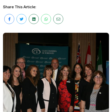
Share This Article: