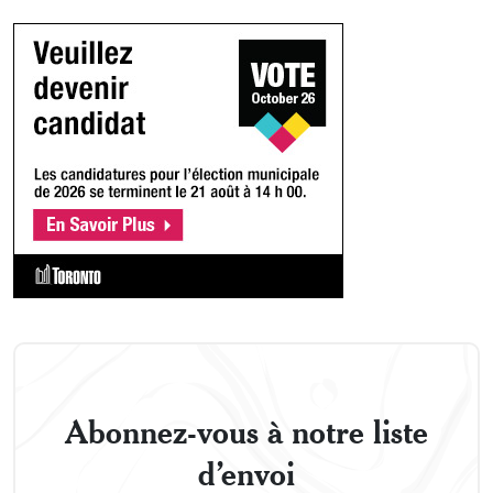
Abonnez-vous à notre liste
d’envoi