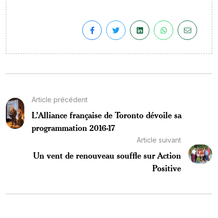
Article précédent
L’Alliance française de Toronto dévoile sa
programmation 2016-17
Article suivant
Un vent de renouveau souffle sur Action
Positive