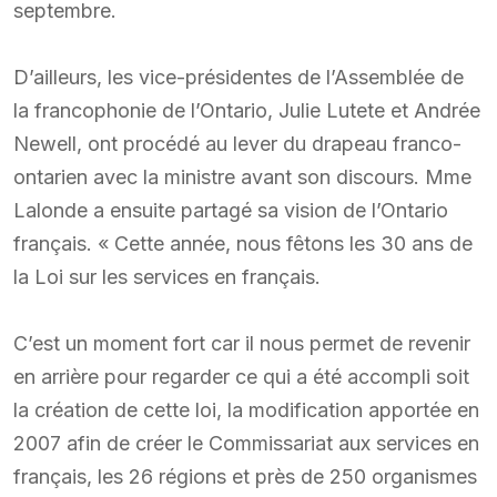
septembre.
D’ailleurs, les vice-présidentes de l’Assemblée de
la francophonie de l’Ontario, Julie Lutete et Andrée
Newell, ont procédé au lever du drapeau franco-
ontarien avec la ministre avant son discours. Mme
Lalonde a ensuite partagé sa vision de l’Ontario
français. « Cette année, nous fêtons les 30 ans de
la Loi sur les services en français.
C’est un moment fort car il nous permet de revenir
en arrière pour regarder ce qui a été accompli soit
la création de cette loi, la modification apportée en
2007 afin de créer le Commissariat aux services en
français, les 26 régions et près de 250 organismes