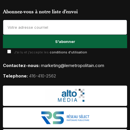
Abonnez-vous à notre liste d’envoi
J'ai lu et j'accepte les
conditions d'utilisation
Contactez-nous:
marketing@lemetropolitain.com
Telephone:
416-410-2562