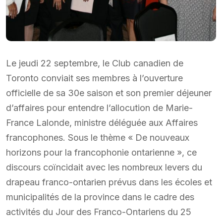
Le jeudi 22 septembre, le Club canadien de
Toronto conviait ses membres à l’ouverture
officielle de sa 30e saison et son premier déjeuner
d’affaires pour entendre l’allocution de Marie-
France Lalonde, ministre déléguée aux Affaires
francophones. Sous le thème « De nouveaux
horizons pour la francophonie ontarienne », ce
discours coïncidait avec les nombreux levers du
drapeau franco-ontarien prévus dans les écoles et
municipalités de la province dans le cadre des
activités du Jour des Franco-Ontariens du 25