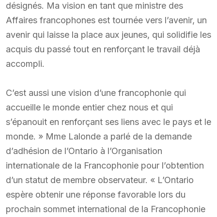
désignés. Ma vision en tant que ministre des
Affaires francophones est tournée vers l’avenir, un
avenir qui laisse la place aux jeunes, qui solidifie les
acquis du passé tout en renforçant le travail déjà
accompli.
C’est aussi une vision d’une francophonie qui
accueille le monde entier chez nous et qui
s’épanouit en renforçant ses liens avec le pays et le
monde. » Mme Lalonde a parlé de la demande
d’adhésion de l’Ontario à l’Organisation
internationale de la Francophonie pour l’obtention
d’un statut de membre observateur. « L’Ontario
espère obtenir une réponse favorable lors du
prochain sommet international de la Francophonie