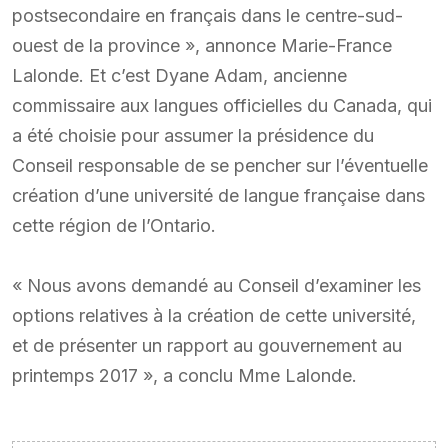
postsecondaire en français dans le centre-sud-
ouest de la province », annonce Marie-France
Lalonde. Et c’est Dyane Adam, ancienne
commissaire aux langues officielles du Canada, qui
a été choisie pour assumer la présidence du
Conseil responsable de se pencher sur l’éventuelle
création d’une université de langue française dans
cette région de l’Ontario.
« Nous avons demandé au Conseil d’examiner les
options relatives à la création de cette université,
et de présenter un rapport au gouvernement au
printemps 2017 », a conclu Mme Lalonde.