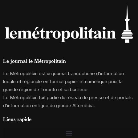
Le journal le Métropolitain
Le Métropolitain est un journal francophone d’information
locale et régionale en format papier et numérique pour la
grande région de Toronto et sa banlieue.
Le Métropolitain fait partie du réseau de presse et de portails
d’information en ligne du groupe Altomédia.
Liens rapide