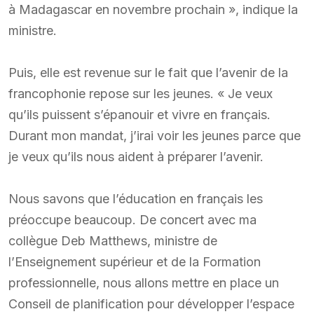
à Madagascar en novembre prochain », indique la
ministre.
Puis, elle est revenue sur le fait que l’avenir de la
francophonie repose sur les jeunes. « Je veux
qu’ils puissent s’épanouir et vivre en français.
Durant mon mandat, j’irai voir les jeunes parce que
je veux qu’ils nous aident à préparer l’avenir.
Nous savons que l’éducation en français les
préoccupe beaucoup. De concert avec ma
collègue Deb Matthews, ministre de
l’Enseignement supérieur et de la Formation
professionnelle, nous allons mettre en place un
Conseil de planification pour développer l’espace