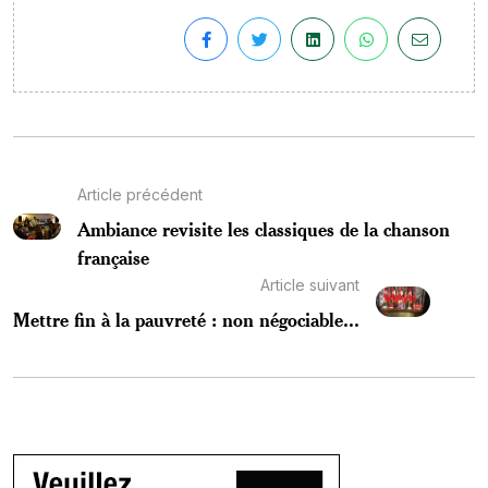
Article précédent
Ambiance revisite les classiques de la chanson
française
Article suivant
Mettre fin à la pauvreté : non négociable...