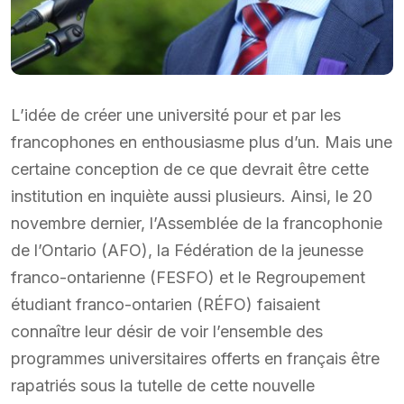
L’idée de créer une université pour et par les
francophones en enthousiasme plus d’un. Mais une
certaine conception de ce que devrait être cette
institution en inquiète aussi plusieurs. Ainsi, le 20
novembre dernier, l’Assemblée de la francophonie
de l’Ontario (AFO), la Fédération de la jeunesse
franco-ontarienne (FESFO) et le Regroupement
étudiant franco-ontarien (RÉFO) faisaient
connaître leur désir de voir l’ensemble des
programmes universitaires offerts en français être
rapatriés sous la tutelle de cette nouvelle