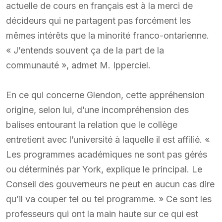
actuelle de cours en français est à la merci de
décideurs qui ne partagent pas forcément les
mêmes intérêts que la minorité franco-ontarienne.
« J’entends souvent ça de la part de la
communauté », admet M. Ipperciel.
En ce qui concerne Glendon, cette appréhension
origine, selon lui, d’une incompréhension des
balises entourant la relation que le collège
entretient avec l’université à laquelle il est affilié. «
Les programmes académiques ne sont pas gérés
ou déterminés par York, explique le principal. Le
Conseil des gouverneurs ne peut en aucun cas dire
qu’il va couper tel ou tel programme. » Ce sont les
professeurs qui ont la main haute sur ce qui est