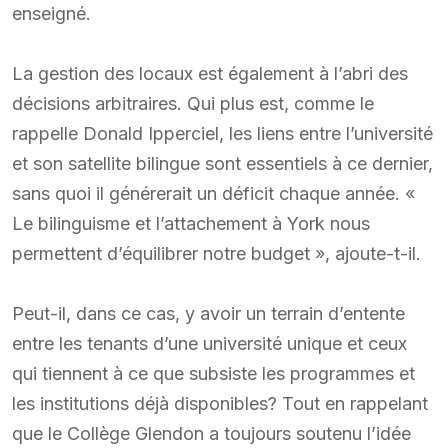
enseigné.
La gestion des locaux est également à l’abri des
décisions arbitraires. Qui plus est, comme le
rappelle Donald Ipperciel, les liens entre l’université
et son satellite bilingue sont essentiels à ce dernier,
sans quoi il générerait un déficit chaque année. «
Le bilinguisme et l’attachement à York nous
permettent d’équilibrer notre budget », ajoute-t-il.
Peut-il, dans ce cas, y avoir un terrain d’entente
entre les tenants d’une université unique et ceux
qui tiennent à ce que subsiste les programmes et
les institutions déjà disponibles? Tout en rappelant
que le Collège Glendon a toujours soutenu l’idée