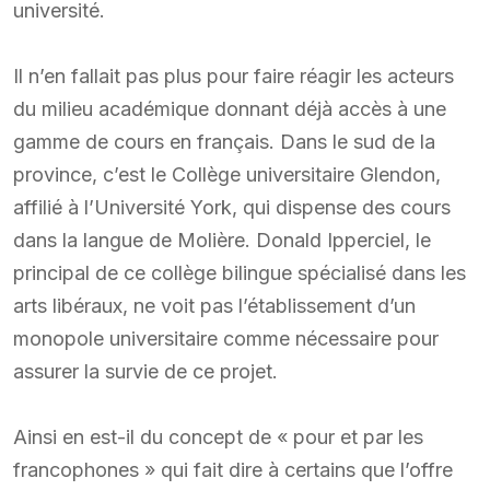
université.
Il n’en fallait pas plus pour faire réagir les acteurs
du milieu académique donnant déjà accès à une
gamme de cours en français. Dans le sud de la
province, c’est le Collège universitaire Glendon,
affilié à l’Université York, qui dispense des cours
dans la langue de Molière. Donald Ipperciel, le
principal de ce collège bilingue spécialisé dans les
arts libéraux, ne voit pas l’établissement d’un
monopole universitaire comme nécessaire pour
assurer la survie de ce projet.
Ainsi en est-il du concept de « pour et par les
francophones » qui fait dire à certains que l’offre