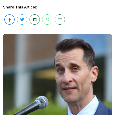
Share This Article: