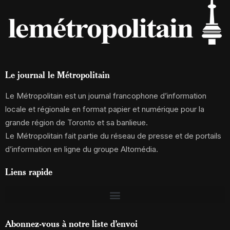
Le journal le Métropolitain
Le Métropolitain est un journal francophone d’information
locale et régionale en format papier et numérique pour la
grande région de Toronto et sa banlieue.
Le Métropolitain fait partie du réseau de presse et de portails
d’information en ligne du groupe Altomédia.
Liens rapide
Abonnez-vous à notre liste d’envoi