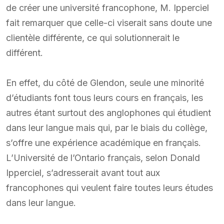
de créer une université francophone, M. Ipperciel
fait remarquer que celle-ci viserait sans doute une
clientèle différente, ce qui solutionnerait le
différent.
En effet, du côté de Glendon, seule une minorité
d’étudiants font tous leurs cours en français, les
autres étant surtout des anglophones qui étudient
dans leur langue mais qui, par le biais du collège,
s’offre une expérience académique en français.
L’Université de l’Ontario français, selon Donald
Ipperciel, s’adresserait avant tout aux
francophones qui veulent faire toutes leurs études
dans leur langue.