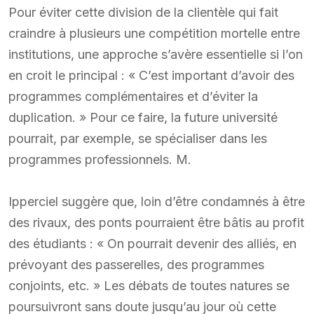
Pour éviter cette division de la clientèle qui fait
craindre à plusieurs une compétition mortelle entre
institutions, une approche s’avère essentielle si l’on
en croit le principal : « C’est important d’avoir des
programmes complémentaires et d’éviter la
duplication. » Pour ce faire, la future université
pourrait, par exemple, se spécialiser dans les
programmes professionnels. M.
Ipperciel suggère que, loin d’être condamnés à être
des rivaux, des ponts pourraient être bâtis au profit
des étudiants : « On pourrait devenir des alliés, en
prévoyant des passerelles, des programmes
conjoints, etc. » Les débats de toutes natures se
poursuivront sans doute jusqu’au jour où cette