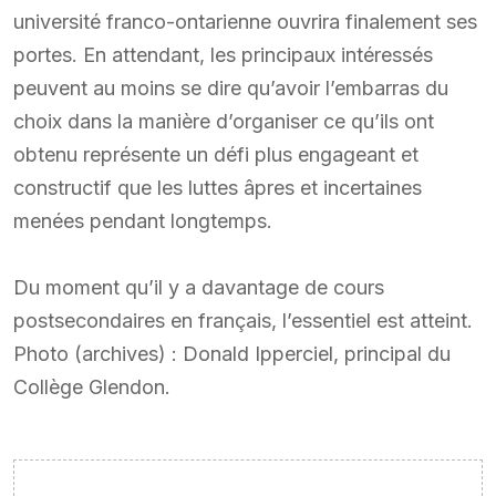
université franco-ontarienne ouvrira finalement ses
portes. En attendant, les principaux intéressés
peuvent au moins se dire qu’avoir l’embarras du
choix dans la manière d’organiser ce qu’ils ont
obtenu représente un défi plus engageant et
constructif que les luttes âpres et incertaines
menées pendant longtemps.
Du moment qu’il y a davantage de cours
postsecondaires en français, l’essentiel est atteint.
Photo (archives) : Donald Ipperciel, principal du
Collège Glendon.