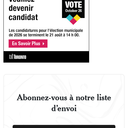
Abonnez-vous à notre liste
d’envoi