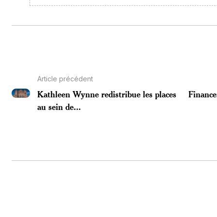
Article précédent
Kathleen Wynne redistribue les places
Finance
au sein de...