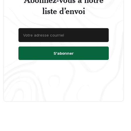
liste d’envoi