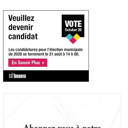
Abonnez-vous à notre