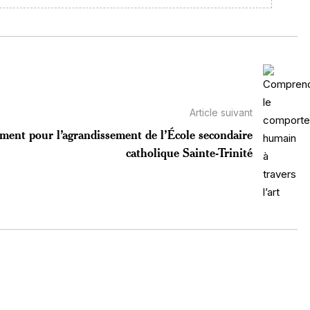
Article suivant
ment pour l’agrandissement de l’École secondaire
catholique Sainte-Trinité