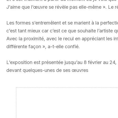
J’aime que l’œuvre se révèle pas elle-même ». Le rés
Les formes s’entremêlent et se marient à la perfect
c’est tant mieux car c’est ce que souhaite l’artiste 
Avec la proximité, avec le recul en appréciant les i
différente façon », a-t-elle confié.
L’exposition est présentée jusqu’au 8 février au 
devant quelques-unes de ses œuvres