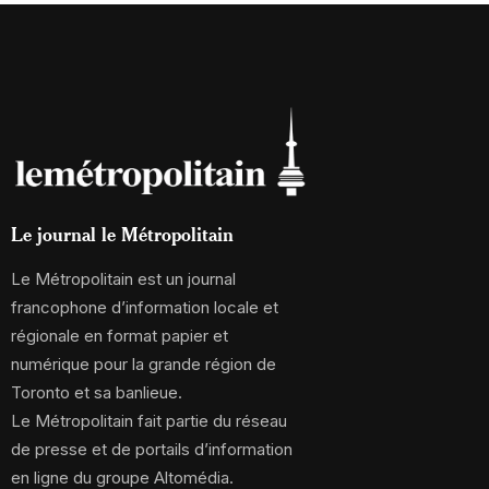
Le journal le Métropolitain
Le Métropolitain est un journal
francophone d’information locale et
régionale en format papier et
numérique pour la grande région de
Toronto et sa banlieue.
Le Métropolitain fait partie du réseau
de presse et de portails d’information
en ligne du groupe Altomédia.