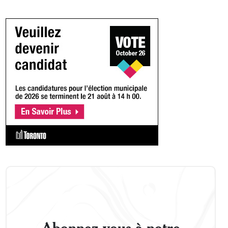
Abonnez-vous à notre