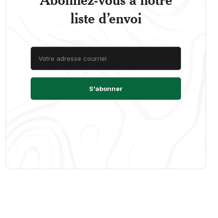
liste d’envoi