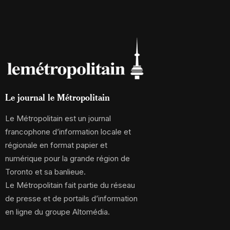
Le journal le Métropolitain
Le Métropolitain est un journal
francophone d’information locale et
régionale en format papier et
numérique pour la grande région de
Toronto et sa banlieue.
Le Métropolitain fait partie du réseau
de presse et de portails d’information
en ligne du groupe Altomédia.