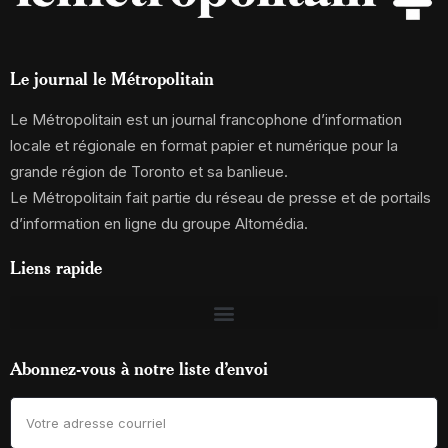
Le journal le Métropolitain
Le Métropolitain est un journal francophone d’information
locale et régionale en format papier et numérique pour la
grande région de Toronto et sa banlieue.
Le Métropolitain fait partie du réseau de presse et de portails
d’information en ligne du groupe Altomédia.
Liens rapide
Abonnez-vous à notre liste d’envoi