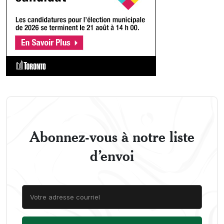
Abonnez-vous à notre liste
d’envoi