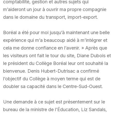
comptabilité, gestion et autres sujets qui
m’aideront un jour à ouvrir ma propre compagnie
dans le domaine du transport, import-export.
Boréal a été pour moi jusqu’à maintenant une belle
expérience qui m’a beaucoup aidé à m’intégrer et
cela me donne confiance en l’avenir. » Après que
les visiteurs ont fait le tour du site, Diane Dubois et
le président du Collège Boréal leur ont souhaité la
bienvenue. Denis Hubert-Dutrisac a confirmé
l’objectif du Collège à moyen terme qui est de
doubler sa capacité dans le Centre-Sud-Ouest.
Une demande à ce sujet est présentement sur le
bureau de la ministre de l’Éducation, Liz Sandals,