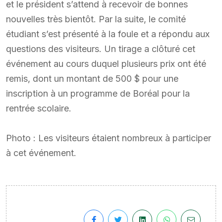
et le président s’attend à recevoir de bonnes
nouvelles très bientôt. Par la suite, le comité
étudiant s’est présenté à la foule et a répondu aux
questions des visiteurs. Un tirage a clôturé cet
événement au cours duquel plusieurs prix ont été
remis, dont un montant de 500 $ pour une
inscription à un programme de Boréal pour la
rentrée scolaire.
Photo : Les visiteurs étaient nombreux à participer
à cet événement.