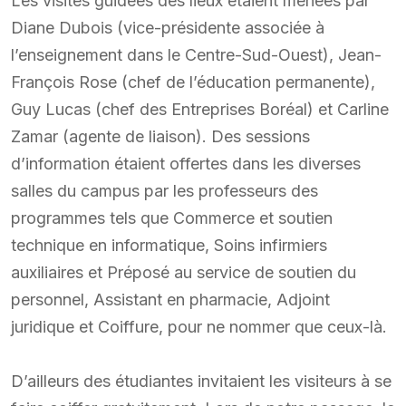
Les visites guidées des lieux étaient menées par
Diane Dubois (vice-présidente associée à
l’enseignement dans le Centre-Sud-Ouest), Jean-
François Rose (chef de l’éducation permanente),
Guy Lucas (chef des Entreprises Boréal) et Carline
Zamar (agente de liaison). Des sessions
d’information étaient offertes dans les diverses
salles du campus par les professeurs des
programmes tels que Commerce et soutien
technique en informatique, Soins infirmiers
auxiliaires et Préposé au service de soutien du
personnel, Assistant en pharmacie, Adjoint
juridique et Coiffure, pour ne nommer que ceux-là.
D’ailleurs des étudiantes invitaient les visiteurs à se