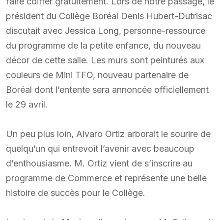
faire coiffer gratuitement. Lors de notre passage, le
président du Collège Boréal Denis Hubert-Dutrisac
discutait avec Jessica Long, personne-ressource
du programme de la petite enfance, du nouveau
décor de cette salle. Les murs sont peinturés aux
couleurs de Mini TFO, nouveau partenaire de
Boréal dont l’entente sera annoncée officiellement
le 29 avril.
Un peu plus loin, Alvaro Ortiz arborait le sourire de
quelqu’un qui entrevoit l’avenir avec beaucoup
d’enthousiasme. M. Ortiz vient de s’inscrire au
programme de Commerce et représente une belle
histoire de succès pour le Collège.