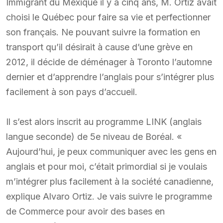
Immigrant du Mexique il y a cinq ans, M. Ortiz avait
choisi le Québec pour faire sa vie et perfectionner
son français. Ne pouvant suivre la formation en
transport qu’il désirait à cause d’une grève en
2012, il décide de déménager à Toronto l’automne
dernier et d’apprendre l’anglais pour s’intégrer plus
facilement à son pays d’accueil.
Il s’est alors inscrit au programme LINK (anglais
langue seconde) de 5e niveau de Boréal. «
Aujourd’hui, je peux communiquer avec les gens en
anglais et pour moi, c’était primordial si je voulais
m’intégrer plus facilement à la société canadienne,
explique Alvaro Ortiz. Je vais suivre le programme
de Commerce pour avoir des bases en