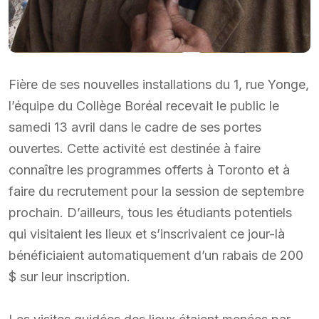
Fière de ses nouvelles installations du 1, rue Yonge,
l’équipe du Collège Boréal recevait le public le
samedi 13 avril dans le cadre de ses portes
ouvertes. Cette activité est destinée à faire
connaître les programmes offerts à Toronto et à
faire du recrutement pour la session de septembre
prochain. D’ailleurs, tous les étudiants potentiels
qui visitaient les lieux et s’inscrivaient ce jour-là
bénéficiaient automatiquement d’un rabais de 200
$ sur leur inscription.