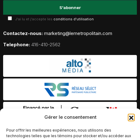
J'ai lu et j'accepte les
conditions d'utilisation
Contactez-nous:
marketing@lemetropolitain.com
Telephone:
416-410-2562
Gérer le consentement
Pour offrir les meilleures expériences, nous utilisons des
technologies telles que les témoins pour stocker et/ou accéder aux