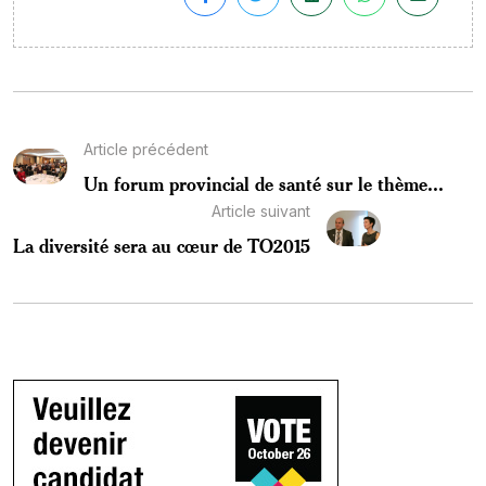
Article précédent
Un forum provincial de santé sur le thème...
Article suivant
La diversité sera au cœur de TO2015