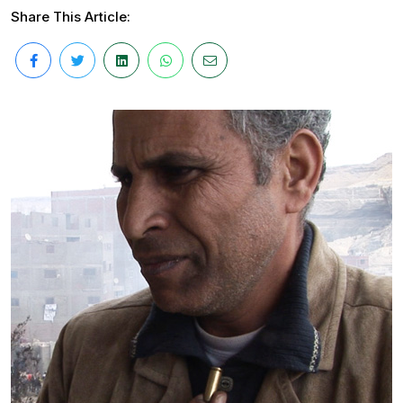
Share This Article: