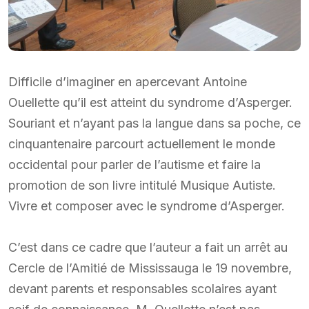
Difficile d’imaginer en apercevant Antoine
Ouellette qu’il est atteint du syndrome d’Asperger.
Souriant et n’ayant pas la langue dans sa poche, ce
cinquantenaire parcourt actuellement le monde
occidental pour parler de l’autisme et faire la
promotion de son livre intitulé Musique Autiste.
Vivre et composer avec le syndrome d’Asperger.
C’est dans ce cadre que l’auteur a fait un arrêt au
Cercle de l’Amitié de Mississauga le 19 novembre,
devant parents et responsables scolaires ayant