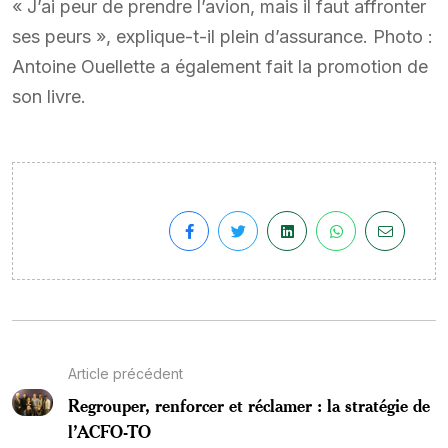
« J’ai peur de prendre l’avion, mais il faut affronter
ses peurs », explique-t-il plein d’assurance. Photo :
Antoine Ouellette a également fait la promotion de
son livre.
Article précédent
Regrouper, renforcer et réclamer : la stratégie de
l’ACFO-TO