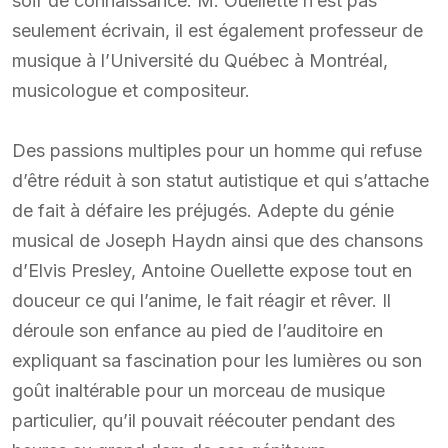
soif de connaissance. M. Ouellette n’est pas
seulement écrivain, il est également professeur de
musique à l’Université du Québec à Montréal,
musicologue et compositeur.
Des passions multiples pour un homme qui refuse
d’être réduit à son statut autistique et qui s’attache
de fait à défaire les préjugés. Adepte du génie
musical de Joseph Haydn ainsi que des chansons
d’Elvis Presley, Antoine Ouellette expose tout en
douceur ce qui l’anime, le fait réagir et rêver. Il
déroule son enfance au pied de l’auditoire en
expliquant sa fascination pour les lumières ou son
goût inaltérable pour un morceau de musique
particulier, qu’il pouvait réécouter pendant des