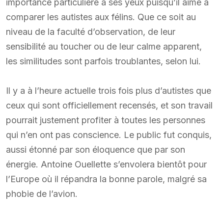
importance particulière à ses yeux puisqu’il aime à
comparer les autistes aux félins. Que ce soit au
niveau de la faculté d’observation, de leur
sensibilité au toucher ou de leur calme apparent,
les similitudes sont parfois troublantes, selon lui.
Il y a à l’heure actuelle trois fois plus d’autistes que
ceux qui sont officiellement recensés, et son travail
pourrait justement profiter à toutes les personnes
qui n’en ont pas conscience. Le public fut conquis,
aussi étonné par son éloquence que par son
énergie. Antoine Ouellette s’envolera bientôt pour
l’Europe où il répandra la bonne parole, malgré sa
phobie de l’avion.