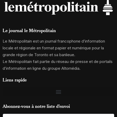
Le journal le Métropolitain
Le Métropolitain est un journal francophone d’information
locale et régionale en format papier et numérique pour la
grande région de Toronto et sa banlieue.
Le Métropolitain fait partie du réseau de presse et de portails
d’information en ligne du groupe Altomédia.
Liens rapide
Abonnez-vous à notre liste d’envoi