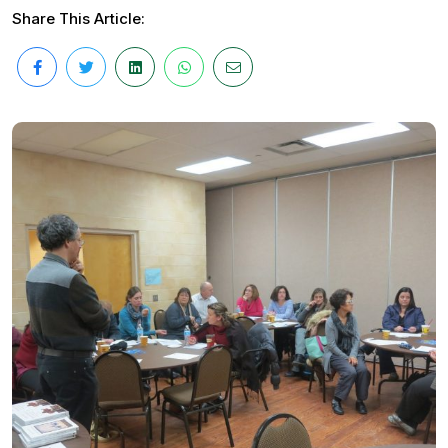
Share This Article: