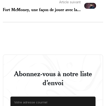
Article suivant
Fort McMoney, une façon de jouer avec la...
Abonnez-vous à notre liste
d’envoi