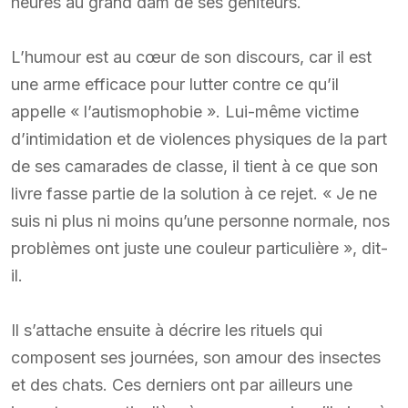
heures au grand dam de ses géniteurs.
L’humour est au cœur de son discours, car il est
une arme efficace pour lutter contre ce qu’il
appelle « l’autismophobie ». Lui-même victime
d’intimidation et de violences physiques de la part
de ses camarades de classe, il tient à ce que son
livre fasse partie de la solution à ce rejet. « Je ne
suis ni plus ni moins qu’une personne normale, nos
problèmes ont juste une couleur particulière », dit-
il.
Il s’attache ensuite à décrire les rituels qui
composent ses journées, son amour des insectes
et des chats. Ces derniers ont par ailleurs une