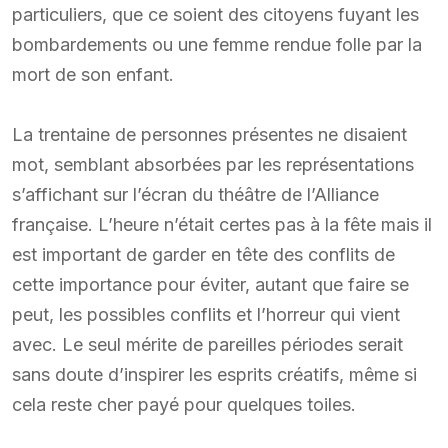
particuliers, que ce soient des citoyens fuyant les
bombardements ou une femme rendue folle par la
mort de son enfant.
La trentaine de personnes présentes ne disaient
mot, semblant absorbées par les représentations
s’affichant sur l’écran du théâtre de l’Alliance
française. L’heure n’était certes pas à la fête mais il
est important de garder en tête des conflits de
cette importance pour éviter, autant que faire se
peut, les possibles conflits et l’horreur qui vient
avec. Le seul mérite de pareilles périodes serait
sans doute d’inspirer les esprits créatifs, même si
cela reste cher payé pour quelques toiles.