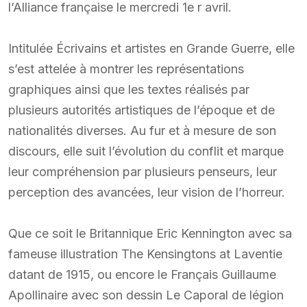
l’Alliance française le mercredi 1e r avril.
Intitulée Écrivains et artistes en Grande Guerre, elle
s’est attelée à montrer les représentations
graphiques ainsi que les textes réalisés par
plusieurs autorités artistiques de l’époque et de
nationalités diverses. Au fur et à mesure de son
discours, elle suit l’évolution du conflit et marque
leur compréhension par plusieurs penseurs, leur
perception des avancées, leur vision de l’horreur.
Que ce soit le Britannique Eric Kennington avec sa
fameuse illustration The Kensingtons at Laventie
datant de 1915, ou encore le Français Guillaume
Apollinaire avec son dessin Le Caporal de légion