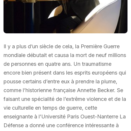
Il y a plus d’un siècle de cela, la Première Guerre
mondiale débutait et causa la mort de neuf millions
de personnes en quatre ans. Un traumatisme
encore bien présent dans les esprits européens qui
pousse certains d’entre eux à prendre la plume,
comme l’historienne française Annette Becker. Se
faisant une spécialité de l’extrême violence et de la
vie culturelle en temps de guerre, cette
enseignante à l’Université Paris Ouest-Nanterre La
Défense a donné une conférence intéressante à