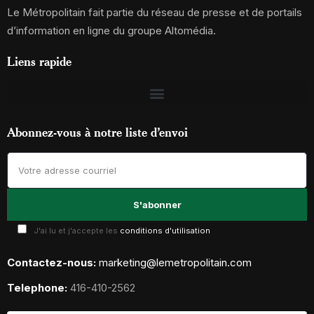
Le Métropolitain fait partie du réseau de presse et de portails
d’information en ligne du groupe Altomédia.
Liens rapide
Abonnez-vous à notre liste d’envoi
J'ai lu et j'accepte les
conditions d'utilisation
Contactez-nous:
marketing@lemetropolitain.com
Telephone:
416-410-2562