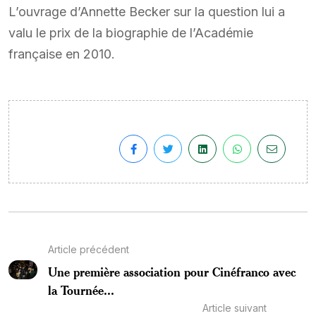
L’ouvrage d’Annette Becker sur la question lui a
valu le prix de la biographie de l’Académie
française en 2010.
Article précédent
Une première association pour Cinéfranco avec
la Tournée...
Article suivant