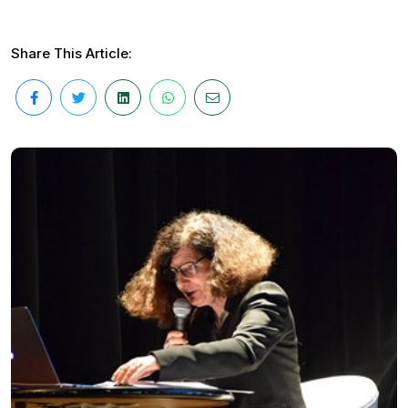
Share This Article: