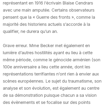
représentant en 1916 l’écrivain Blaise Cendrars
avec une main amputée. Certains observateurs
pensent que la « Guerre des fronts », comme la
majorité des historiens actuels s’accorde à la
qualifier, ne durera qu’un an.
Grave erreur. Mme Becker met également en
lumière d’autres hostilités ayant eu lieu à cette
même période, comme le génocide arménien (son
100e anniversaire a lieu cette année, dont les
représentations terrifiantes n’ont rien à envier aux
scènes européennes. Le sujet du traumatisme, son
analyse et son évolution, est également au centre
de sa démonstration puisque chacun a sa vision
des évènements et se focalise sur des points