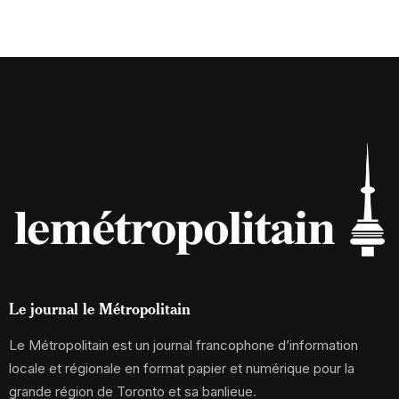
Le journal le Métropolitain
Le Métropolitain est un journal francophone d’information
locale et régionale en format papier et numérique pour la
grande région de Toronto et sa banlieue.