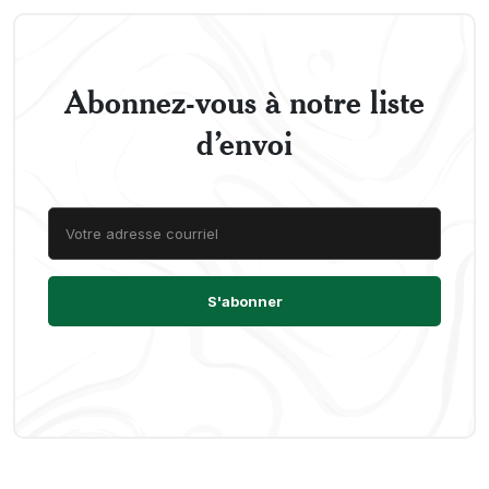
Abonnez-vous à notre liste
d’envoi