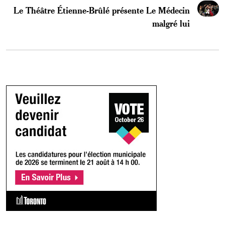
Le Théâtre Étienne-Brûlé présente Le Médecin
malgré lui