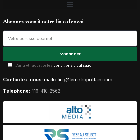
Abonnez-vous à notre liste d’envoi
J'ai lu et j'accepte les
conditions d'utilisation
Contactez-nous:
marketing@lemetropolitain.com
Telephone:
416-410-2562