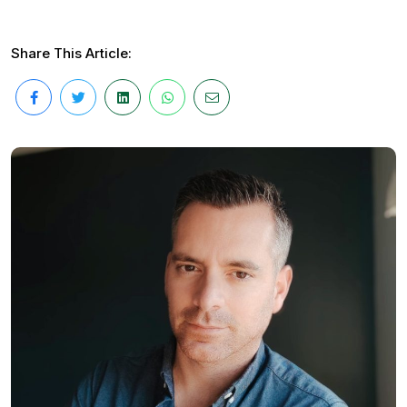
Share This Article: