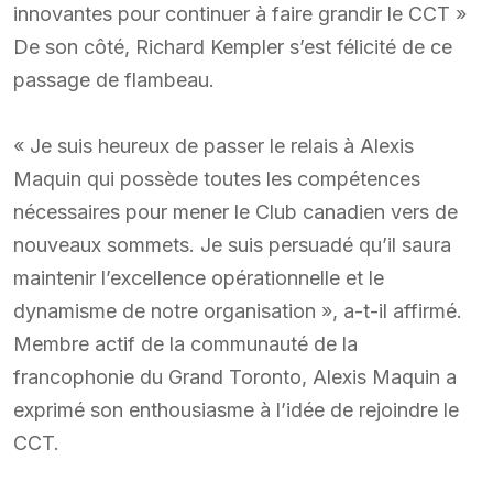
innovantes pour continuer à faire grandir le CCT »
De son côté, Richard Kempler s’est félicité de ce
passage de flambeau.
« Je suis heureux de passer le relais à Alexis
Maquin qui possède toutes les compétences
nécessaires pour mener le Club canadien vers de
nouveaux sommets. Je suis persuadé qu’il saura
maintenir l’excellence opérationnelle et le
dynamisme de notre organisation », a-t-il affirmé.
Membre actif de la communauté de la
francophonie du Grand Toronto, Alexis Maquin a
exprimé son enthousiasme à l’idée de rejoindre le
CCT.