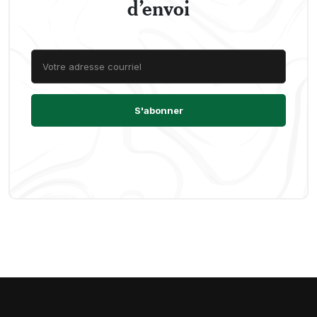
d’envoi