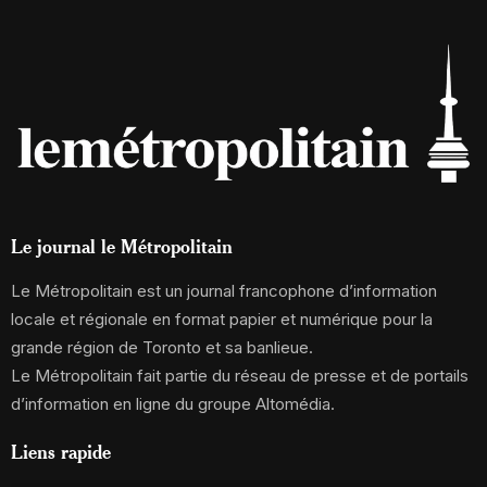
Le journal le Métropolitain
Le Métropolitain est un journal francophone d’information
locale et régionale en format papier et numérique pour la
grande région de Toronto et sa banlieue.
Le Métropolitain fait partie du réseau de presse et de portails
d’information en ligne du groupe Altomédia.
Liens rapide