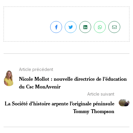
Article précédent
Nicole Mollot : nouvelle directrice de l’éducation
du Csc MonAvenir
Article suivant
La Société d’histoire arpente l’originale péninsule
Tommy Thompson