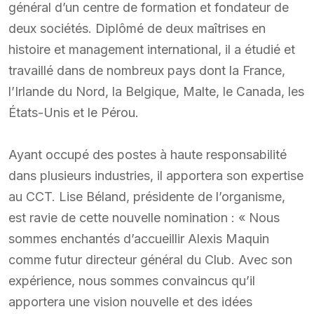
général d’un centre de formation et fondateur de
deux sociétés. Diplômé de deux maîtrises en
histoire et management international, il a étudié et
travaillé dans de nombreux pays dont la France,
l’Irlande du Nord, la Belgique, Malte, le Canada, les
États-Unis et le Pérou.
Ayant occupé des postes à haute responsabilité
dans plusieurs industries, il apportera son expertise
au CCT. Lise Béland, présidente de l’organisme,
est ravie de cette nouvelle nomination : « Nous
sommes enchantés d’accueillir Alexis Maquin
comme futur directeur général du Club. Avec son
expérience, nous sommes convaincus qu’il
apportera une vision nouvelle et des idées