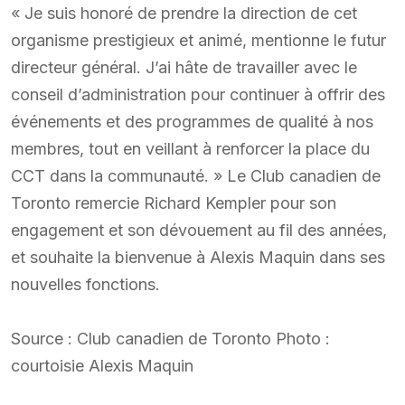
« Je suis honoré de prendre la direction de cet
organisme prestigieux et animé, mentionne le futur
directeur général. J’ai hâte de travailler avec le
conseil d’administration pour continuer à offrir des
événements et des programmes de qualité à nos
membres, tout en veillant à renforcer la place du
CCT dans la communauté. » Le Club canadien de
Toronto remercie Richard Kempler pour son
engagement et son dévouement au fil des années,
et souhaite la bienvenue à Alexis Maquin dans ses
nouvelles fonctions.
Source : Club canadien de Toronto Photo :
courtoisie Alexis Maquin