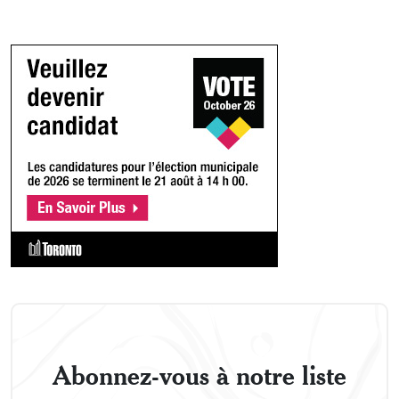
Abonnez-vous à notre liste