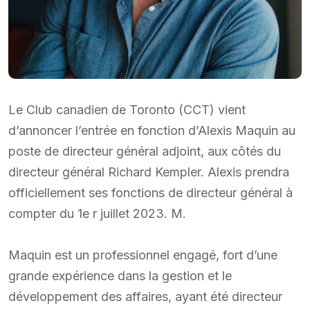
Le Club canadien de Toronto (CCT) vient
d’annoncer l’entrée en fonction d’Alexis Maquin au
poste de directeur général adjoint, aux côtés du
directeur général Richard Kempler. Alexis prendra
officiellement ses fonctions de directeur général à
compter du 1e r juillet 2023. M.
Maquin est un professionnel engagé, fort d’une
grande expérience dans la gestion et le
développement des affaires, ayant été directeur