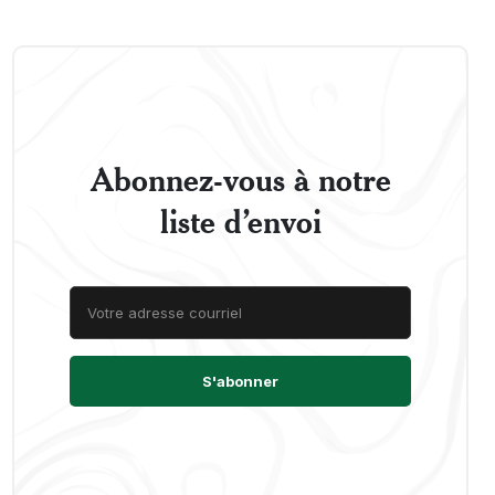
Abonnez-vous à notre
liste d’envoi