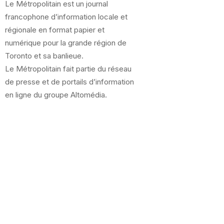
Le Métropolitain est un journal
francophone d’information locale et
régionale en format papier et
numérique pour la grande région de
Toronto et sa banlieue.
Le Métropolitain fait partie du réseau
de presse et de portails d’information
en ligne du groupe Altomédia.