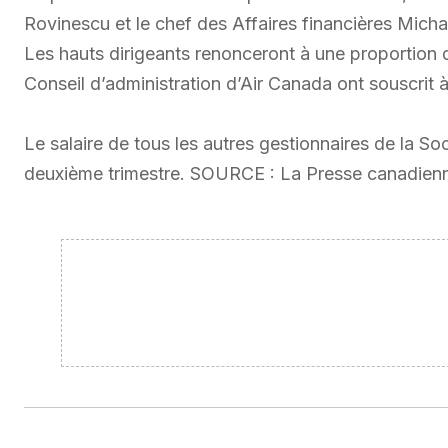
Rovinescu et le chef des Affaires financières Mich
Les hauts dirigeants renonceront à une proportion 
Conseil d’administration d’Air Canada ont souscrit
Le salaire de tous les autres gestionnaires de la Soc
deuxième trimestre. SOURCE : La Presse canadien