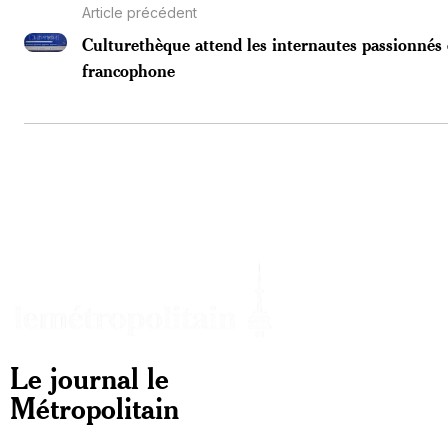
Article précédent
Culturethèque attend les internautes passionnés 
francophone
Le journal le
Métropolitain