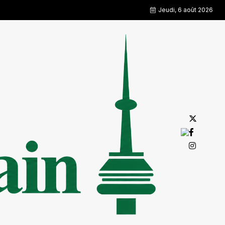
Jeudi, 6 août 2026