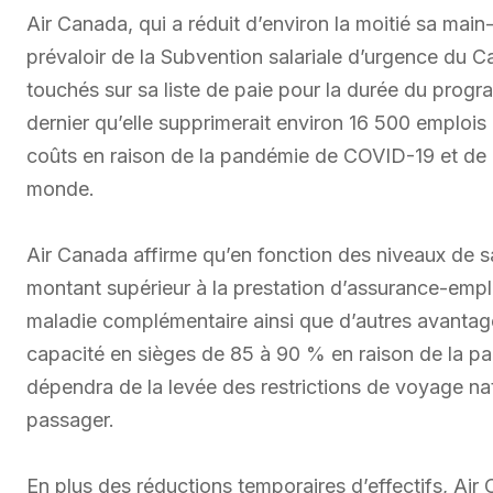
Air Canada, qui a réduit d’environ la moitié sa ma
prévaloir de la Subvention salariale d’urgence du C
touchés sur sa liste de paie pour la durée du pro
dernier qu’elle supprimerait environ 16 500 emploi
coûts en raison de la pandémie de COVID-19 et de l’
monde.
Air Canada affirme qu’en fonction des niveaux de 
montant supérieur à la prestation d’assurance-empl
maladie complémentaire ainsi que d’autres avantag
capacité en sièges de 85 à 90 % en raison de la pa
dépendra de la levée des restrictions de voyage nati
passager.
En plus des réductions temporaires d’effectifs, Air