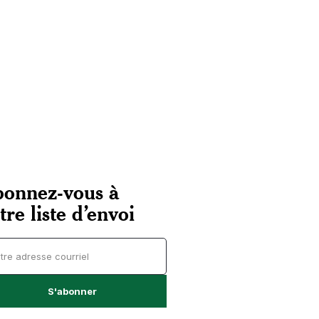
onnez-vous à
tre liste d’envoi