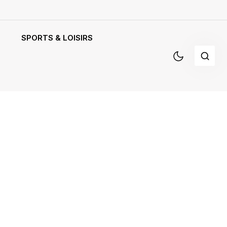
SPORTS & LOISIRS