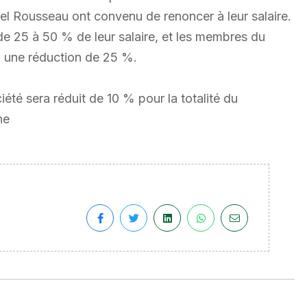
ael Rousseau ont convenu de renoncer à leur salaire.
de 25 à 50 % de leur salaire, et les membres du
 à une réduction de 25 %.
iété sera réduit de 10 % pour la totalité du
ne