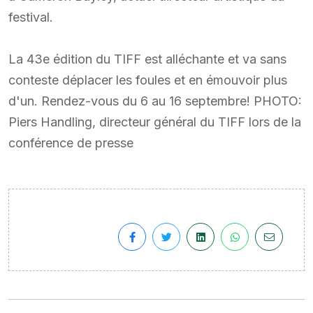
festival.
La 43e édition du TIFF est alléchante et va sans
conteste déplacer les foules et en émouvoir plus
d'un. Rendez-vous du 6 au 16 septembre! PHOTO:
Piers Handling, directeur général du TIFF lors de la
conférence de presse