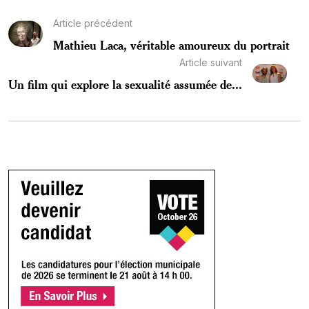
Article précédent
Mathieu Laca, véritable amoureux du portrait
Article suivant
Un film qui explore la sexualité assumée de...