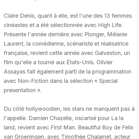
Claire Denis, quant à elle, est l'une des 13 femmes
cinéastes et a été sélectionnée avec High Life.
Présente l'année dernière avec Plonger, Mélanie
Laurent, la comédienne, scénariste et réalisatrice
française, revient cette année avec Galveston, un
film qu'elle a tourné aux États-Unis. Olivier
Assayas fait également parti de la programmation
avec Non-Fiction dans la sélection « Special
presentation ».
Du côté hollywoodien, les stars ne manquent pas à
l'appelle. Damien Chazelle, oscarisé pour La la
land, revient avec First Man. Beautiful Boy de Felix
van Groeningen, avec Timothée Chalamet, acteur