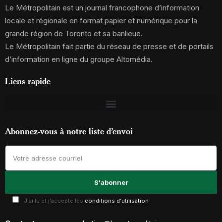
Le Métropolitain est un journal francophone d’information
locale et régionale en format papier et numérique pour la
grande région de Toronto et sa banlieue.
Le Métropolitain fait partie du réseau de presse et de portails
d’information en ligne du groupe Altomédia.
Liens rapide
Abonnez-vous à notre liste d’envoi
J'ai lu et j'accepte les
conditions d'utilisation