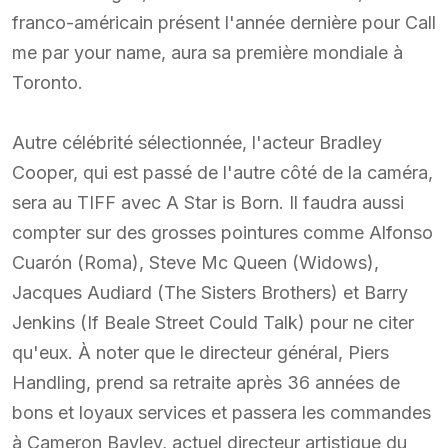
franco-américain présent l'année dernière pour Call
me par your name, aura sa première mondiale à
Toronto.
Autre célébrité sélectionnée, l'acteur Bradley
Cooper, qui est passé de l'autre côté de la caméra,
sera au TIFF avec A Star is Born. Il faudra aussi
compter sur des grosses pointures comme Alfonso
Cuarón (Roma), Steve Mc Queen (Widows),
Jacques Audiard (The Sisters Brothers) et Barry
Jenkins (If Beale Street Could Talk) pour ne citer
qu'eux. À noter que le directeur général, Piers
Handling, prend sa retraite après 36 années de
bons et loyaux services et passera les commandes
à Cameron Bayley, actuel directeur artistique du