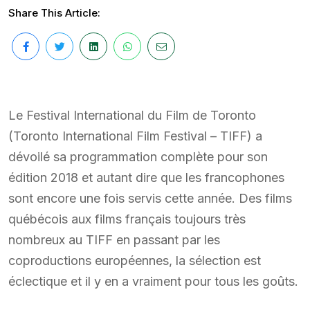
Share This Article:
Le Festival International du Film de Toronto
(Toronto International Film Festival – TIFF) a
dévoilé sa programmation complète pour son
édition 2018 et autant dire que les francophones
sont encore une fois servis cette année. Des films
québécois aux films français toujours très
nombreux au TIFF en passant par les
coproductions européennes, la sélection est
éclectique et il y en a vraiment pour tous les goûts.