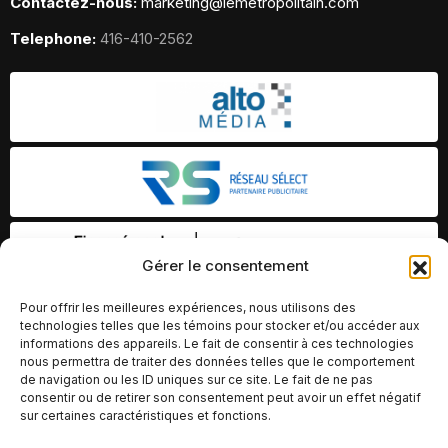
Contactez-nous:
marketing@lemetropolitain.com
Telephone:
416-410-2562
Gérer le consentement
Pour offrir les meilleures expériences, nous utilisons des
technologies telles que les témoins pour stocker et/ou accéder aux
informations des appareils. Le fait de consentir à ces technologies
nous permettra de traiter des données telles que le comportement
de navigation ou les ID uniques sur ce site. Le fait de ne pas
consentir ou de retirer son consentement peut avoir un effet négatif
sur certaines caractéristiques et fonctions.