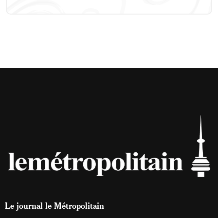
Le journal le Métropolitain