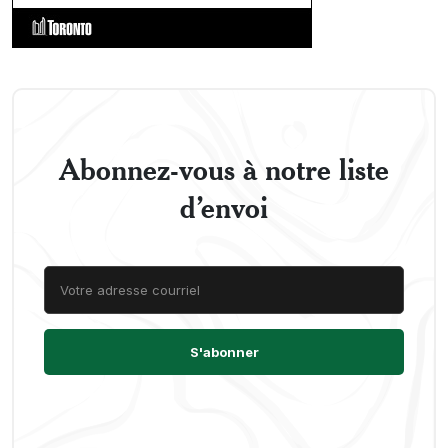
Abonnez-vous à notre liste
d’envoi