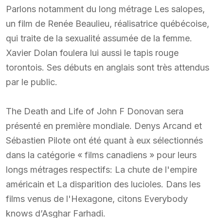
Parlons notamment du long métrage Les salopes,
un film de Renée Beaulieu, réalisatrice québécoise,
qui traite de la sexualité assumée de la femme.
Xavier Dolan foulera lui aussi le tapis rouge
torontois. Ses débuts en anglais sont très attendus
par le public.
The Death and Life of John F Donovan sera
présenté en première mondiale. Denys Arcand et
Sébastien Pilote ont été quant à eux sélectionnés
dans la catégorie « films canadiens » pour leurs
longs métrages respectifs: La chute de l'empire
américain et La disparition des lucioles. Dans les
films venus de l'Hexagone, citons Everybody
knows d’Asghar Farhadi.