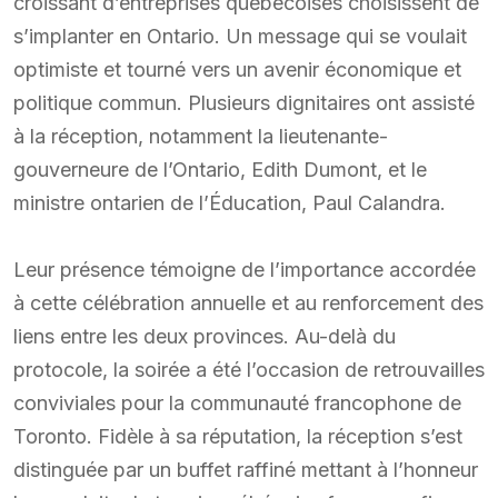
croissant d’entreprises québécoises choisissent de
s’implanter en Ontario. Un message qui se voulait
optimiste et tourné vers un avenir économique et
politique commun. Plusieurs dignitaires ont assisté
à la réception, notamment la lieutenante-
gouverneure de l’Ontario, Edith Dumont, et le
ministre ontarien de l’Éducation, Paul Calandra.
Leur présence témoigne de l’importance accordée
à cette célébration annuelle et au renforcement des
liens entre les deux provinces. Au-delà du
protocole, la soirée a été l’occasion de retrouvailles
conviviales pour la communauté francophone de
Toronto. Fidèle à sa réputation, la réception s’est
distinguée par un buffet raffiné mettant à l’honneur