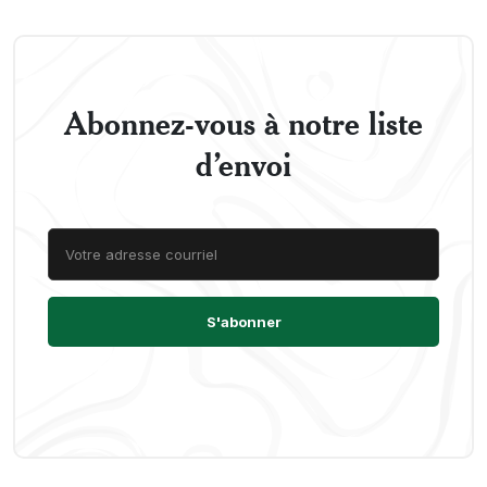
Abonnez-vous à notre liste
d’envoi