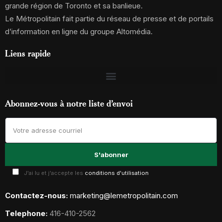
grande région de Toronto et sa banlieue.
Le Métropolitain fait partie du réseau de presse et de portails
d’information en ligne du groupe Altomédia.
Liens rapide
Abonnez-vous à notre liste d’envoi
J'ai lu et j'accepte les
conditions d'utilisation
Contactez-nous:
marketing@lemetropolitain.com
Telephone:
416-410-2562