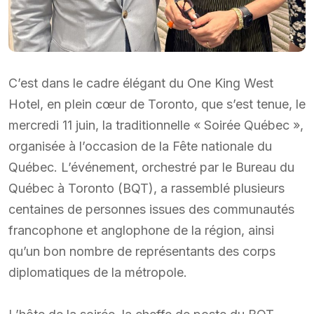
C’est dans le cadre élégant du One King West
Hotel, en plein cœur de Toronto, que s’est tenue, le
mercredi 11 juin, la traditionnelle « Soirée Québec »,
organisée à l’occasion de la Fête nationale du
Québec. L’événement, orchestré par le Bureau du
Québec à Toronto (BQT), a rassemblé plusieurs
centaines de personnes issues des communautés
francophone et anglophone de la région, ainsi
qu’un bon nombre de représentants des corps
diplomatiques de la métropole.