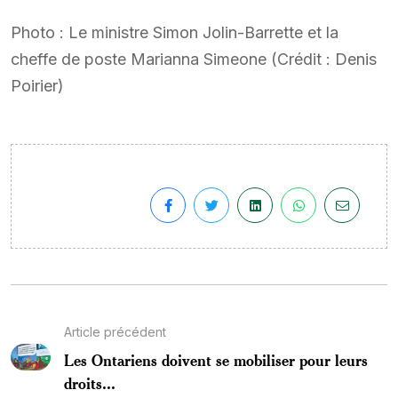
Photo : Le ministre Simon Jolin-Barrette et la
cheffe de poste Marianna Simeone (Crédit : Denis
Poirier)
Article précédent
Les Ontariens doivent se mobiliser pour leurs
droits...