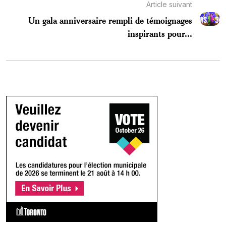
Article suivant
Un gala anniversaire rempli de témoignages
inspirants pour...