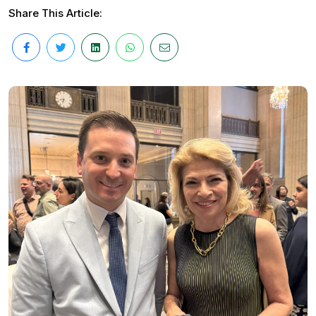
Share This Article: