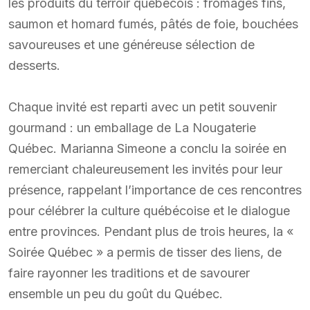
les produits du terroir québécois : fromages fins,
saumon et homard fumés, pâtés de foie, bouchées
savoureuses et une généreuse sélection de
desserts.
Chaque invité est reparti avec un petit souvenir
gourmand : un emballage de La Nougaterie
Québec. Marianna Simeone a conclu la soirée en
remerciant chaleureusement les invités pour leur
présence, rappelant l’importance de ces rencontres
pour célébrer la culture québécoise et le dialogue
entre provinces. Pendant plus de trois heures, la «
Soirée Québec » a permis de tisser des liens, de
faire rayonner les traditions et de savourer
ensemble un peu du goût du Québec.