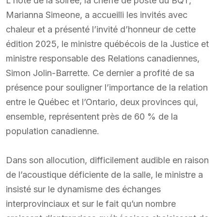
L’hôte de la soirée, la cheffe de poste du BQT,
Marianna Simeone, a accueilli les invités avec
chaleur et a présenté l’invité d’honneur de cette
édition 2025, le ministre québécois de la Justice et
ministre responsable des Relations canadiennes,
Simon Jolin-Barrette. Ce dernier a profité de sa
présence pour souligner l’importance de la relation
entre le Québec et l’Ontario, deux provinces qui,
ensemble, représentent près de 60 % de la
population canadienne.
Dans son allocution, difficilement audible en raison
de l’acoustique déficiente de la salle, le ministre a
insisté sur le dynamisme des échanges
interprovinciaux et sur le fait qu’un nombre