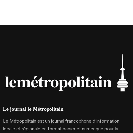
Le journal le Métropolitain
Le Métropolitain est un journal francophone d’information
locale et régionale en format papier et numérique pour la