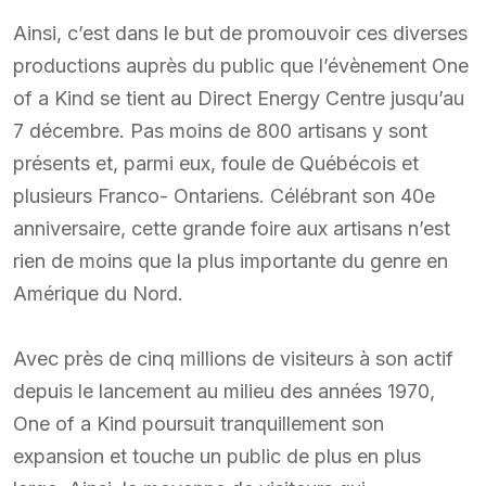
Ainsi, c’est dans le but de promouvoir ces diverses
productions auprès du public que l’évènement One
of a Kind se tient au Direct Energy Centre jusqu’au
7 décembre. Pas moins de 800 artisans y sont
présents et, parmi eux, foule de Québécois et
plusieurs Franco- Ontariens. Célébrant son 40e
anniversaire, cette grande foire aux artisans n’est
rien de moins que la plus importante du genre en
Amérique du Nord.
Avec près de cinq millions de visiteurs à son actif
depuis le lancement au milieu des années 1970,
One of a Kind poursuit tranquillement son
expansion et touche un public de plus en plus