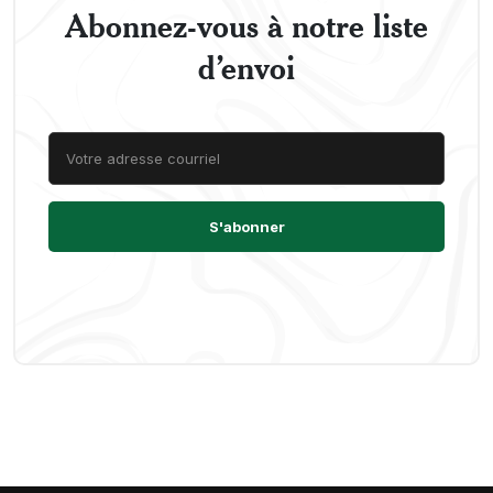
Abonnez-vous à notre liste
d’envoi