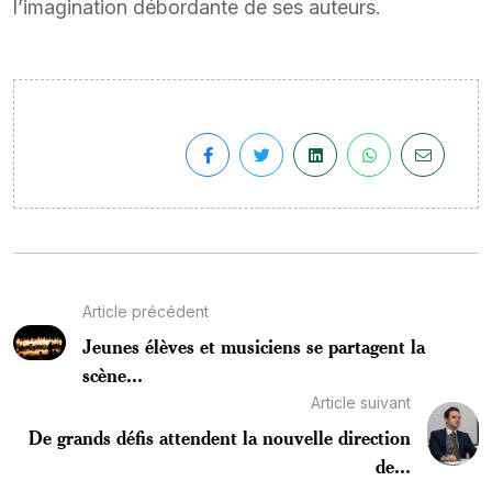
l’imagination débordante de ses auteurs.
Article précédent
Jeunes élèves et musiciens se partagent la
scène...
Article suivant
De grands défis attendent la nouvelle direction
de...