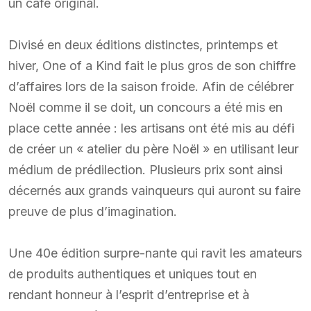
un café original.
Divisé en deux éditions distinctes, printemps et
hiver, One of a Kind fait le plus gros de son chiffre
d’affaires lors de la saison froide. Afin de célébrer
Noël comme il se doit, un concours a été mis en
place cette année : les artisans ont été mis au défi
de créer un « atelier du père Noël » en utilisant leur
médium de prédilection. Plusieurs prix sont ainsi
décernés aux grands vainqueurs qui auront su faire
preuve de plus d’imagination.
Une 40e édition surpre-nante qui ravit les amateurs
de produits authentiques et uniques tout en
rendant honneur à l’esprit d’entreprise et à