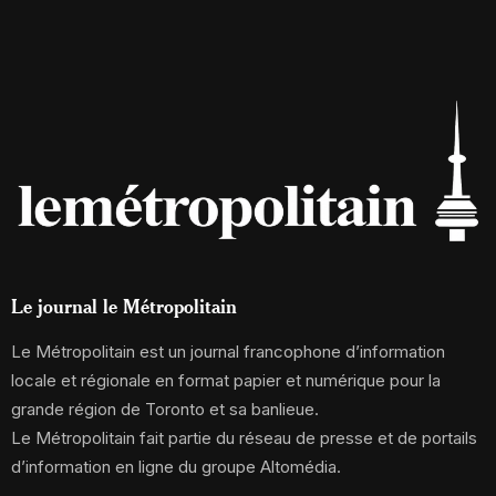
Le journal le Métropolitain
Le Métropolitain est un journal francophone d’information
locale et régionale en format papier et numérique pour la
grande région de Toronto et sa banlieue.
Le Métropolitain fait partie du réseau de presse et de portails
d’information en ligne du groupe Altomédia.