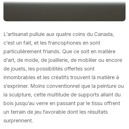
L’artisanat pullule aux quatre coins du Canada,
c’est un fait, et les francophones en sont
particulièrement friands. Que ce soit en matière
d’art, de mode, de joaillerie, de mobilier ou encore
de jouets, les possibilités offertes sont
innombrables et les créatifs trouvent là matière à
s’exprimer. Moins conventionnel que la peinture ou
la sculpture, cette multitude de supports allant du
bois jusqu’au verre en passant par le tissu offrent
un terrain de jeu favorable dont les résultats
surprennent.