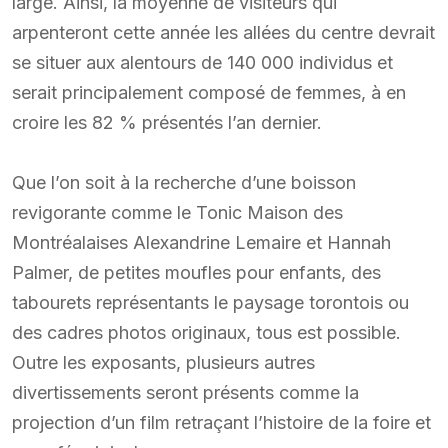
large. Ainsi, la moyenne de visiteurs qui
arpenteront cette année les allées du centre devrait
se situer aux alentours de 140 000 individus et
serait principalement composé de femmes, à en
croire les 82 % présentés l’an dernier.
Que l’on soit à la recherche d’une boisson
revigorante comme le Tonic Maison des
Montréalaises Alexandrine Lemaire et Hannah
Palmer, de petites moufles pour enfants, des
tabourets représentants le paysage torontois ou
des cadres photos originaux, tous est possible.
Outre les exposants, plusieurs autres
divertissements seront présents comme la
projection d’un film retraçant l’histoire de la foire et