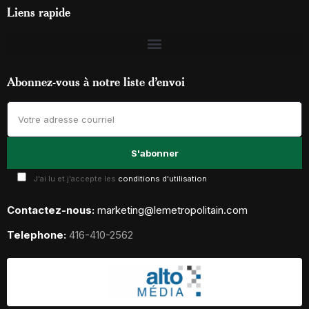
Liens rapide
Abonnez-vous à notre liste d’envoi
J'ai lu et j'accepte les
conditions d'utilisation
Contactez-nous:
marketing@lemetropolitain.com
Telephone:
416-410-2562