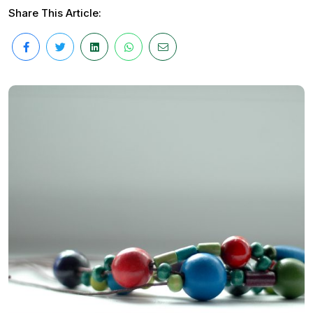
Share This Article: