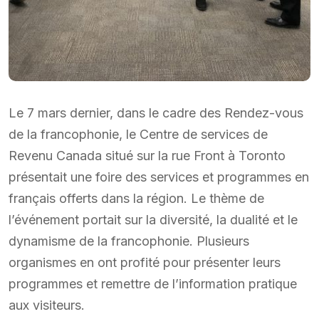
Le 7 mars dernier, dans le cadre des Rendez-vous
de la francophonie, le Centre de services de
Revenu Canada situé sur la rue Front à Toronto
présentait une foire des services et programmes en
français offerts dans la région. Le thème de
l’événement portait sur la diversité, la dualité et le
dynamisme de la francophonie. Plusieurs
organismes en ont profité pour présenter leurs
programmes et remettre de l’information pratique
aux visiteurs.