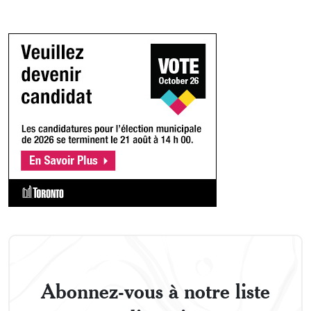
Abonnez-vous à notre liste