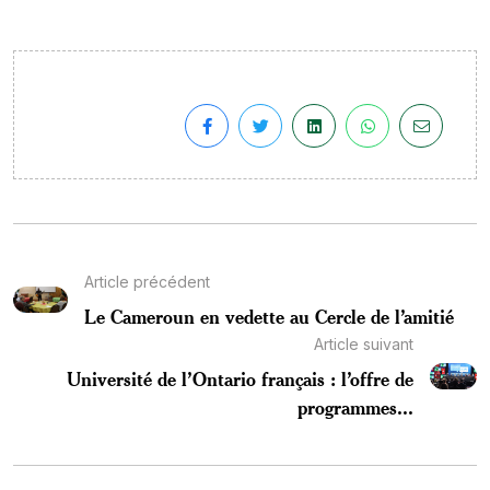
Article précédent
Le Cameroun en vedette au Cercle de l’amitié
Article suivant
Université de l’Ontario français : l’offre de
programmes...