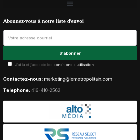
Abonnez-vous à notre liste d’envoi
J'ai lu et j'accepte les
conditions d'utilisation
Contactez-nous:
marketing@lemetropolitain.com
Telephone:
416-410-2562