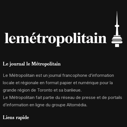
Le journal le Métropolitain
Le Métropolitain est un journal francophone d’information
locale et régionale en format papier et numérique pour la
grande région de Toronto et sa banlieue.
Le Métropolitain fait partie du réseau de presse et de portails
d’information en ligne du groupe Altomédia.
Liens rapide