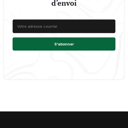
d’envoi