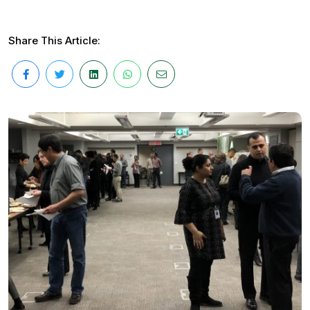
Share This Article: