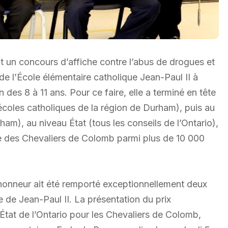
 un concours d’affiche contre l’abus de drogues et
de l’École élémentaire catholique Jean-Paul II à
des 8 à 11 ans. Pour ce faire, elle a terminé en tête
coles catholiques de la région de Durham), puis au
ham), au niveau État (tous les conseils de l’Ontario),
rême des Chevaliers de Colomb parmi plus de 10 000
honneur ait été remporté exceptionnellement deux
 de Jean-Paul II. La présentation du prix
’État de l’Ontario pour les Chevaliers de Colomb,