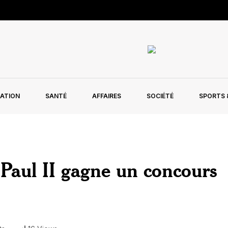
ATION
SANTÉ
AFFAIRES
SOCIÉTÉ
SPORTS &
-Paul II gagne un concours