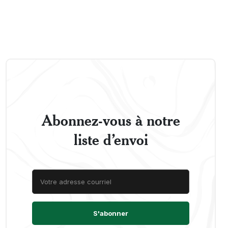
Abonnez-vous à notre
liste d’envoi