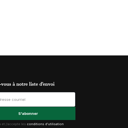
vous à notre liste d’envoi
lu et j'accepte les
conditions d'utilisation