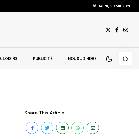
Jeudi, 6 août 2026
 LOISIRS
PUBLICITÉ
NOUS JOINDRE
Share This Article: