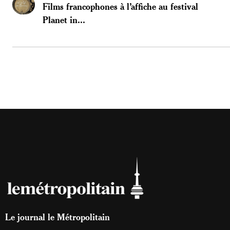
Films francophones à l’affiche au festival
Planet in...
Le journal le Métropolitain