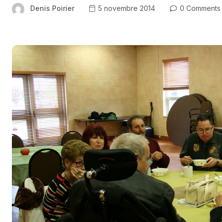
Denis Poirier
5 novembre 2014
0 Comments