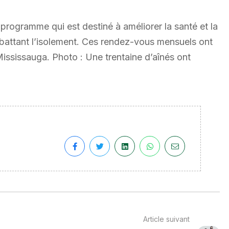
programme qui est destiné à améliorer la santé et la
mbattant l’isolement. Ces rendez-vous mensuels ont
 Mississauga. Photo : Une trentaine d’aînés ont
Article suivant