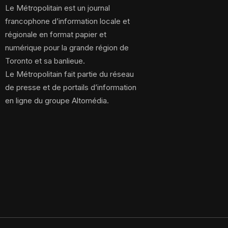
Le Métropolitain est un journal
francophone d’information locale et
régionale en format papier et
numérique pour la grande région de
Toronto et sa banlieue.
Le Métropolitain fait partie du réseau
de presse et de portails d’information
en ligne du groupe Altomédia.