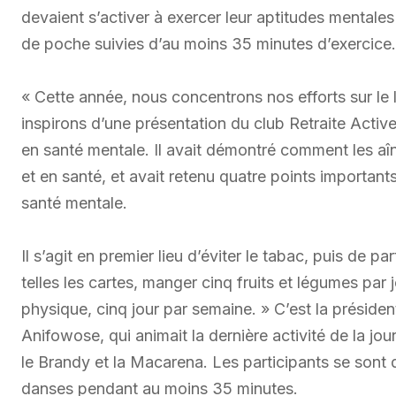
devaient s’activer à exercer leur aptitudes mentales
de poche suivies d’au moins 35 minutes d’exercice.
« Cette année, nous concentrons nos efforts sur le
inspirons d’une présentation du club Retraite Active 
en santé mentale. Il avait démontré comment les aîné
et en santé, et avait retenu quatre points importan
santé mentale.
Il s’agit en premier lieu d’éviter le tabac, puis de 
telles les cartes, manger cinq fruits et légumes par 
physique, cinq jour par semaine. » C’est la présiden
Anifowose, qui animait la dernière activité de la j
le Brandy et la Macarena. Les participants se sont
danses pendant au moins 35 minutes.