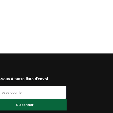
vous à notre liste d’envoi