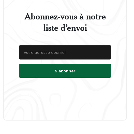
Abonnez-vous à notre
liste d’envoi