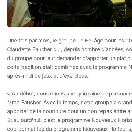
Une fois par mois, le groupe Le Bel âge pour les 5
Claudette Faucher qui, depuis nombre d’années, co
du groupe pour leur demander d’apporter un plat o
cette tradition était combinée avec le programme 
après-midi de jeux et d’exercices.
« Au début, nous étions une quinzaine de personnes
Mme Faucher. Avec le temps, notre groupe a grand
apporter de la nourriture pour un bon repas entre am
Et aujourd’hui, c’est le programme Nouveaux Horiz
coordonnatrice du programme Nouveaux Horizons, ex