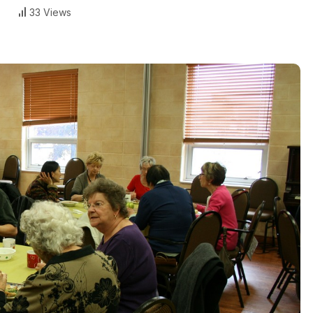
33 Views