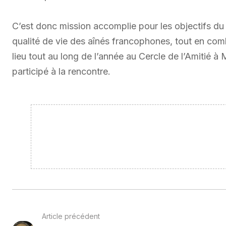
C’est donc mission accomplie pour les objectifs du 
qualité de vie des aînés francophones, tout en co
lieu tout au long de l’année au Cercle de l’Amitié à
participé à la rencontre.
Article précédent