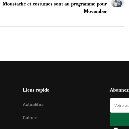
Moustache et costumes sont au programme pour
Movember
Liens rapide
Abonnez-
Actualités
Culture