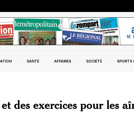
ATION
SANTÉ
AFFAIRES
SOCIÉTÉ
SPORTS &
t des exercices pour les aî