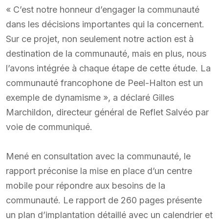
« C’est notre honneur d’engager la communauté
dans les décisions importantes qui la concernent.
Sur ce projet, non seulement notre action est à
destination de la communauté, mais en plus, nous
l’avons intégrée à chaque étape de cette étude. La
communauté francophone de Peel-Halton est un
exemple de dynamisme », a déclaré Gilles
Marchildon, directeur général de Reflet Salvéo par
voie de communiqué.
Mené en consultation avec la communauté, le
rapport préconise la mise en place d’un centre
mobile pour répondre aux besoins de la
communauté. Le rapport de 260 pages présente
un plan d’implantation détaillé avec un calendrier et