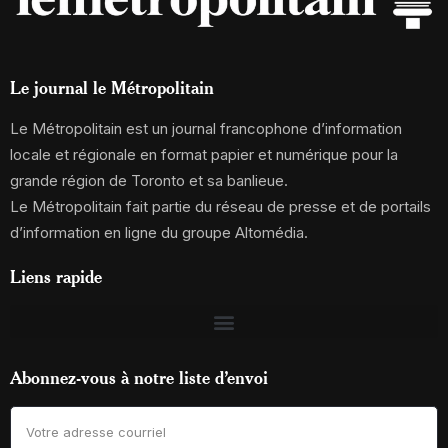
Le journal le Métropolitain
Le Métropolitain est un journal francophone d’information
locale et régionale en format papier et numérique pour la
grande région de Toronto et sa banlieue.
Le Métropolitain fait partie du réseau de presse et de portails
d’information en ligne du groupe Altomédia.
Liens rapide
Abonnez-vous à notre liste d’envoi