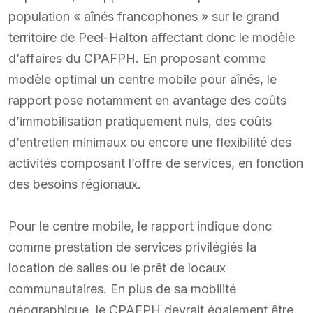
population « aînés francophones » sur le grand
territoire de Peel-Halton affectant donc le modèle
d’affaires du CPAFPH. En proposant comme
modèle optimal un centre mobile pour aînés, le
rapport pose notamment en avantage des coûts
d’immobilisation pratiquement nuls, des coûts
d’entretien minimaux ou encore une flexibilité des
activités composant l’offre de services, en fonction
des besoins régionaux.
Pour le centre mobile, le rapport indique donc
comme prestation de services privilégiés la
location de salles ou le prêt de locaux
communautaires. En plus de sa mobilité
géographique, le CPAFPH devrait également être