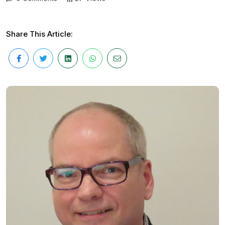
Share This Article: