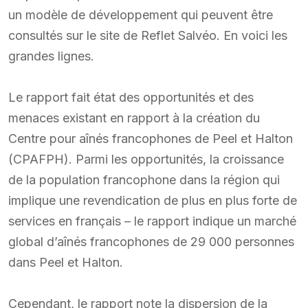
un modèle de développement qui peuvent être
consultés sur le site de Reflet Salvéo. En voici les
grandes lignes.
Le rapport fait état des opportunités et des
menaces existant en rapport à la création du
Centre pour aînés francophones de Peel et Halton
(CPAFPH). Parmi les opportunités, la croissance
de la population francophone dans la région qui
implique une revendication de plus en plus forte de
services en français – le rapport indique un marché
global d’aînés francophones de 29 000 personnes
dans Peel et Halton.
Cependant, le rapport note la dispersion de la