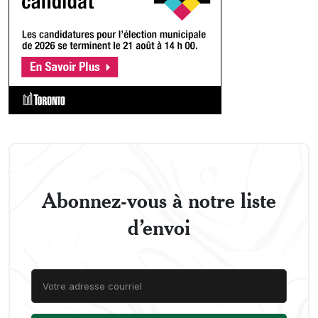
Abonnez-vous à notre liste
d’envoi