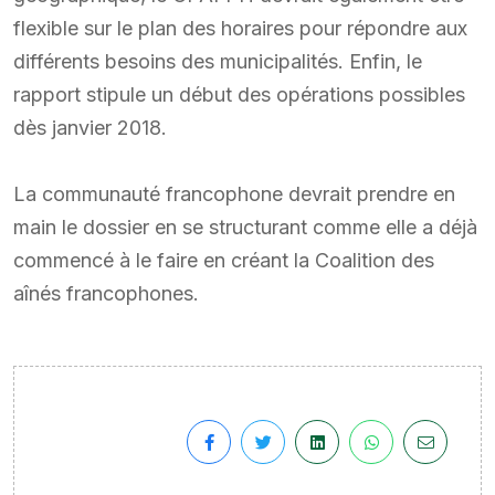
flexible sur le plan des horaires pour répondre aux
différents besoins des municipalités. Enfin, le
rapport stipule un début des opérations possibles
dès janvier 2018.
La communauté francophone devrait prendre en
main le dossier en se structurant comme elle a déjà
commencé à le faire en créant la Coalition des
aînés francophones.