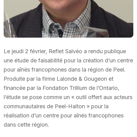
Le jeudi 2 février, Reflet Salvéo a rendu publique
une étude de faisabilité pour la création d’un centre
pour aînés francophones dans la région de Peel.
Produite par la firme Lalonde & Gougeon et
financée par la Fondation Trillium de l’Ontario,
l’étude se pose comme un « outil offert aux acteurs
communautaires de Peel-Halton » pour la
réalisation d’un centre pour aînés francophones
dans cette région.