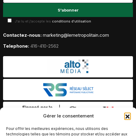
J'ai lu et j'accepte les
conditions d'utilisation
Contactez-nous:
marketing@lemetropolitain.com
Telephone:
416-410-2562
Gérer le consentement
Pour offrir les meilleures expériences, nous utilisons des
technologies telles que les témoins pour stocker et/ou accéder aux