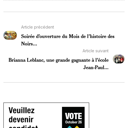
Article précédent
Soirée d’ouverture du Mois de l’histoire des
Noirs...
Article suivant
Brianna Leblanc, une grande gagnante à l’école
Jean-Paul...